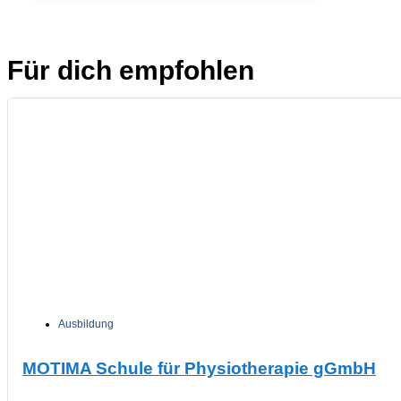
Für dich empfohlen
Ausbildung
MOTIMA Schule für Physiotherapie gGmbH