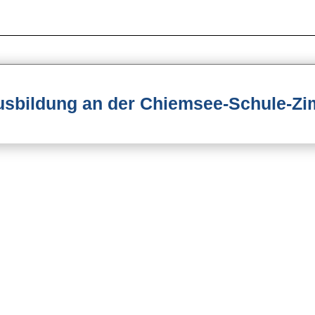
Ausbildung an der Chiemsee-Schule-