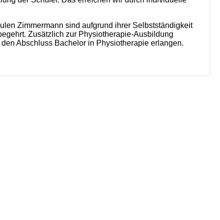
ulen Zimmermann sind aufgrund ihrer Selbstständigkeit
egehrt. Zusätzlich zur Physiotherapie-Ausbildung
den Abschluss Bachelor in Physiotherapie erlangen.