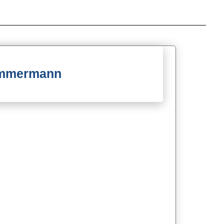
Zimmermann