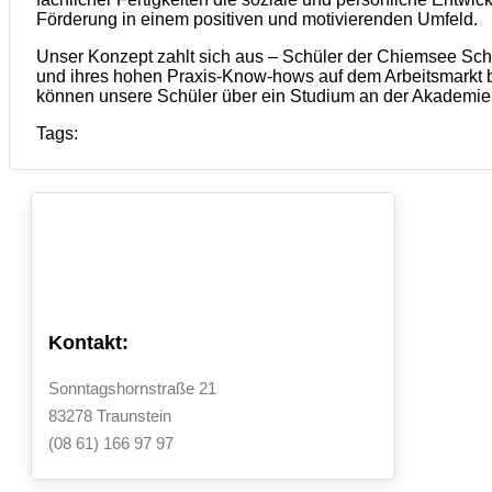
Förderung in einem positiven und motivierenden Umfeld.
Unser Konzept zahlt sich aus – Schüler der Chiemsee Sch
und ihres hohen Praxis-Know-hows auf dem Arbeitsmarkt b
können unsere Schüler über ein Studium an der Akademie 
Tags:
Kontakt:
Sonntagshornstraße 21
83278 Traunstein
(08 61) 166 97 97