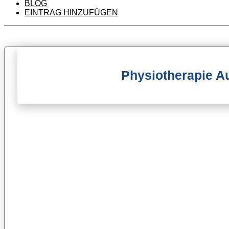
BLOG
EINTRAG HINZUFÜGEN
Physiotherapie 