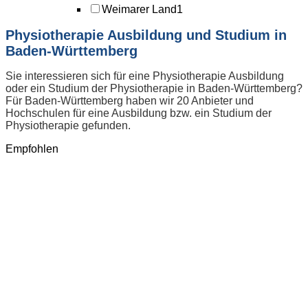
Weimarer Land
1
Physiotherapie Ausbildung und Studium in
Baden-Württemberg
Sie interessieren sich für eine Physiotherapie Ausbildung
oder ein Studium der Physiotherapie in Baden-Württemberg?
Für Baden-Württemberg haben wir 20 Anbieter und
Hochschulen für eine Ausbildung bzw. ein Studium der
Physiotherapie gefunden.
Empfohlen