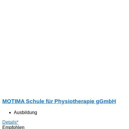
MOTIMA Schule für Physiotherapie gGmbH
Ausbildung
Details*
Empfohlen