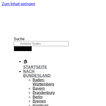
Zum Inhalt springen
Suche
Suche
🏠
STARTSEITE
NACH
BUNDESLAND
Baden-
Württemberg
Bayern
Brandenburg
Berlin
Bremen
Hamburg