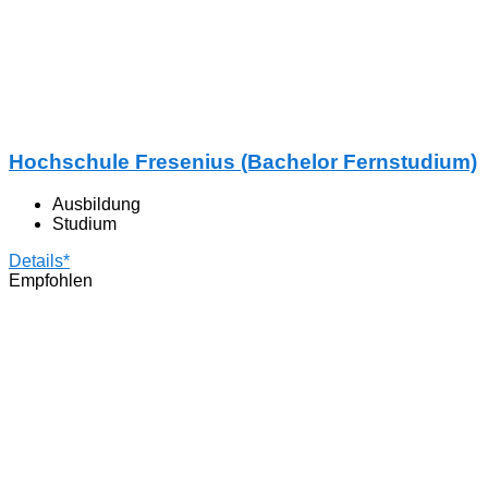
Hochschule Fresenius (Bachelor Fernstudium)
Ausbildung
Studium
Details*
Empfohlen