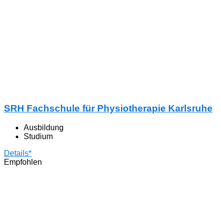
SRH Fachschule für Physiotherapie Karlsruhe
Ausbildung
Studium
Details*
Empfohlen