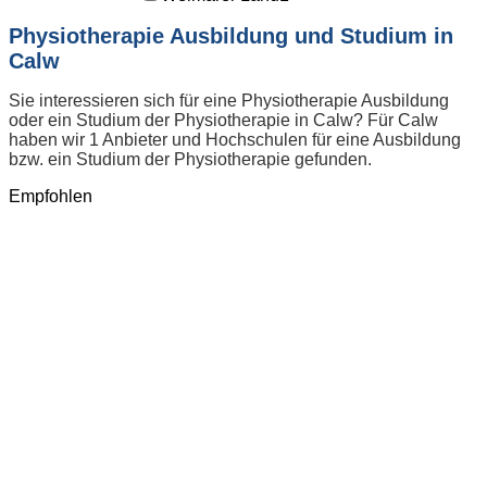
Physiotherapie Ausbildung und Studium in
Calw
Sie interessieren sich für eine Physiotherapie Ausbildung
oder ein Studium der Physiotherapie in Calw? Für Calw
haben wir 1 Anbieter und Hochschulen für eine Ausbildung
bzw. ein Studium der Physiotherapie gefunden.
Empfohlen