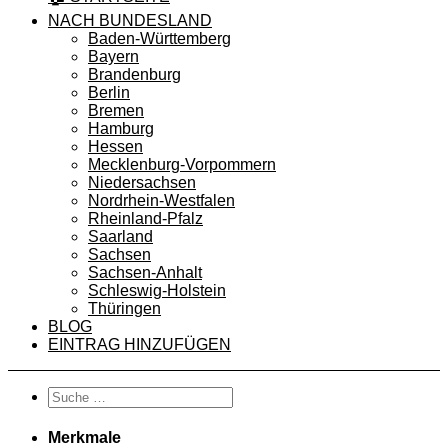
NACH BUNDESLAND
Baden-Württemberg
Bayern
Brandenburg
Berlin
Bremen
Hamburg
Hessen
Mecklenburg-Vorpommern
Niedersachsen
Nordrhein-Westfalen
Rheinland-Pfalz
Saarland
Sachsen
Sachsen-Anhalt
Schleswig-Holstein
Thüringen
BLOG
EINTRAG HINZUFÜGEN
Merkmale