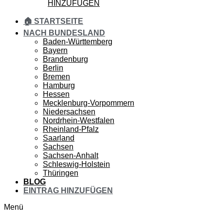
HINZUFÜGEN
🏠 STARTSEITE
NACH BUNDESLAND
Baden-Württemberg
Bayern
Brandenburg
Berlin
Bremen
Hamburg
Hessen
Mecklenburg-Vorpommern
Niedersachsen
Nordrhein-Westfalen
Rheinland-Pfalz
Saarland
Sachsen
Sachsen-Anhalt
Schleswig-Holstein
Thüringen
BLOG
EINTRAG HINZUFÜGEN
Menü