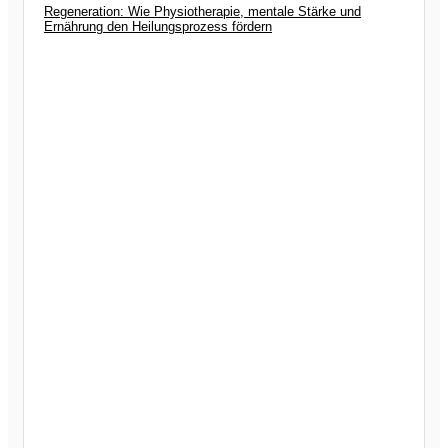
Regeneration: Wie Physiotherapie, mentale Stärke und
Ernährung den Heilungsprozess fördern