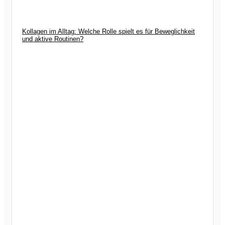
Kollagen im Alltag: Welche Rolle spielt es für Beweglichkeit
und aktive Routinen?