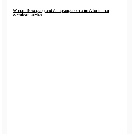
Warum Bewegung und Alltagsergonomie im Alter immer
wichtiger werden