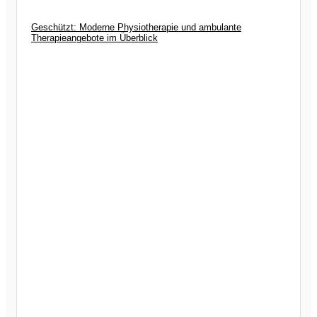
Geschützt: Moderne Physiotherapie und ambulante
Therapieangebote im Überblick