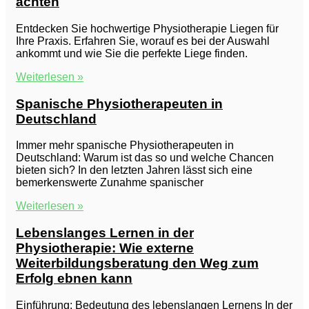
achten
Entdecken Sie hochwertige Physiotherapie Liegen für
Ihre Praxis. Erfahren Sie, worauf es bei der Auswahl
ankommt und wie Sie die perfekte Liege finden.
Weiterlesen »
Spanische Physiotherapeuten in
Deutschland
Immer mehr spanische Physiotherapeuten in
Deutschland: Warum ist das so und welche Chancen
bieten sich? In den letzten Jahren lässt sich eine
bemerkenswerte Zunahme spanischer
Weiterlesen »
Lebenslanges Lernen in der
Physiotherapie: Wie externe
Weiterbildungsberatung den Weg zum
Erfolg ebnen kann
Einführung: Bedeutung des lebenslangen Lernens In der