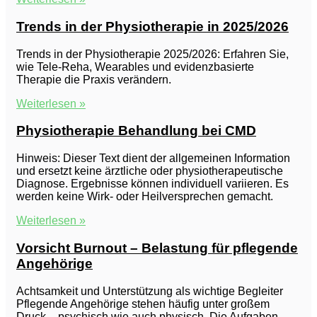
Trends in der Physiotherapie in 2025/2026
Trends in der Physiotherapie 2025/2026: Erfahren Sie,
wie Tele-Reha, Wearables und evidenzbasierte
Therapie die Praxis verändern.
Weiterlesen »
Physiotherapie Behandlung bei CMD
Hinweis: Dieser Text dient der allgemeinen Information
und ersetzt keine ärztliche oder physiotherapeutische
Diagnose. Ergebnisse können individuell variieren. Es
werden keine Wirk- oder Heilversprechen gemacht.
Weiterlesen »
Vorsicht Burnout – Belastung für pflegende
Angehörige
Achtsamkeit und Unterstützung als wichtige Begleiter
Pflegende Angehörige stehen häufig unter großem
Druck – psychisch wie auch physisch. Die Aufgaben