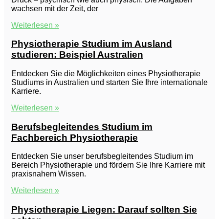
wachsen mit der Zeit, der
Weiterlesen »
Physiotherapie Studium im Ausland
studieren: Beispiel Australien
Entdecken Sie die Möglichkeiten eines Physiotherapie
Studiums in Australien und starten Sie Ihre internationale
Karriere.
Weiterlesen »
Berufsbegleitendes Studium im
Fachbereich Physiotherapie
Entdecken Sie unser berufsbegleitendes Studium im
Bereich Physiotherapie und fördern Sie Ihre Karriere mit
praxisnahem Wissen.
Weiterlesen »
Physiotherapie Liegen: Darauf sollten Sie