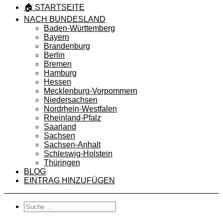
🏠 STARTSEITE
NACH BUNDESLAND
Baden-Württemberg
Bayern
Brandenburg
Berlin
Bremen
Hamburg
Hessen
Mecklenburg-Vorpommern
Niedersachsen
Nordrhein-Westfalen
Rheinland-Pfalz
Saarland
Sachsen
Sachsen-Anhalt
Schleswig-Holstein
Thüringen
BLOG
EINTRAG HINZUFÜGEN