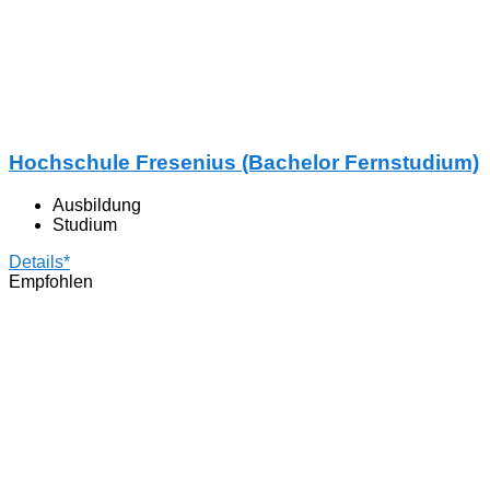
Hochschule Fresenius (Bachelor Fernstudium)
Ausbildung
Studium
Details*
Empfohlen