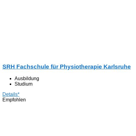
SRH Fachschule für Physiotherapie Karlsruhe
Ausbildung
Studium
Details*
Empfohlen