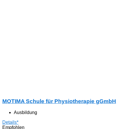
MOTIMA Schule für Physiotherapie gGmbH
Ausbildung
Details*
Empfohlen