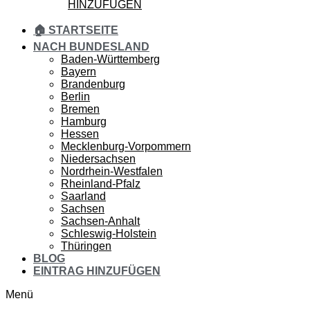
HINZUFÜGEN
🏠 STARTSEITE
NACH BUNDESLAND
Baden-Württemberg
Bayern
Brandenburg
Berlin
Bremen
Hamburg
Hessen
Mecklenburg-Vorpommern
Niedersachsen
Nordrhein-Westfalen
Rheinland-Pfalz
Saarland
Sachsen
Sachsen-Anhalt
Schleswig-Holstein
Thüringen
BLOG
EINTRAG HINZUFÜGEN
Menü