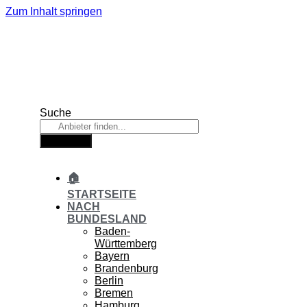
Zum Inhalt springen
Suche
Suche
🏠
STARTSEITE
NACH
BUNDESLAND
Baden-
Württemberg
Bayern
Brandenburg
Berlin
Bremen
Hamburg