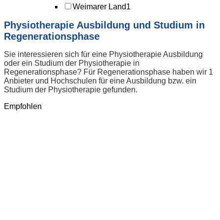
Weimarer Land
1
Physiotherapie Ausbildung und Studium in
Regenerationsphase
Sie interessieren sich für eine Physiotherapie Ausbildung
oder ein Studium der Physiotherapie in
Regenerationsphase? Für Regenerationsphase haben wir 1
Anbieter und Hochschulen für eine Ausbildung bzw. ein
Studium der Physiotherapie gefunden.
Empfohlen