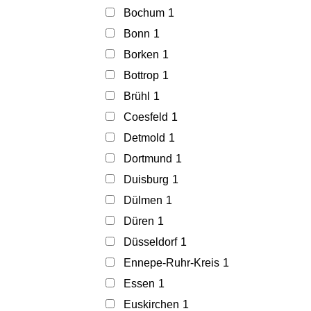
Bochum
1
Bonn
1
Borken
1
Bottrop
1
Brühl
1
Coesfeld
1
Detmold
1
Dortmund
1
Duisburg
1
Dülmen
1
Düren
1
Düsseldorf
1
Ennepe-Ruhr-Kreis
1
Essen
1
Euskirchen
1