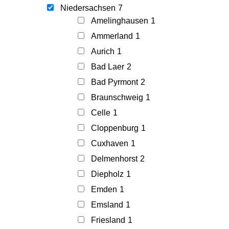
Niedersachsen
7
Amelinghausen
1
Ammerland
1
Aurich
1
Bad Laer
2
Bad Pyrmont
2
Braunschweig
1
Celle
1
Cloppenburg
1
Cuxhaven
1
Delmenhorst
2
Diepholz
1
Emden
1
Emsland
1
Friesland
1