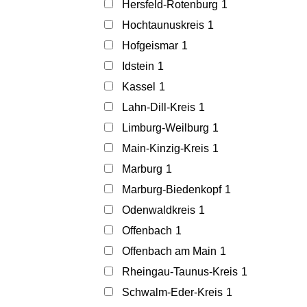
Hersfeld-Rotenburg
1
Hochtaunuskreis
1
Hofgeismar
1
Idstein
1
Kassel
1
Lahn-Dill-Kreis
1
Limburg-Weilburg
1
Main-Kinzig-Kreis
1
Marburg
1
Marburg-Biedenkopf
1
Odenwaldkreis
1
Offenbach
1
Offenbach am Main
1
Rheingau-Taunus-Kreis
1
Schwalm-Eder-Kreis
1