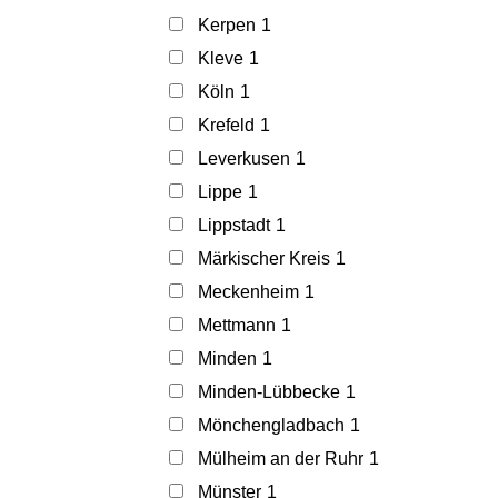
Kerpen
1
Kleve
1
Köln
1
Krefeld
1
Leverkusen
1
Lippe
1
Lippstadt
1
Märkischer Kreis
1
Meckenheim
1
Mettmann
1
Minden
1
Minden-Lübbecke
1
Mönchengladbach
1
Mülheim an der Ruhr
1
Münster
1