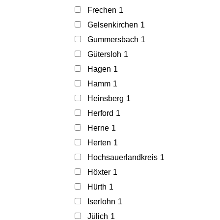
Frechen
1
Gelsenkirchen
1
Gummersbach
1
Gütersloh
1
Hagen
1
Hamm
1
Heinsberg
1
Herford
1
Herne
1
Herten
1
Hochsauerlandkreis
1
Höxter
1
Hürth
1
Iserlohn
1
Jülich
1