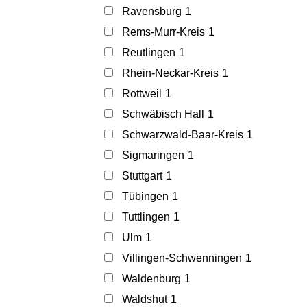
Ravensburg
1
Rems-Murr-Kreis
1
Reutlingen
1
Rhein-Neckar-Kreis
1
Rottweil
1
Schwäbisch Hall
1
Schwarzwald-Baar-Kreis
1
Sigmaringen
1
Stuttgart
1
Tübingen
1
Tuttlingen
1
Ulm
1
Villingen-Schwenningen
1
Waldenburg
1
Waldshut
1