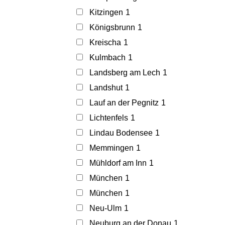
Kitzingen
1
Königsbrunn
1
Kreischa
1
Kulmbach
1
Landsberg am Lech
1
Landshut
1
Lauf an der Pegnitz
1
Lichtenfels
1
Lindau Bodensee
1
Memmingen
1
Mühldorf am Inn
1
München
1
München
1
Neu-Ulm
1
Neuburg an der Donau
1