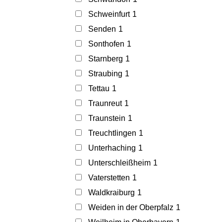
Schweinfurt
1
Senden
1
Sonthofen
1
Starnberg
1
Straubing
1
Tettau
1
Traunreut
1
Traunstein
1
Treuchtlingen
1
Unterhaching
1
Unterschleißheim
1
Vaterstetten
1
Waldkraiburg
1
Weiden in der Oberpfalz
1