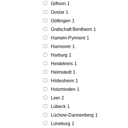
Gifhorn
1
Goslar
1
Göttingen
1
Grafschaft Bentheim
1
Hameln-Pyrmont
1
Hannover
1
Harburg
1
Heidekreis
1
Helmstedt
1
Hildesheim
1
Holzminden
1
Leer
2
Lübeck
1
Lüchow-Dannenberg
1
Lüneburg
1