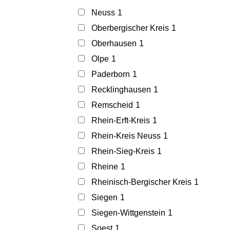
Neuss
1
Oberbergischer Kreis
1
Oberhausen
1
Olpe
1
Paderborn
1
Recklinghausen
1
Remscheid
1
Rhein-Erft-Kreis
1
Rhein-Kreis Neuss
1
Rhein-Sieg-Kreis
1
Rheine
1
Rheinisch-Bergischer Kreis
1
Siegen
1
Siegen-Wittgenstein
1
Soest
1