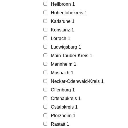
Heilbronn
1
Hohenlohekreis
1
Karlsruhe
1
Konstanz
1
Lörrach
1
Ludwigsburg
1
Main-Tauber-Kreis
1
Mannheim
1
Mosbach
1
Neckar-Odenwald-Kreis
1
Offenburg
1
Ortenaukreis
1
Ostalbkreis
1
Pforzheim
1
Rastatt
1