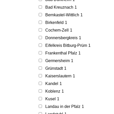
Bad Kreuznach
1
Bernkastel-Wittlich
1
Birkenfeld
1
Cochem-Zell
1
Donnersbergkreis
1
Eifelkreis Bitburg-Prüm
1
Frankenthal Pfalz
1
Germersheim
1
Grünstadt
1
Kaiserslautern
1
Kandel
1
Koblenz
1
Kusel
1
Landau in der Pfalz
1