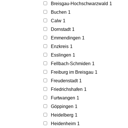
Breisgau-Hochschwarzwald
1
Buchen
1
Calw
1
Dornstadt
1
Emmendingen
1
Enzkreis
1
Esslingen
1
Fellbach-Schmiden
1
Freiburg im Breisgau
1
Freudenstadt
1
Friedrichshafen
1
Furtwangen
1
Göppingen
1
Heidelberg
1
Heidenheim
1