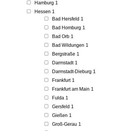
Hamburg
1
Hessen
1
Bad Hersfeld
1
Bad Homburg
1
Bad Orb
1
Bad Wildungen
1
Bergstraße
1
Darmstadt
1
Darmstadt-Dieburg
1
Frankfurt
1
Frankfurt am Main
1
Fulda
1
Gersfeld
1
Gießen
1
Groß-Gerau
1