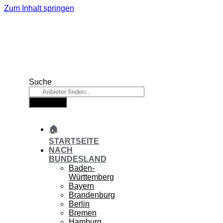
Zum Inhalt springen
Suche
Suche
🏠
STARTSEITE
NACH
BUNDESLAND
Baden-
Württemberg
Bayern
Brandenburg
Berlin
Bremen
Hamburg