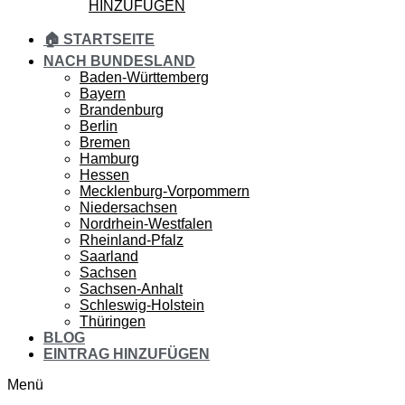
HINZUFÜGEN
🏠 STARTSEITE
NACH BUNDESLAND
Baden-Württemberg
Bayern
Brandenburg
Berlin
Bremen
Hamburg
Hessen
Mecklenburg-Vorpommern
Niedersachsen
Nordrhein-Westfalen
Rheinland-Pfalz
Saarland
Sachsen
Sachsen-Anhalt
Schleswig-Holstein
Thüringen
BLOG
EINTRAG HINZUFÜGEN
Menü