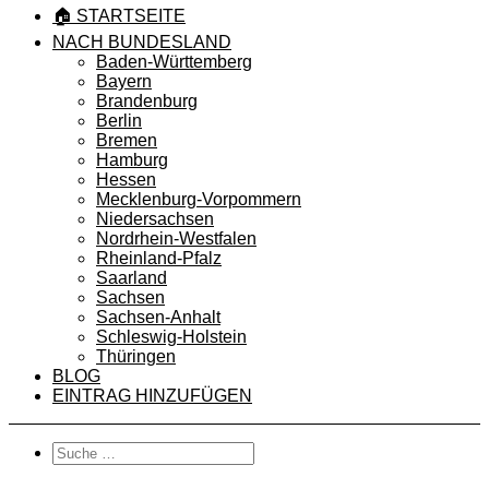
🏠 STARTSEITE
NACH BUNDESLAND
Baden-Württemberg
Bayern
Brandenburg
Berlin
Bremen
Hamburg
Hessen
Mecklenburg-Vorpommern
Niedersachsen
Nordrhein-Westfalen
Rheinland-Pfalz
Saarland
Sachsen
Sachsen-Anhalt
Schleswig-Holstein
Thüringen
BLOG
EINTRAG HINZUFÜGEN