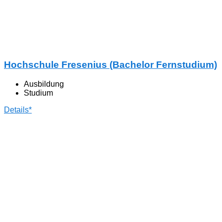
Hochschule Fresenius (Bachelor Fernstudium)
Ausbildung
Studium
Details*