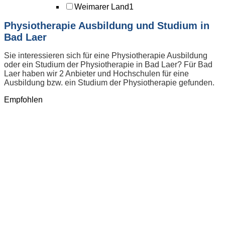
Weimarer Land
1
Physiotherapie Ausbildung und Studium in
Bad Laer
Sie interessieren sich für eine Physiotherapie Ausbildung
oder ein Studium der Physiotherapie in Bad Laer? Für Bad
Laer haben wir 2 Anbieter und Hochschulen für eine
Ausbildung bzw. ein Studium der Physiotherapie gefunden.
Empfohlen