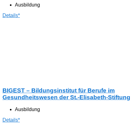
Ausbildung
Details*
BIGEST – Bildungsinstitut für Berufe im
Gesundheitswesen der St.-Elisabeth-Stiftung
Ausbildung
Details*