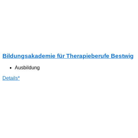
Bildungsakademie für Therapieberufe Bestwig
Ausbildung
Details*