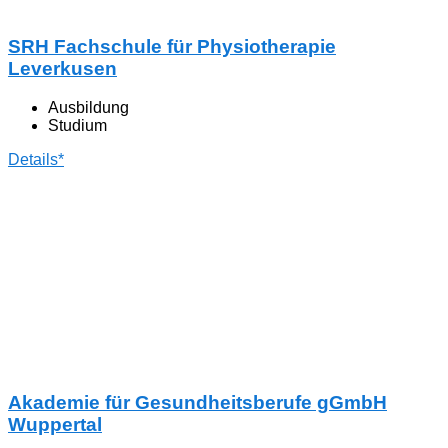
SRH Fachschule für Physiotherapie
Leverkusen
Ausbildung
Studium
Details*
Akademie für Gesundheitsberufe gGmbH
Wuppertal