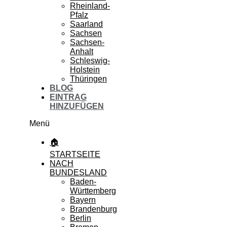
Rheinland-
Pfalz
Saarland
Sachsen
Sachsen-
Anhalt
Schleswig-
Holstein
Thüringen
BLOG
EINTRAG
HINZUFÜGEN
Menü
🏠
STARTSEITE
NACH
BUNDESLAND
Baden-
Württemberg
Bayern
Brandenburg
Berlin