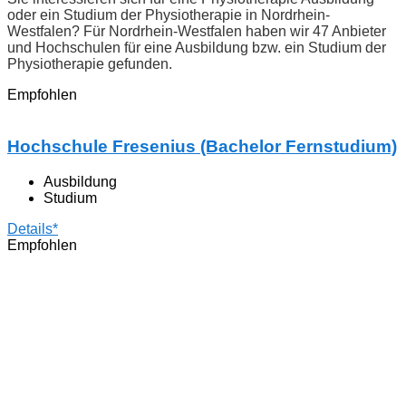
oder ein Studium der Physiotherapie in Nordrhein-
Westfalen? Für Nordrhein-Westfalen haben wir 47 Anbieter
und Hochschulen für eine Ausbildung bzw. ein Studium der
Physiotherapie gefunden.
Empfohlen
Hochschule Fresenius (Bachelor Fernstudium)
Ausbildung
Studium
Details*
Empfohlen