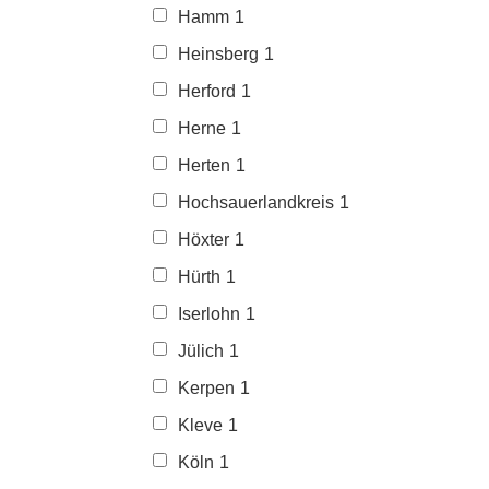
Hamm
1
Heinsberg
1
Herford
1
Herne
1
Herten
1
Hochsauerlandkreis
1
Höxter
1
Hürth
1
Iserlohn
1
Jülich
1
Kerpen
1
Kleve
1
Köln
1