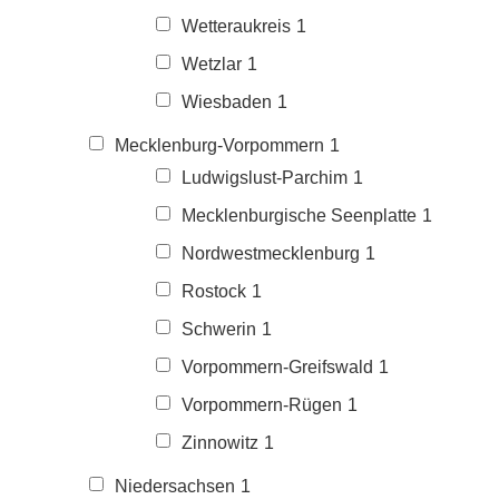
Wetteraukreis
1
Wetzlar
1
Wiesbaden
1
Mecklenburg-Vorpommern
1
Ludwigslust-Parchim
1
Mecklenburgische Seenplatte
1
Nordwestmecklenburg
1
Rostock
1
Schwerin
1
Vorpommern-Greifswald
1
Vorpommern-Rügen
1
Zinnowitz
1
Niedersachsen
1