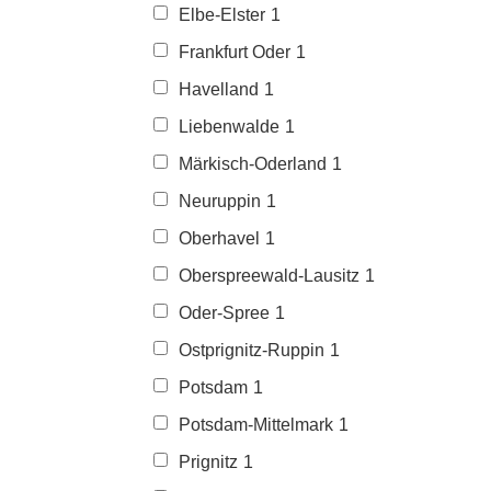
Elbe-Elster
1
Frankfurt Oder
1
Havelland
1
Liebenwalde
1
Märkisch-Oderland
1
Neuruppin
1
Oberhavel
1
Oberspreewald-Lausitz
1
Oder-Spree
1
Ostprignitz-Ruppin
1
Potsdam
1
Potsdam-Mittelmark
1
Prignitz
1