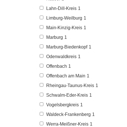
Lahn-Dill-Kreis
1
Limburg-Weilburg
1
Main-Kinzig-Kreis
1
Marburg
1
Marburg-Biedenkopf
1
Odenwaldkreis
1
Offenbach
1
Offenbach am Main
1
Rheingau-Taunus-Kreis
1
Schwalm-Eder-Kreis
1
Vogelsbergkreis
1
Waldeck-Frankenberg
1
Werra-Meißner-Kreis
1