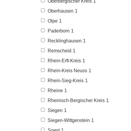
Oberbergischer Kreis
1
Oberhausen
1
Olpe
1
Paderborn
1
Recklinghausen
1
Remscheid
1
Rhein-Erft-Kreis
1
Rhein-Kreis Neuss
1
Rhein-Sieg-Kreis
1
Rheine
1
Rheinisch-Bergischer Kreis
1
Siegen
1
Siegen-Wittgenstein
1
Soest
1