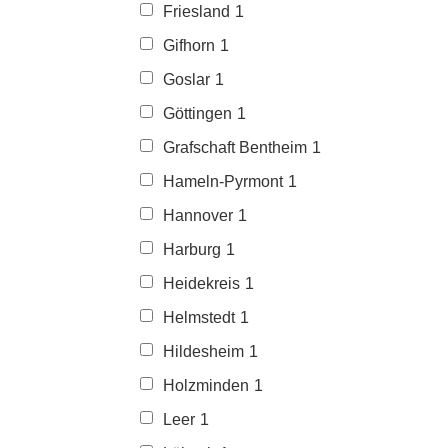
Friesland
1
Gifhorn
1
Goslar
1
Göttingen
1
Grafschaft Bentheim
1
Hameln-Pyrmont
1
Hannover
1
Harburg
1
Heidekreis
1
Helmstedt
1
Hildesheim
1
Holzminden
1
Leer
1