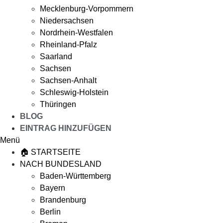
Mecklenburg-Vorpommern
Niedersachsen
Nordrhein-Westfalen
Rheinland-Pfalz
Saarland
Sachsen
Sachsen-Anhalt
Schleswig-Holstein
Thüringen
BLOG
EINTRAG HINZUFÜGEN
Menü
🏠 STARTSEITE
NACH BUNDESLAND
Baden-Württemberg
Bayern
Brandenburg
Berlin