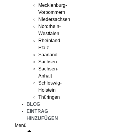
Mecklenburg-
Vorpommern
Niedersachsen
Nordrhein-
Westfalen
Rheinland-
Pfalz
Saarland
Sachsen
Sachsen-
Anhalt
Schleswig-
Holstein
Thüringen
BLOG
EINTRAG
HINZUFÜGEN
Menü