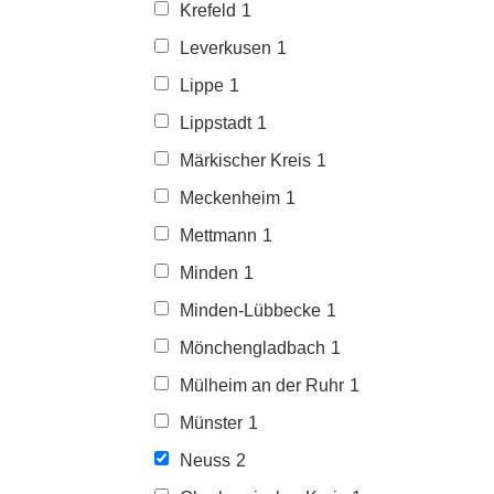
Krefeld
1
Leverkusen
1
Lippe
1
Lippstadt
1
Märkischer Kreis
1
Meckenheim
1
Mettmann
1
Minden
1
Minden-Lübbecke
1
Mönchengladbach
1
Mülheim an der Ruhr
1
Münster
1
Neuss
2