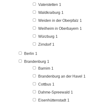
Vaterstetten
1
Waldkraiburg
1
Weiden in der Oberpfalz
1
Weilheim in Oberbayern
1
Würzburg
1
Zirndorf
1
Berlin
1
Brandenburg
1
Barnim
1
Brandenburg an der Havel
1
Cottbus
1
Dahme-Spreewald
1
Eisenhüttenstadt
1