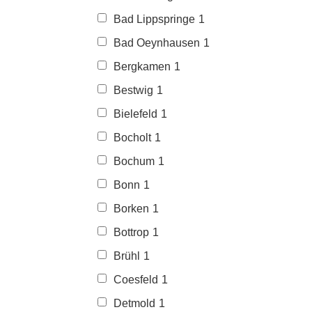
Bad Lippspringe
1
Bad Oeynhausen
1
Bergkamen
1
Bestwig
1
Bielefeld
1
Bocholt
1
Bochum
1
Bonn
1
Borken
1
Bottrop
1
Brühl
1
Coesfeld
1
Detmold
1