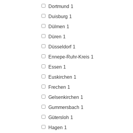
Dortmund
1
Duisburg
1
Dülmen
1
Düren
1
Düsseldorf
1
Ennepe-Ruhr-Kreis
1
Essen
1
Euskirchen
1
Frechen
1
Gelsenkirchen
1
Gummersbach
1
Gütersloh
1
Hagen
1