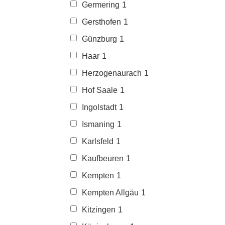
Germering
1
Gersthofen
1
Günzburg
1
Haar
1
Herzogenaurach
1
Hof Saale
1
Ingolstadt
1
Ismaning
1
Karlsfeld
1
Kaufbeuren
1
Kempten
1
Kempten Allgäu
1
Kitzingen
1