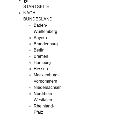
🏠
STARTSEITE
NACH
BUNDESLAND
Baden-
Württemberg
Bayern
Brandenburg
Berlin
Bremen
Hamburg
Hessen
Mecklenburg-
Vorpommern
Niedersachsen
Nordrhein-
Westfalen
Rheinland-
Pfalz