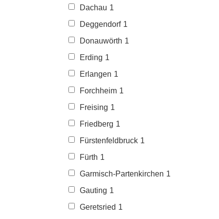
Dachau
1
Deggendorf
1
Donauwörth
1
Erding
1
Erlangen
1
Forchheim
1
Freising
1
Friedberg
1
Fürstenfeldbruck
1
Fürth
1
Garmisch-Partenkirchen
1
Gauting
1
Geretsried
1