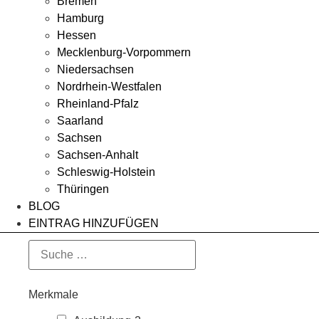
Bremen
Hamburg
Hessen
Mecklenburg-Vorpommern
Niedersachsen
Nordrhein-Westfalen
Rheinland-Pfalz
Saarland
Sachsen
Sachsen-Anhalt
Schleswig-Holstein
Thüringen
BLOG
EINTRAG HINZUFÜGEN
Merkmale