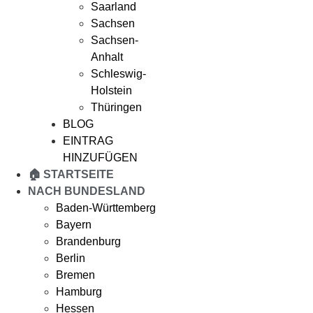
Saarland
Sachsen
Sachsen-
Anhalt
Schleswig-
Holstein
Thüringen
BLOG
EINTRAG
HINZUFÜGEN
🏠 STARTSEITE
NACH BUNDESLAND
Baden-Württemberg
Bayern
Brandenburg
Berlin
Bremen
Hamburg
Hessen