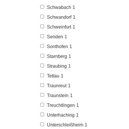
Schwabach
1
Schwandorf
1
Schweinfurt
1
Senden
1
Sonthofen
1
Starnberg
1
Straubing
1
Tettau
1
Traunreut
1
Traunstein
1
Treuchtlingen
1
Unterhaching
1
Unterschleißheim
1