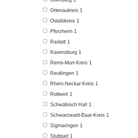
Ortenaukreis
1
Ostalbkreis
1
Pforzheim
1
Rastatt
1
Ravensburg
1
Rems-Murr-Kreis
1
Reutlingen
1
Rhein-Neckar-Kreis
1
Rottweil
1
Schwäbisch Hall
1
Schwarzwald-Baar-Kreis
1
Sigmaringen
1
Stuttgart
1