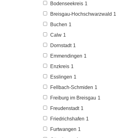
Bodenseekreis
1
Breisgau-Hochschwarzwald
1
Buchen
1
Calw
1
Dornstadt
1
Emmendingen
1
Enzkreis
1
Esslingen
1
Fellbach-Schmiden
1
Freiburg im Breisgau
1
Freudenstadt
1
Friedrichshafen
1
Furtwangen
1