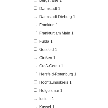
Bergstraße
1
Darmstadt
1
Darmstadt-Dieburg
1
Frankfurt
1
Frankfurt am Main
1
Fulda
1
Gersfeld
1
Gießen
1
Groß-Gerau
1
Hersfeld-Rotenburg
1
Hochtaunuskreis
1
Hofgeismar
1
Idstein
1
Kassel
1