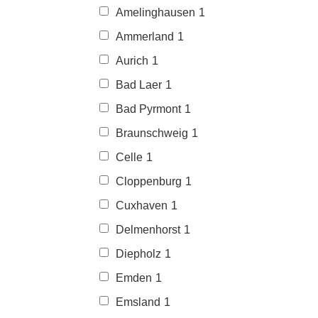
Amelinghausen
1
Ammerland
1
Aurich
1
Bad Laer
1
Bad Pyrmont
1
Braunschweig
1
Celle
1
Cloppenburg
1
Cuxhaven
1
Delmenhorst
1
Diepholz
1
Emden
1
Emsland
1