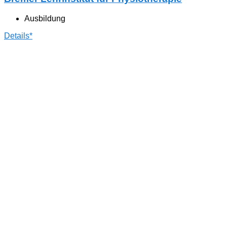
Ausbildung
Details*