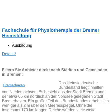
Fachschule für Physiotherapie der Bremer
Heimstiftung
Ausbildung
Details*
Filtern Sie Anbieter direkt nach Städten und Gemeinden
in Bremen:
Das kleinste deutsche
Bremerhaven
Bundesland liegt inmitten
von Niedersachsen. Es besteht aus der Stadt Bremen und
der etwa 65 km nördlich an der Nordsee gelegenen Stadt
Bremerhaven. Ein großer Teil des Bundeslandes erhebt sich
weniger als 2 m über den Meeresspiegel. Ohne die
insgesamt 170 km langen Deiche würden viele weite