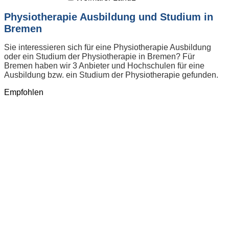
Physiotherapie Ausbildung und Studium in
Bremen
Sie interessieren sich für eine Physiotherapie Ausbildung
oder ein Studium der Physiotherapie in Bremen? Für
Bremen haben wir 3 Anbieter und Hochschulen für eine
Ausbildung bzw. ein Studium der Physiotherapie gefunden.
Empfohlen