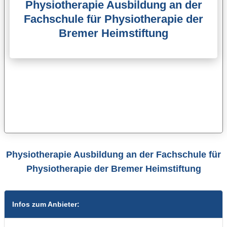
Physiotherapie Ausbildung an der
Fachschule für Physiotherapie der
Bremer Heimstiftung
Physiotherapie Ausbildung an der Fachschule für
Physiotherapie der Bremer Heimstiftung
Infos zum Anbieter: