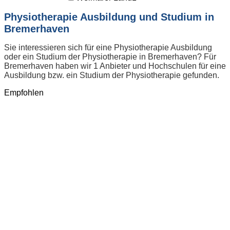
Physiotherapie Ausbildung und Studium in
Bremerhaven
Sie interessieren sich für eine Physiotherapie Ausbildung
oder ein Studium der Physiotherapie in Bremerhaven? Für
Bremerhaven haben wir 1 Anbieter und Hochschulen für eine
Ausbildung bzw. ein Studium der Physiotherapie gefunden.
Empfohlen