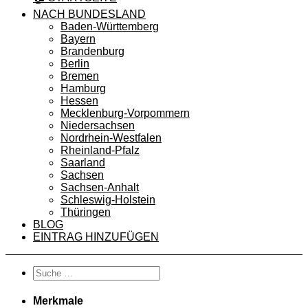
NACH BUNDESLAND
Baden-Württemberg
Bayern
Brandenburg
Berlin
Bremen
Hamburg
Hessen
Mecklenburg-Vorpommern
Niedersachsen
Nordrhein-Westfalen
Rheinland-Pfalz
Saarland
Sachsen
Sachsen-Anhalt
Schleswig-Holstein
Thüringen
BLOG
EINTRAG HINZUFÜGEN
Merkmale