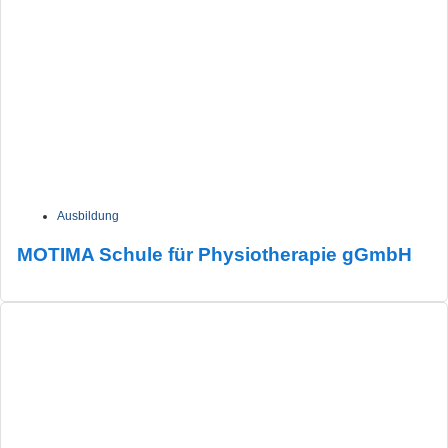
Ausbildung
MOTIMA Schule für Physiotherapie gGmbH