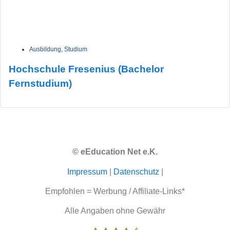
Ausbildung
,
Studium
Hochschule Fresenius (Bachelor
Fernstudium)
© eEducation Net e.K.
Impressum
|
Datenschutz
|
Empfohlen = Werbung / Affiliate-Links*
Alle Angaben ohne Gewähr