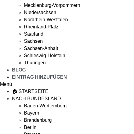
Mecklenburg-Vorpommern
Niedersachsen
Nordrhein-Westfalen
Rheinland-Pfalz
Saarland
Sachsen
Sachsen-Anhalt
Schleswig-Holstein
Thüringen
BLOG
EINTRAG HINZUFÜGEN
Menü
🏠 STARTSEITE
NACH BUNDESLAND
Baden-Württemberg
Bayern
Brandenburg
Berlin