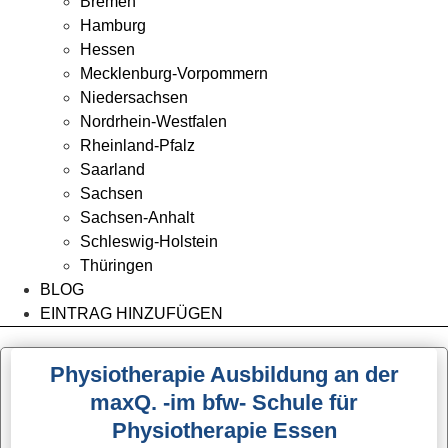
Bremen
Hamburg
Hessen
Mecklenburg-Vorpommern
Niedersachsen
Nordrhein-Westfalen
Rheinland-Pfalz
Saarland
Sachsen
Sachsen-Anhalt
Schleswig-Holstein
Thüringen
BLOG
EINTRAG HINZUFÜGEN
Physiotherapie Ausbildung an der
maxQ. -im bfw- Schule für
Physiotherapie Essen