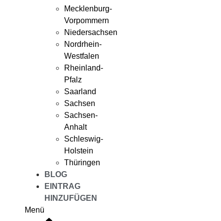
Mecklenburg-
Vorpommern
Niedersachsen
Nordrhein-
Westfalen
Rheinland-
Pfalz
Saarland
Sachsen
Sachsen-
Anhalt
Schleswig-
Holstein
Thüringen
BLOG
EINTRAG
HINZUFÜGEN
Menü