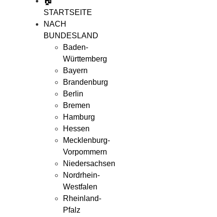
🏠
STARTSEITE
NACH
BUNDESLAND
Baden-
Württemberg
Bayern
Brandenburg
Berlin
Bremen
Hamburg
Hessen
Mecklenburg-
Vorpommern
Niedersachsen
Nordrhein-
Westfalen
Rheinland-
Pfalz