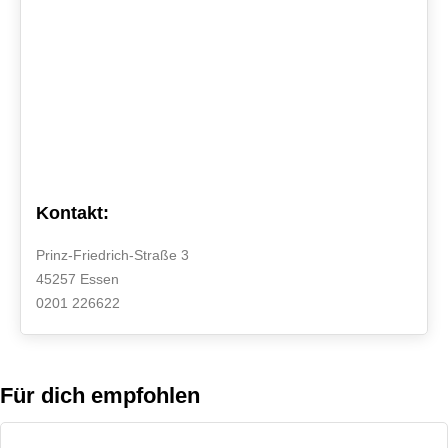
Kontakt:
Prinz-Friedrich-Straße 3
45257 Essen
0201 226622
Für dich empfohlen