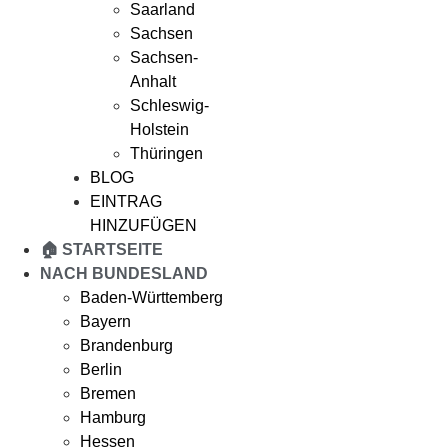
Saarland
Sachsen
Sachsen-
Anhalt
Schleswig-
Holstein
Thüringen
BLOG
EINTRAG
HINZUFÜGEN
🏠 STARTSEITE
NACH BUNDESLAND
Baden-Württemberg
Bayern
Brandenburg
Berlin
Bremen
Hamburg
Hessen