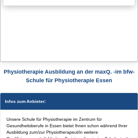
Physiotherapie Ausbildung an der maxQ. -im bfw-
Schule für Physiotherapie Essen
Infos zum Anbieter:
Unsere Schule für Physiotherapie im Zentrum für
Gesundheitsberufe in Essen bietet Ihnen schon während Ihrer
Ausbildung zum/zur Physiotherapeut/in weitere