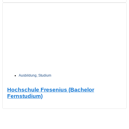
Ausbildung
,
Studium
Hochschule Fresenius (Bachelor
Fernstudium)