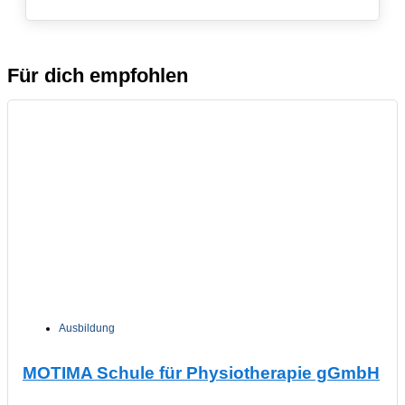
Für dich empfohlen
Ausbildung
MOTIMA Schule für Physiotherapie gGmbH