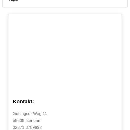
Kontakt:
Gerlingser Weg 11
58638 Iserlohn
02371 3789692