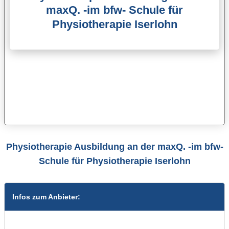
maxQ. -im bfw- Schule für
Physiotherapie Iserlohn
Physiotherapie Ausbildung an der maxQ. -im bfw-
Schule für Physiotherapie Iserlohn
Infos zum Anbieter: