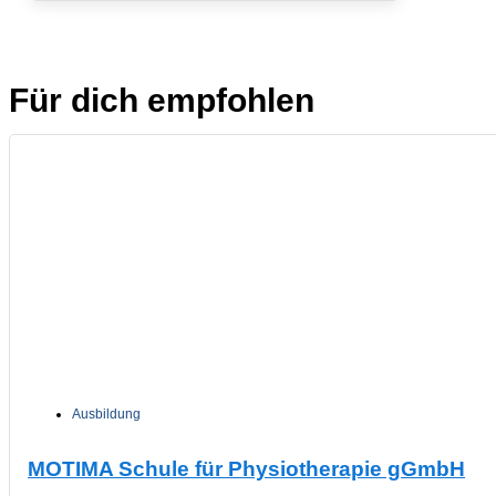
Für dich empfohlen
Ausbildung
MOTIMA Schule für Physiotherapie gGmbH