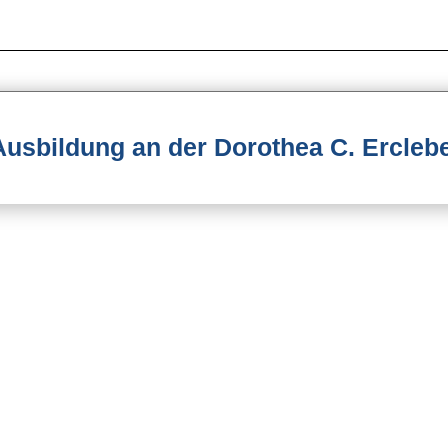
Ausbildung an der Dorothea C. Ercleb