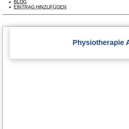
BLOG
EINTRAG HINZUFÜGEN
Physiotherapie 