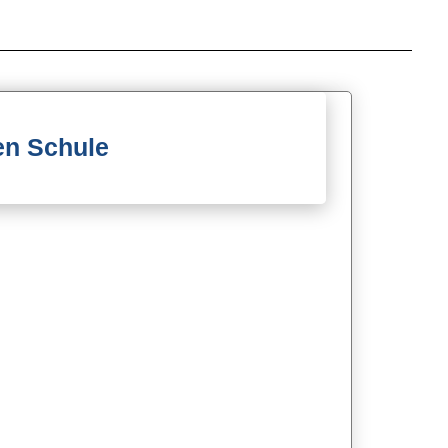
en Schule