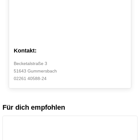
Kontakt:
Becketalstraße 3
51643 Gummersbach
02261 40588-24
Für dich empfohlen