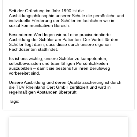
Seit der Gründung im Jahr 1990 ist die
Ausbildungsphilosophie unserer Schule die persönliche und
individuelle Förderung der Schüler im fachlichen wie im
sozial-kommunikativen Bereich.
Besonderen Wert legen wir auf eine praxisorientierte
Ausbildung der Schüler am Patienten. Der Vorteil für den
Schüler liegt darin, dass diese durch unsere eigenen
Fachdozenten stattfindet.
Es ist uns wichtig, unsere Schüler zu kompetenten,
selbstbewussten und teamfähigen Persönlichkeiten
auszubilden – damit sie bestens für ihren Berufsweg
vorbereitet sind.
Unsere Ausbildung und deren Qualitätssicherung ist durch
die TÜV Rheinland Cert GmbH zertifiziert und wird in
regelmäßigen Abständen überprüft
Tags: