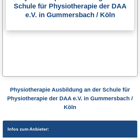
Schule für Physiotherapie der DAA
e.V. in Gummersbach / Köln
Physiotherapie Ausbildung an der Schule für
Physiotherapie der DAA e.V. in Gummersbach /
Köln
Infos zum Anbieter: