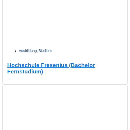
Ausbildung
,
Studium
Hochschule Fresenius (Bachelor
Fernstudium)