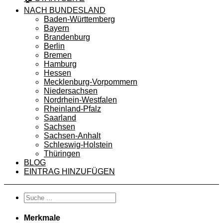
NACH BUNDESLAND
Baden-Württemberg
Bayern
Brandenburg
Berlin
Bremen
Hamburg
Hessen
Mecklenburg-Vorpommern
Niedersachsen
Nordrhein-Westfalen
Rheinland-Pfalz
Saarland
Sachsen
Sachsen-Anhalt
Schleswig-Holstein
Thüringen
BLOG
EINTRAG HINZUFÜGEN
Merkmale