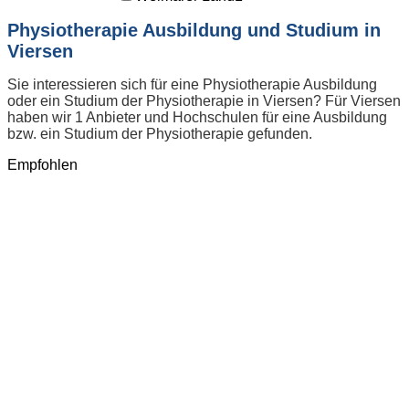
Physiotherapie Ausbildung und Studium in
Viersen
Sie interessieren sich für eine Physiotherapie Ausbildung
oder ein Studium der Physiotherapie in Viersen? Für Viersen
haben wir 1 Anbieter und Hochschulen für eine Ausbildung
bzw. ein Studium der Physiotherapie gefunden.
Empfohlen