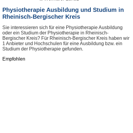
Physiotherapie Ausbildung und Studium in
Rheinisch-Bergischer Kreis
Sie interessieren sich für eine Physiotherapie Ausbildung
oder ein Studium der Physiotherapie in Rheinisch-
Bergischer Kreis? Für Rheinisch-Bergischer Kreis haben wir
1 Anbieter und Hochschulen für eine Ausbildung bzw. ein
Studium der Physiotherapie gefunden.
Empfohlen