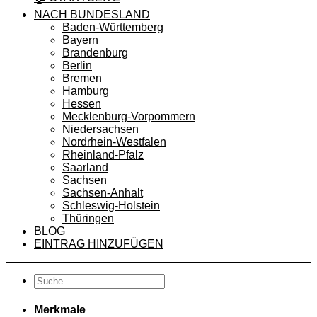
NACH BUNDESLAND
Baden-Württemberg
Bayern
Brandenburg
Berlin
Bremen
Hamburg
Hessen
Mecklenburg-Vorpommern
Niedersachsen
Nordrhein-Westfalen
Rheinland-Pfalz
Saarland
Sachsen
Sachsen-Anhalt
Schleswig-Holstein
Thüringen
BLOG
EINTRAG HINZUFÜGEN
Merkmale