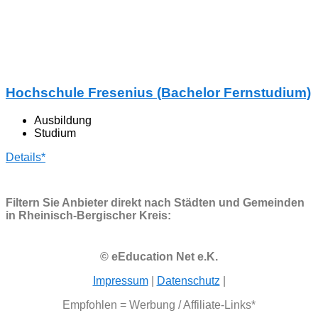
Hochschule Fresenius (Bachelor Fernstudium)
Ausbildung
Studium
Details*
Filtern Sie Anbieter direkt nach Städten und Gemeinden
in Rheinisch-Bergischer Kreis:
© eEducation Net e.K.
Impressum
|
Datenschutz
|
Empfohlen = Werbung / Affiliate-Links*