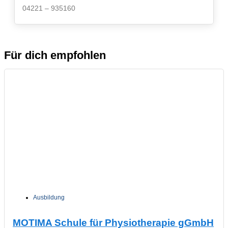
04221 – 935160
Für dich empfohlen
Ausbildung
MOTIMA Schule für Physiotherapie gGmbH