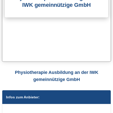
IWK gemeinnützige GmbH
Physiotherapie Ausbildung an der IWK
gemeinnützige GmbH
Infos zum Anbieter: