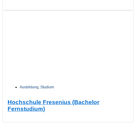
Ausbildung
,
Studium
Hochschule Fresenius (Bachelor
Fernstudium)