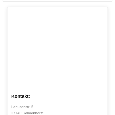
Kontakt:
Lahusenstr. 5
27749 Delmenhorst