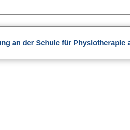
ng an der Schule für Physiotherapie 