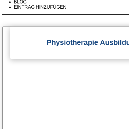
BLOG
EINTRAG HINZUFÜGEN
Physiotherapie Ausbildu