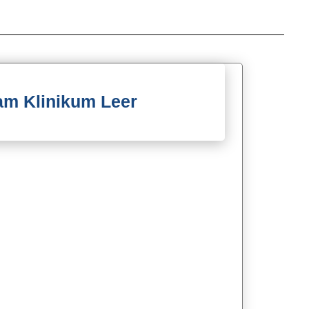
am Klinikum Leer