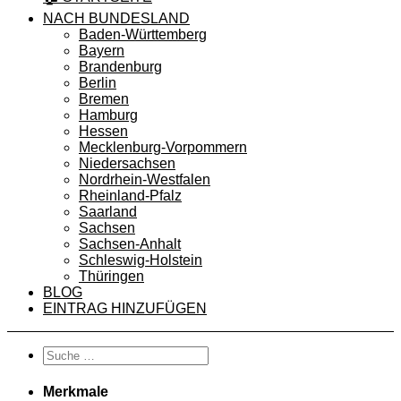
NACH BUNDESLAND
Baden-Württemberg
Bayern
Brandenburg
Berlin
Bremen
Hamburg
Hessen
Mecklenburg-Vorpommern
Niedersachsen
Nordrhein-Westfalen
Rheinland-Pfalz
Saarland
Sachsen
Sachsen-Anhalt
Schleswig-Holstein
Thüringen
BLOG
EINTRAG HINZUFÜGEN
Merkmale