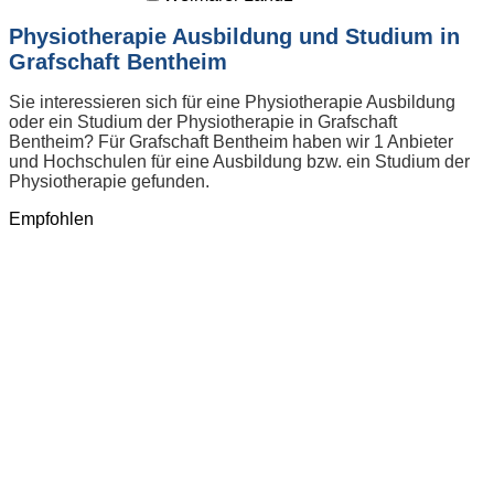
Physiotherapie Ausbildung und Studium in
Grafschaft Bentheim
Sie interessieren sich für eine Physiotherapie Ausbildung
oder ein Studium der Physiotherapie in Grafschaft
Bentheim? Für Grafschaft Bentheim haben wir 1 Anbieter
und Hochschulen für eine Ausbildung bzw. ein Studium der
Physiotherapie gefunden.
Empfohlen