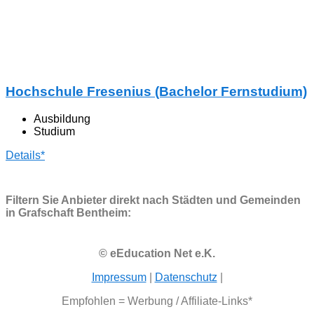
Hochschule Fresenius (Bachelor Fernstudium)
Ausbildung
Studium
Details*
Filtern Sie Anbieter direkt nach Städten und Gemeinden
in Grafschaft Bentheim:
© eEducation Net e.K.
Impressum
|
Datenschutz
|
Empfohlen = Werbung / Affiliate-Links*