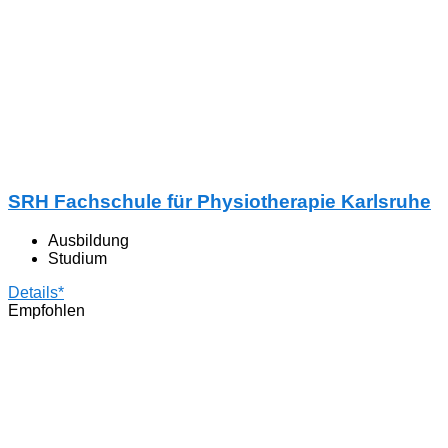
SRH Fachschule für Physiotherapie Karlsruhe
Ausbildung
Studium
Details*
Empfohlen