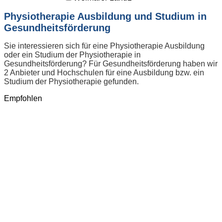
Physiotherapie Ausbildung und Studium in
Gesundheitsförderung
Sie interessieren sich für eine Physiotherapie Ausbildung
oder ein Studium der Physiotherapie in
Gesundheitsförderung? Für Gesundheitsförderung haben wir
2 Anbieter und Hochschulen für eine Ausbildung bzw. ein
Studium der Physiotherapie gefunden.
Empfohlen