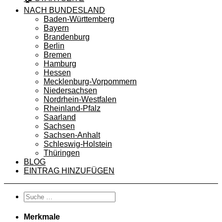
NACH BUNDESLAND
Baden-Württemberg
Bayern
Brandenburg
Berlin
Bremen
Hamburg
Hessen
Mecklenburg-Vorpommern
Niedersachsen
Nordrhein-Westfalen
Rheinland-Pfalz
Saarland
Sachsen
Sachsen-Anhalt
Schleswig-Holstein
Thüringen
BLOG
EINTRAG HINZUFÜGEN
Merkmale