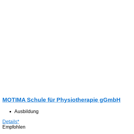
MOTIMA Schule für Physiotherapie gGmbH
Ausbildung
Details*
Empfohlen