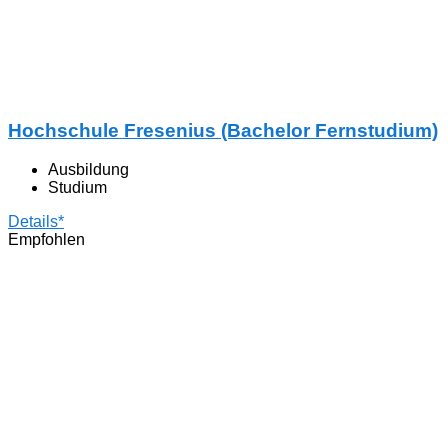
Hochschule Fresenius (Bachelor Fernstudium)
Ausbildung
Studium
Details*
Empfohlen