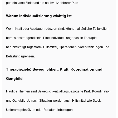
gemeinsame Ziele und ein nachvollziehbarer Plan.
Warum Individualisierung wichtig ist
Wenn Kraft oder Ausdauer reduziert sind, können alltägliche Tätigkeiten
bereits anstrengend sein. Eine individuell angepasste Therapie
berücksichtigt Tagesform, Hilfsmittel, Operationen, Vorerkrankungen und
Belastungsgrenzen.
Therapieziele: Beweglichkeit, Kraft, Koordination und
Gangbild
Häufige Themen sind Beweglichkeit, alltagsbezogene Kraft, Koordination
und Gangbild. Je nach Situation werden auch Hilfsmittel wie Stock,
Unterarmgehstützen oder Rollator einbezogen.