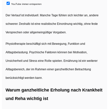
YouTube immer entsperren
Der Verlauf ist individuell. Manche Tage fühlen sich leichter an, andere
schwerer. Deshalb ist eine realistische Einordnung wichtig, ohne feste
Versprechen oder allgemeingültige Vorgaben.
Physiotherapie beschäftigt sich mit Bewegung, Funktion und
Alltagsbelastung. Psychische Faktoren können bei Motivation,
Unsicherheit und Stress eine Rolle spielen. Ernährung ist ein weiterer
Alltagsbereich, der im Rahmen einer ganzheitlichen Betrachtung
berücksichtigt werden kann.
Warum ganzheitliche Erholung nach Krankheit
und Reha wichtig ist