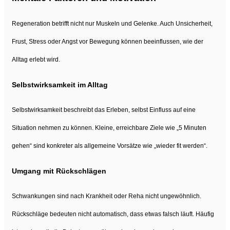
Regeneration betrifft nicht nur Muskeln und Gelenke. Auch Unsicherheit,
Frust, Stress oder Angst vor Bewegung können beeinflussen, wie der
Alltag erlebt wird.
Selbstwirksamkeit im Alltag
Selbstwirksamkeit beschreibt das Erleben, selbst Einfluss auf eine
Situation nehmen zu können. Kleine, erreichbare Ziele wie „5 Minuten
gehen“ sind konkreter als allgemeine Vorsätze wie „wieder fit werden“.
Umgang mit Rückschlägen
Schwankungen sind nach Krankheit oder Reha nicht ungewöhnlich.
Rückschläge bedeuten nicht automatisch, dass etwas falsch läuft. Häufig