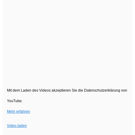
Mit dem Laden des Videos akzeptieren Sie die Datenschutzerklärung von
YouTube.
Mehr erfahren
Video laden