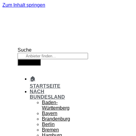
Zum Inhalt springen
Suche
Suche
🏠
STARTSEITE
NACH
BUNDESLAND
Baden-
Württemberg
Bayern
Brandenburg
Berlin
Bremen
Hamburg