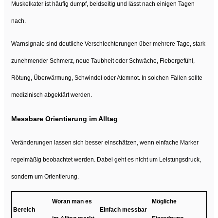
Muskelkater ist häufig dumpf, beidseitig und lässt nach einigen Tagen
nach.
Warnsignale sind deutliche Verschlechterungen über mehrere Tage, stark
zunehmender Schmerz, neue Taubheit oder Schwäche, Fiebergefühl,
Rötung, Überwärmung, Schwindel oder Atemnot. In solchen Fällen sollte
medizinisch abgeklärt werden.
Messbare Orientierung im Alltag
Veränderungen lassen sich besser einschätzen, wenn einfache Marker
regelmäßig beobachtet werden. Dabei geht es nicht um Leistungsdruck,
sondern um Orientierung.
Woran man es
Mögliche
Bereich
Einfach messbar