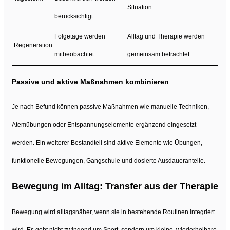
Situation
berücksichtigt
Folgetage werden
Alltag und Therapie werden
Regeneration
mitbeobachtet
gemeinsam betrachtet
Passive und aktive Maßnahmen kombinieren
Je nach Befund können passive Maßnahmen wie manuelle Techniken,
Atemübungen oder Entspannungselemente ergänzend eingesetzt
werden. Ein weiterer Bestandteil sind aktive Elemente wie Übungen,
funktionelle Bewegungen, Gangschule und dosierte Ausdaueranteile.
Bewegung im Alltag: Transfer aus der Therapie
Bewegung wird alltagsnäher, wenn sie in bestehende Routinen integriert