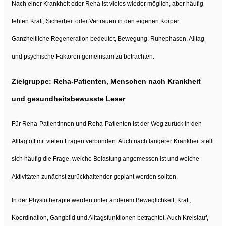
Nach einer Krankheit oder Reha ist vieles wieder möglich, aber häufig
fehlen Kraft, Sicherheit oder Vertrauen in den eigenen Körper.
Ganzheitliche Regeneration bedeutet, Bewegung, Ruhephasen, Alltag
und psychische Faktoren gemeinsam zu betrachten.
Zielgruppe: Reha-Patienten, Menschen nach Krankheit
und gesundheitsbewusste Leser
Für Reha-Patientinnen und Reha-Patienten ist der Weg zurück in den
Alltag oft mit vielen Fragen verbunden. Auch nach längerer Krankheit stellt
sich häufig die Frage, welche Belastung angemessen ist und welche
Aktivitäten zunächst zurückhaltender geplant werden sollten.
In der Physiotherapie werden unter anderem Beweglichkeit, Kraft,
Koordination, Gangbild und Alltagsfunktionen betrachtet. Auch Kreislauf,