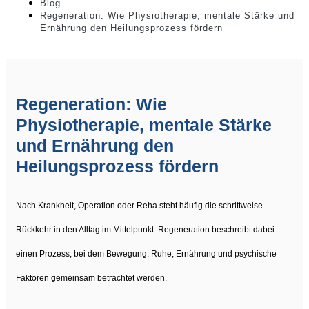
Blog
Regeneration: Wie Physiotherapie, mentale Stärke und
Ernährung den Heilungsprozess fördern
Regeneration: Wie
Physiotherapie, mentale Stärke
und Ernährung den
Heilungsprozess fördern
Nach Krankheit, Operation oder Reha steht häufig die schrittweise
Rückkehr in den Alltag im Mittelpunkt. Regeneration beschreibt dabei
einen Prozess, bei dem Bewegung, Ruhe, Ernährung und psychische
Faktoren gemeinsam betrachtet werden.