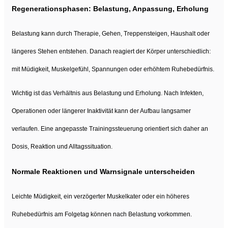
Regenerationsphasen: Belastung, Anpassung, Erholung
Belastung kann durch Therapie, Gehen, Treppensteigen, Haushalt oder
längeres Stehen entstehen. Danach reagiert der Körper unterschiedlich:
mit Müdigkeit, Muskelgefühl, Spannungen oder erhöhtem Ruhebedürfnis.
Wichtig ist das Verhältnis aus Belastung und Erholung. Nach Infekten,
Operationen oder längerer Inaktivität kann der Aufbau langsamer
verlaufen. Eine angepasste Trainingssteuerung orientiert sich daher an
Dosis, Reaktion und Alltagssituation.
Normale Reaktionen und Warnsignale unterscheiden
Leichte Müdigkeit, ein verzögerter Muskelkater oder ein höheres
Ruhebedürfnis am Folgetag können nach Belastung vorkommen.