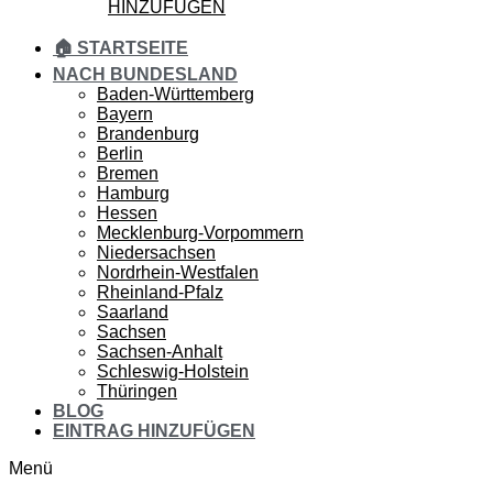
HINZUFÜGEN
🏠 STARTSEITE
NACH BUNDESLAND
Baden-Württemberg
Bayern
Brandenburg
Berlin
Bremen
Hamburg
Hessen
Mecklenburg-Vorpommern
Niedersachsen
Nordrhein-Westfalen
Rheinland-Pfalz
Saarland
Sachsen
Sachsen-Anhalt
Schleswig-Holstein
Thüringen
BLOG
EINTRAG HINZUFÜGEN
Menü