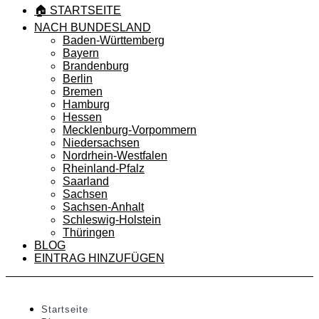
🏠 STARTSEITE
NACH BUNDESLAND
Baden-Württemberg
Bayern
Brandenburg
Berlin
Bremen
Hamburg
Hessen
Mecklenburg-Vorpommern
Niedersachsen
Nordrhein-Westfalen
Rheinland-Pfalz
Saarland
Sachsen
Sachsen-Anhalt
Schleswig-Holstein
Thüringen
BLOG
EINTRAG HINZUFÜGEN
Startseite