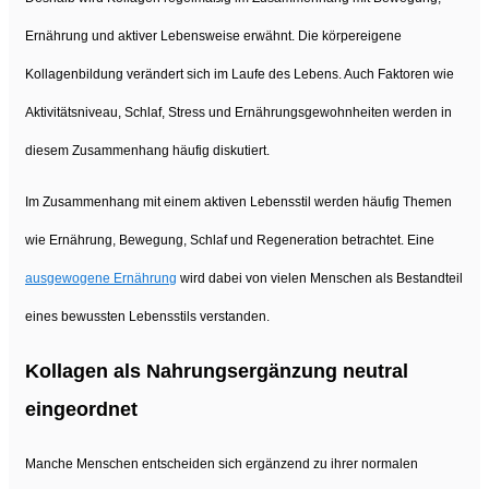
Ernährung und aktiver Lebensweise erwähnt. Die körpereigene
Kollagenbildung verändert sich im Laufe des Lebens. Auch Faktoren wie
Aktivitätsniveau, Schlaf, Stress und Ernährungsgewohnheiten werden in
diesem Zusammenhang häufig diskutiert.
Im Zusammenhang mit einem aktiven Lebensstil werden häufig Themen
wie Ernährung, Bewegung, Schlaf und Regeneration betrachtet. Eine
ausgewogene Ernährung
wird dabei von vielen Menschen als Bestandteil
eines bewussten Lebensstils verstanden.
Kollagen als Nahrungsergänzung neutral
eingeordnet
Manche Menschen entscheiden sich ergänzend zu ihrer normalen