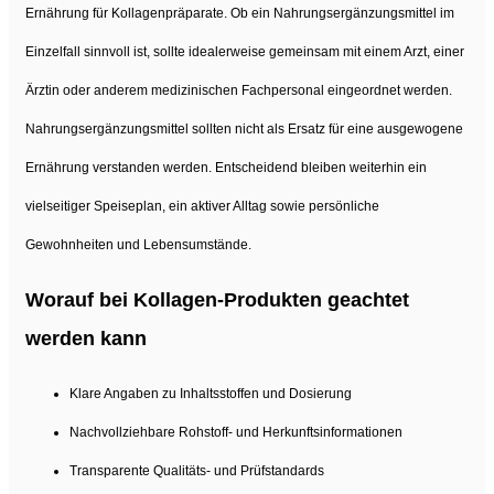
Ernährung für Kollagenpräparate. Ob ein Nahrungsergänzungsmittel im
Einzelfall sinnvoll ist, sollte idealerweise gemeinsam mit einem Arzt, einer
Ärztin oder anderem medizinischen Fachpersonal eingeordnet werden.
Nahrungsergänzungsmittel sollten nicht als Ersatz für eine ausgewogene
Ernährung verstanden werden. Entscheidend bleiben weiterhin ein
vielseitiger Speiseplan, ein aktiver Alltag sowie persönliche
Gewohnheiten und Lebensumstände.
Worauf bei Kollagen-Produkten geachtet
werden kann
Klare Angaben zu Inhaltsstoffen und Dosierung
Nachvollziehbare Rohstoff- und Herkunftsinformationen
Transparente Qualitäts- und Prüfstandards