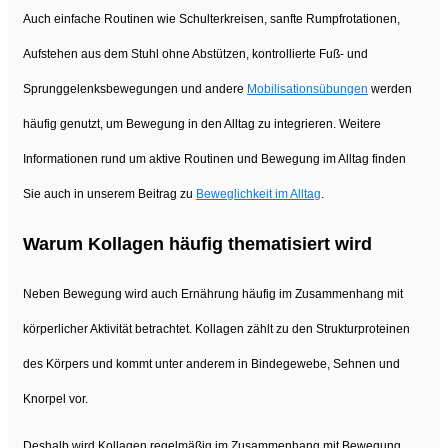
Auch einfache Routinen wie Schulterkreisen, sanfte Rumpfrotationen,
Aufstehen aus dem Stuhl ohne Abstützen, kontrollierte Fuß- und
Sprunggelenksbewegungen und andere
Mobilisationsübungen
werden
häufig genutzt, um Bewegung in den Alltag zu integrieren. Weitere
Informationen rund um aktive Routinen und Bewegung im Alltag finden
Sie auch in unserem Beitrag zu
Beweglichkeit im Alltag
.
Warum Kollagen häufig thematisiert wird
Neben Bewegung wird auch Ernährung häufig im Zusammenhang mit
körperlicher Aktivität betrachtet. Kollagen zählt zu den Strukturproteinen
des Körpers und kommt unter anderem in Bindegewebe, Sehnen und
Knorpel vor.
Deshalb wird Kollagen regelmäßig im Zusammenhang mit Bewegung,