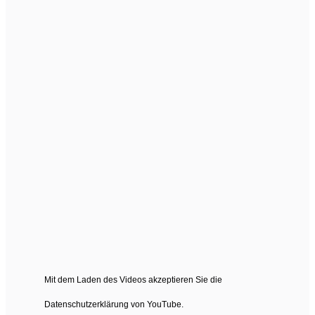
Mit dem Laden des Videos akzeptieren Sie die
Datenschutzerklärung von YouTube.