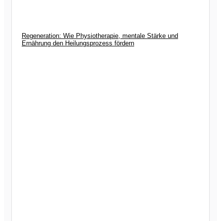
Regeneration: Wie Physiotherapie, mentale Stärke und
Ernährung den Heilungsprozess fördern