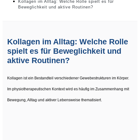
Kollagen im Alltag: Welche Rolle spielt es für
Beweglichkeit und aktive Routinen?
Kollagen im Alltag: Welche Rolle
spielt es für Beweglichkeit und
aktive Routinen?
Kollagen ist ein Bestandteil verschiedener Gewebestrukturen im Körper.
Im physiotherapeutischen Kontext wird es häufig im Zusammenhang mit
Bewegung, Alltag und aktiver Lebensweise thematisiert.