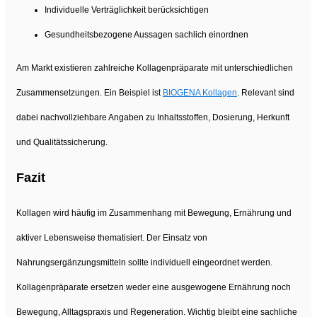
Individuelle Verträglichkeit berücksichtigen
Gesundheitsbezogene Aussagen sachlich einordnen
Am Markt existieren zahlreiche Kollagenpräparate mit unterschiedlichen
Zusammensetzungen. Ein Beispiel ist
BIOGENA Kollagen
. Relevant sind
dabei nachvollziehbare Angaben zu Inhaltsstoffen, Dosierung, Herkunft
und Qualitätssicherung.
Fazit
Kollagen wird häufig im Zusammenhang mit Bewegung, Ernährung und
aktiver Lebensweise thematisiert. Der Einsatz von
Nahrungsergänzungsmitteln sollte individuell eingeordnet werden.
Kollagenpräparate ersetzen weder eine ausgewogene Ernährung noch
Bewegung, Alltagspraxis und Regeneration. Wichtig bleibt eine sachliche