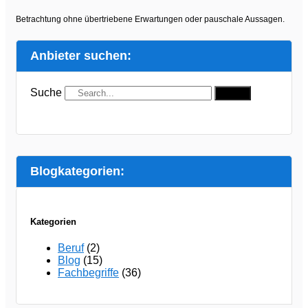
Betrachtung ohne übertriebene Erwartungen oder pauschale Aussagen.
Anbieter suchen:
Suche
Suche
Blogkategorien:
Kategorien
Beruf
(2)
Blog
(15)
Fachbegriffe
(36)