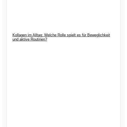
Kollagen im Alltag: Welche Rolle spielt es für Beweglichkeit
und aktive Routinen?