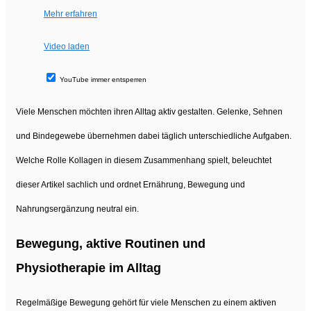
Mehr erfahren
Video laden
YouTube immer entsperren
Viele Menschen möchten ihren Alltag aktiv gestalten. Gelenke, Sehnen
und Bindegewebe übernehmen dabei täglich unterschiedliche Aufgaben.
Welche Rolle Kollagen in diesem Zusammenhang spielt, beleuchtet
dieser Artikel sachlich und ordnet Ernährung, Bewegung und
Nahrungsergänzung neutral ein.
Bewegung, aktive Routinen und
Physiotherapie im Alltag
Regelmäßige Bewegung gehört für viele Menschen zu einem aktiven