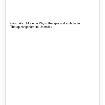
Geschützt: Moderne Physiotherapie und ambulante
Therapieangebote im Überblick