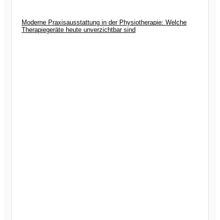
Moderne Praxisausstattung in der Physiotherapie: Welche
Therapiegeräte heute unverzichtbar sind