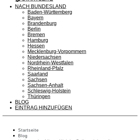
NACH BUNDESLAND
Baden-Württemberg
Bayern
Brandenburg
Berlin
Bremen
Hamburg
Hessen
Mecklenburg-Vorpommern
Niedersachsen
Nordrhein-Westfalen
Rheinland-Pfalz
Saarland
Sachsen
Sachsen-Anhalt
Schleswig-Holstein
Thüringen
BLOG
EINTRAG HINZUFÜGEN
Startseite
Blog