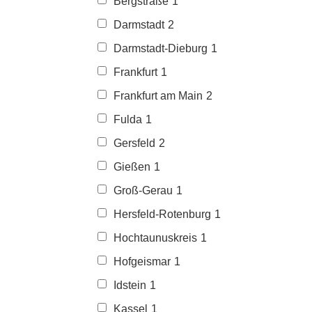
Bergstraße
1
Darmstadt
2
Darmstadt-Dieburg
1
Frankfurt
1
Frankfurt am Main
2
Fulda
1
Gersfeld
2
Gießen
1
Groß-Gerau
1
Hersfeld-Rotenburg
1
Hochtaunuskreis
1
Hofgeismar
1
Idstein
1
Kassel
1