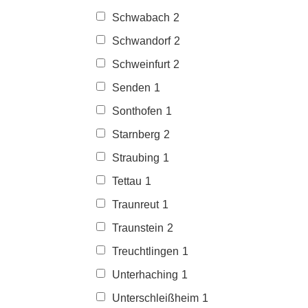
Schwabach
2
Schwandorf
2
Schweinfurt
2
Senden
1
Sonthofen
1
Starnberg
2
Straubing
1
Tettau
1
Traunreut
1
Traunstein
2
Treuchtlingen
1
Unterhaching
1
Unterschleißheim
1