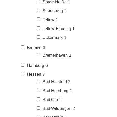
Spree-Neiße
1
Strausberg
2
Teltow
1
Teltow-Fläming
1
Uckermark
1
Bremen
3
Bremerhaven
1
Hamburg
6
Hessen
7
Bad Hersfeld
2
Bad Homburg
1
Bad Orb
2
Bad Wildungen
2