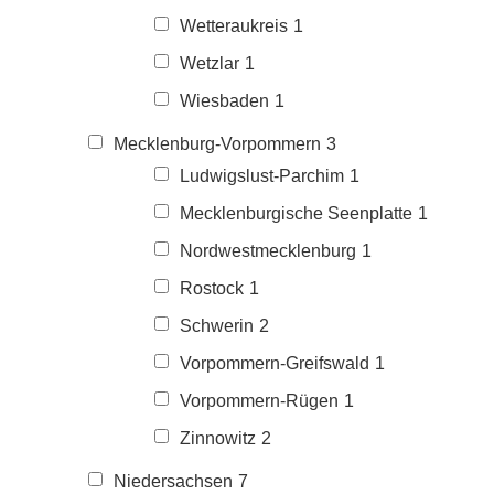
Wetteraukreis
1
Wetzlar
1
Wiesbaden
1
Mecklenburg-Vorpommern
3
Ludwigslust-Parchim
1
Mecklenburgische Seenplatte
1
Nordwestmecklenburg
1
Rostock
1
Schwerin
2
Vorpommern-Greifswald
1
Vorpommern-Rügen
1
Zinnowitz
2
Niedersachsen
7