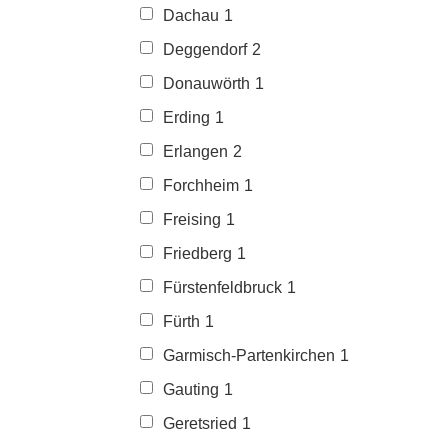
Dachau
1
Deggendorf
2
Donauwörth
1
Erding
1
Erlangen
2
Forchheim
1
Freising
1
Friedberg
1
Fürstenfeldbruck
1
Fürth
1
Garmisch-Partenkirchen
1
Gauting
1
Geretsried
1