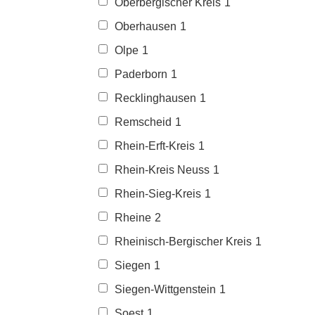
Oberbergischer Kreis
1
Oberhausen
1
Olpe
1
Paderborn
1
Recklinghausen
1
Remscheid
1
Rhein-Erft-Kreis
1
Rhein-Kreis Neuss
1
Rhein-Sieg-Kreis
1
Rheine
2
Rheinisch-Bergischer Kreis
1
Siegen
1
Siegen-Wittgenstein
1
Soest
1