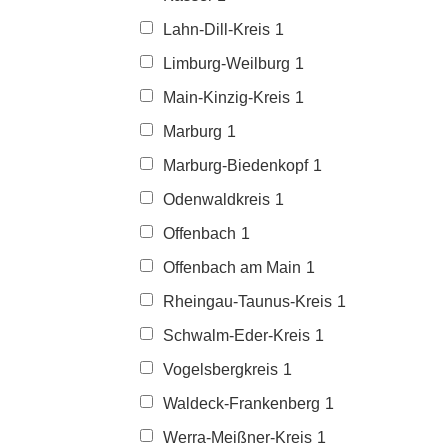
Lahn-Dill-Kreis
1
Limburg-Weilburg
1
Main-Kinzig-Kreis
1
Marburg
1
Marburg-Biedenkopf
1
Odenwaldkreis
1
Offenbach
1
Offenbach am Main
1
Rheingau-Taunus-Kreis
1
Schwalm-Eder-Kreis
1
Vogelsbergkreis
1
Waldeck-Frankenberg
1
Werra-Meißner-Kreis
1