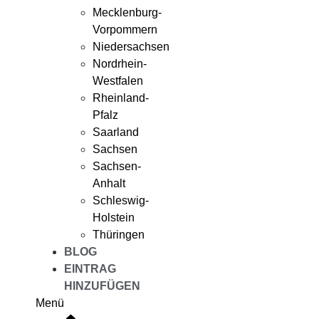
Mecklenburg-
Vorpommern
Niedersachsen
Nordrhein-
Westfalen
Rheinland-
Pfalz
Saarland
Sachsen
Sachsen-
Anhalt
Schleswig-
Holstein
Thüringen
BLOG
EINTRAG
HINZUFÜGEN
Menü