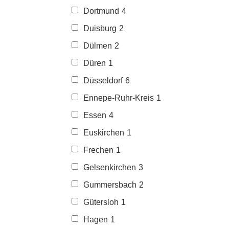
Dortmund
4
Duisburg
2
Dülmen
2
Düren
1
Düsseldorf
6
Ennepe-Ruhr-Kreis
1
Essen
4
Euskirchen
1
Frechen
1
Gelsenkirchen
3
Gummersbach
2
Gütersloh
1
Hagen
1