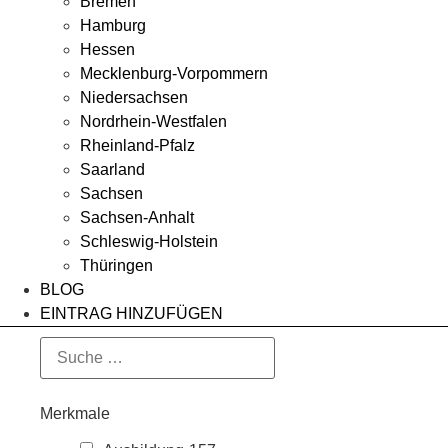
Bremen
Hamburg
Hessen
Mecklenburg-Vorpommern
Niedersachsen
Nordrhein-Westfalen
Rheinland-Pfalz
Saarland
Sachsen
Sachsen-Anhalt
Schleswig-Holstein
Thüringen
BLOG
EINTRAG HINZUFÜGEN
Merkmale