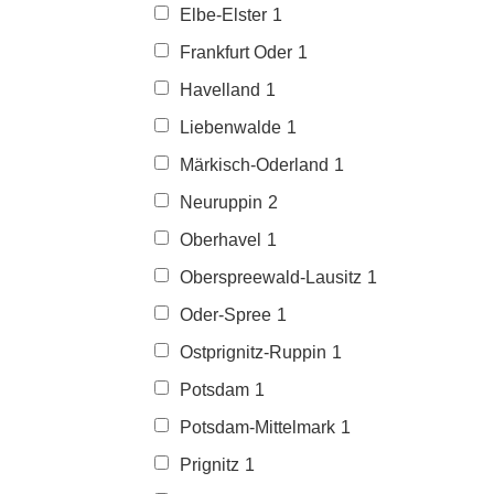
Elbe-Elster
1
Frankfurt Oder
1
Havelland
1
Liebenwalde
1
Märkisch-Oderland
1
Neuruppin
2
Oberhavel
1
Oberspreewald-Lausitz
1
Oder-Spree
1
Ostprignitz-Ruppin
1
Potsdam
1
Potsdam-Mittelmark
1
Prignitz
1