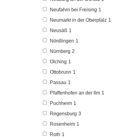
Neufahrn bei Freising
1
Neumarkt in der Oberpfalz
1
Neusäß
1
Nördlingen
1
Nürnberg
2
Olching
1
Ottobrunn
1
Passau
1
Pfaffenhofen an der Ilm
1
Puchheim
1
Regensburg
3
Rosenheim
1
Roth
1