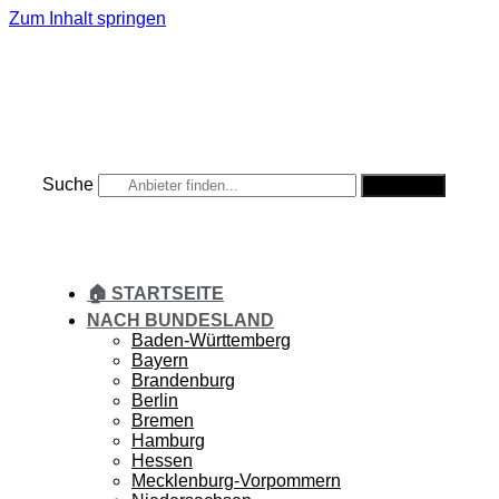
Zum Inhalt springen
Suche
Suche
🏠 STARTSEITE
NACH BUNDESLAND
Baden-Württemberg
Bayern
Brandenburg
Berlin
Bremen
Hamburg
Hessen
Mecklenburg-Vorpommern