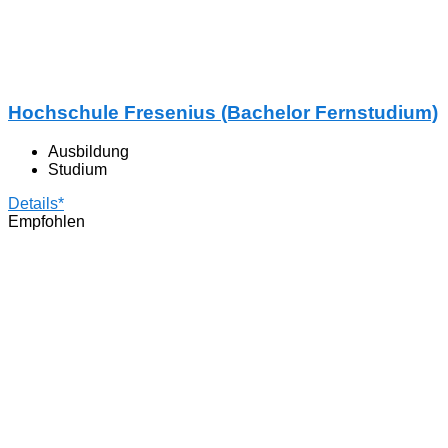
Hochschule Fresenius (Bachelor Fernstudium)
Ausbildung
Studium
Details*
Empfohlen