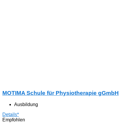
MOTIMA Schule für Physiotherapie gGmbH
Ausbildung
Details*
Empfohlen