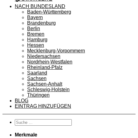
NACH BUNDESLAND
Baden-Württemberg
Bayern
Brandenburg
Berlin
Bremen
Hamburg
Hessen
Mecklenburg-Vorpommern
Niedersachsen
Nordrhein-Westfalen
Rheinland-Pfalz
Saarland
Sachsen
Sachsen-Anhalt
Schleswig-Holstein
Thüringen
BLOG
EINTRAG HINZUFÜGEN
Merkmale