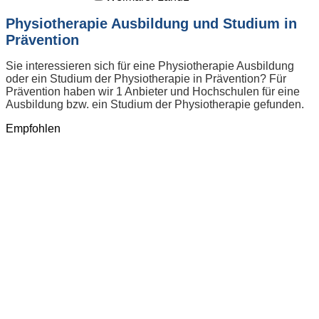
Physiotherapie Ausbildung und Studium in
Prävention
Sie interessieren sich für eine Physiotherapie Ausbildung
oder ein Studium der Physiotherapie in Prävention? Für
Prävention haben wir 1 Anbieter und Hochschulen für eine
Ausbildung bzw. ein Studium der Physiotherapie gefunden.
Empfohlen