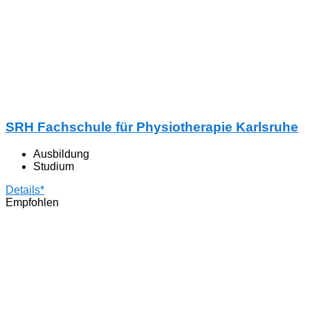
SRH Fachschule für Physiotherapie Karlsruhe
Ausbildung
Studium
Details*
Empfohlen