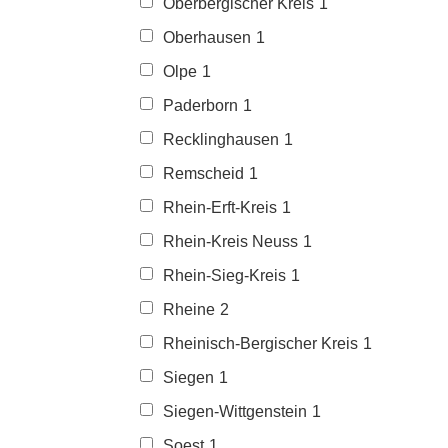
Oberbergischer Kreis
1
Oberhausen
1
Olpe
1
Paderborn
1
Recklinghausen
1
Remscheid
1
Rhein-Erft-Kreis
1
Rhein-Kreis Neuss
1
Rhein-Sieg-Kreis
1
Rheine
2
Rheinisch-Bergischer Kreis
1
Siegen
1
Siegen-Wittgenstein
1
Soest
1