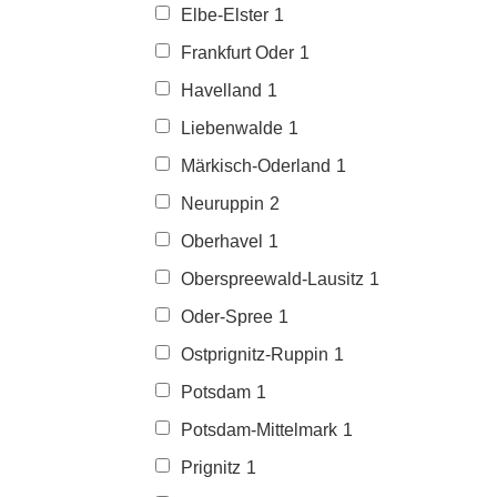
Elbe-Elster
1
Frankfurt Oder
1
Havelland
1
Liebenwalde
1
Märkisch-Oderland
1
Neuruppin
2
Oberhavel
1
Oberspreewald-Lausitz
1
Oder-Spree
1
Ostprignitz-Ruppin
1
Potsdam
1
Potsdam-Mittelmark
1
Prignitz
1