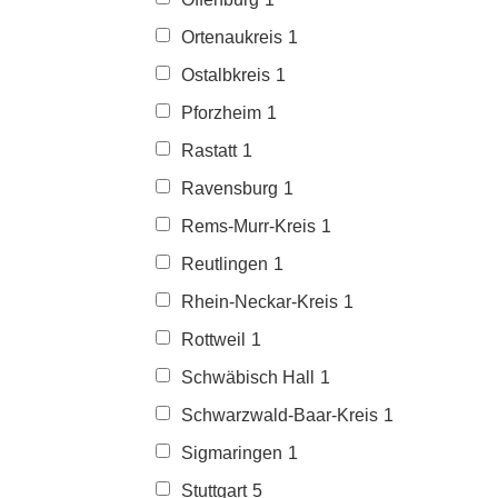
Ortenaukreis
1
Ostalbkreis
1
Pforzheim
1
Rastatt
1
Ravensburg
1
Rems-Murr-Kreis
1
Reutlingen
1
Rhein-Neckar-Kreis
1
Rottweil
1
Schwäbisch Hall
1
Schwarzwald-Baar-Kreis
1
Sigmaringen
1
Stuttgart
5