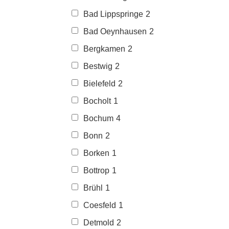
Bad Lippspringe
2
Bad Oeynhausen
2
Bergkamen
2
Bestwig
2
Bielefeld
2
Bocholt
1
Bochum
4
Bonn
2
Borken
1
Bottrop
1
Brühl
1
Coesfeld
1
Detmold
2