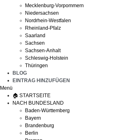
Mecklenburg-Vorpommern
Niedersachsen
Nordrhein-Westfalen
Rheinland-Pfalz
Saarland
Sachsen
Sachsen-Anhalt
Schleswig-Holstein
Thüringen
BLOG
EINTRAG HINZUFÜGEN
Menü
🏠 STARTSEITE
NACH BUNDESLAND
Baden-Württemberg
Bayern
Brandenburg
Berlin