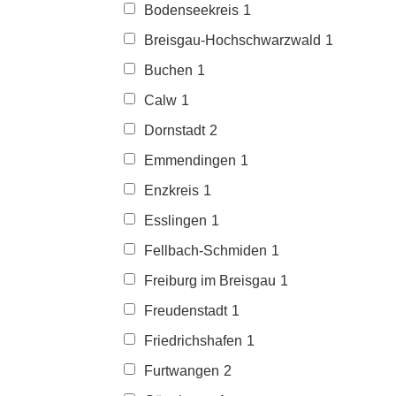
Bodenseekreis
1
Breisgau-Hochschwarzwald
1
Buchen
1
Calw
1
Dornstadt
2
Emmendingen
1
Enzkreis
1
Esslingen
1
Fellbach-Schmiden
1
Freiburg im Breisgau
1
Freudenstadt
1
Friedrichshafen
1
Furtwangen
2