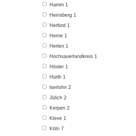
Hamm
1
Heinsberg
1
Herford
1
Herne
1
Herten
1
Hochsauerlandkreis
1
Höxter
1
Hürth
1
Iserlohn
2
Jülich
2
Kerpen
2
Kleve
1
Köln
7