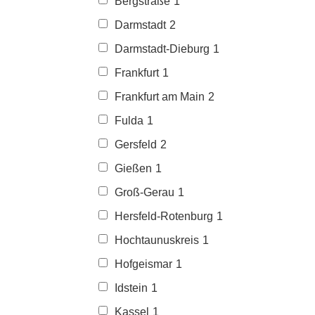
Bergstraße
1
Darmstadt
2
Darmstadt-Dieburg
1
Frankfurt
1
Frankfurt am Main
2
Fulda
1
Gersfeld
2
Gießen
1
Groß-Gerau
1
Hersfeld-Rotenburg
1
Hochtaunuskreis
1
Hofgeismar
1
Idstein
1
Kassel
1