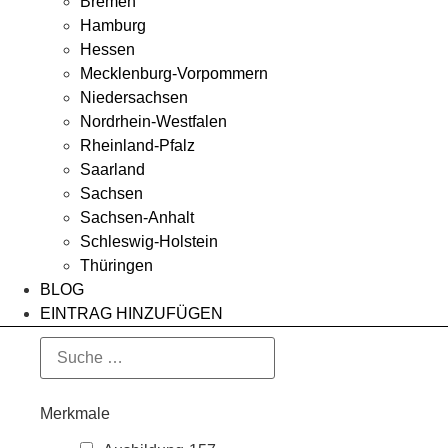
Bremen
Hamburg
Hessen
Mecklenburg-Vorpommern
Niedersachsen
Nordrhein-Westfalen
Rheinland-Pfalz
Saarland
Sachsen
Sachsen-Anhalt
Schleswig-Holstein
Thüringen
BLOG
EINTRAG HINZUFÜGEN
Merkmale