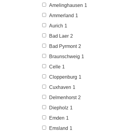
Amelinghausen
1
Ammerland
1
Aurich
1
Bad Laer
2
Bad Pyrmont
2
Braunschweig
1
Celle
1
Cloppenburg
1
Cuxhaven
1
Delmenhorst
2
Diepholz
1
Emden
1
Emsland
1