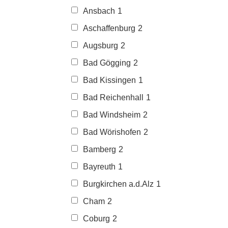
Ansbach
1
Aschaffenburg
2
Augsburg
2
Bad Gögging
2
Bad Kissingen
1
Bad Reichenhall
1
Bad Windsheim
2
Bad Wörishofen
2
Bamberg
2
Bayreuth
1
Burgkirchen a.d.Alz
1
Cham
2
Coburg
2