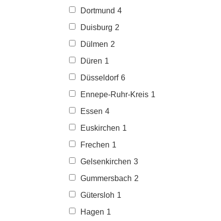
Dortmund
4
Duisburg
2
Dülmen
2
Düren
1
Düsseldorf
6
Ennepe-Ruhr-Kreis
1
Essen
4
Euskirchen
1
Frechen
1
Gelsenkirchen
3
Gummersbach
2
Gütersloh
1
Hagen
1