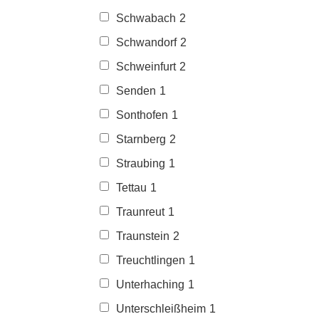
Schwabach
2
Schwandorf
2
Schweinfurt
2
Senden
1
Sonthofen
1
Starnberg
2
Straubing
1
Tettau
1
Traunreut
1
Traunstein
2
Treuchtlingen
1
Unterhaching
1
Unterschleißheim
1