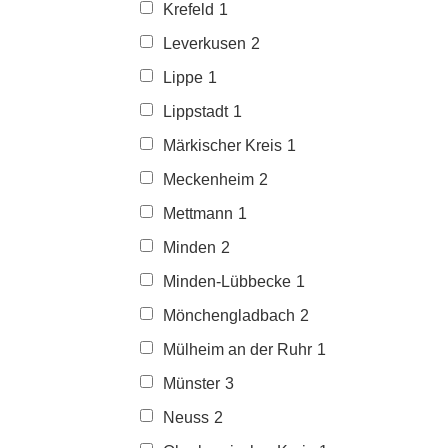
Krefeld
1
Leverkusen
2
Lippe
1
Lippstadt
1
Märkischer Kreis
1
Meckenheim
2
Mettmann
1
Minden
2
Minden-Lübbecke
1
Mönchengladbach
2
Mülheim an der Ruhr
1
Münster
3
Neuss
2