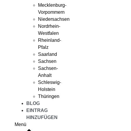
Mecklenburg-
Vorpommern
Niedersachsen
Nordrhein-
Westfalen
Rheinland-
Pfalz
Saarland
Sachsen
Sachsen-
Anhalt
Schleswig-
Holstein
Thüringen
BLOG
EINTRAG
HINZUFÜGEN
Menü