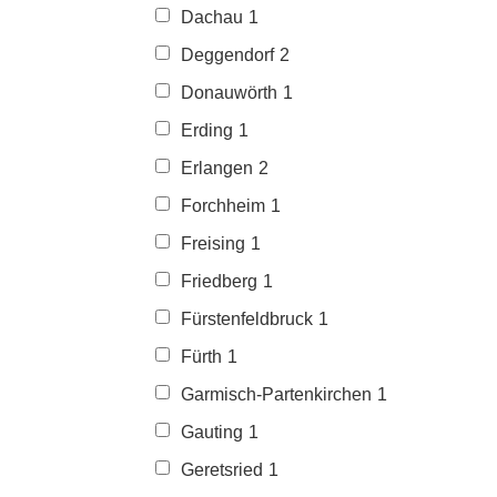
Dachau
1
Deggendorf
2
Donauwörth
1
Erding
1
Erlangen
2
Forchheim
1
Freising
1
Friedberg
1
Fürstenfeldbruck
1
Fürth
1
Garmisch-Partenkirchen
1
Gauting
1
Geretsried
1