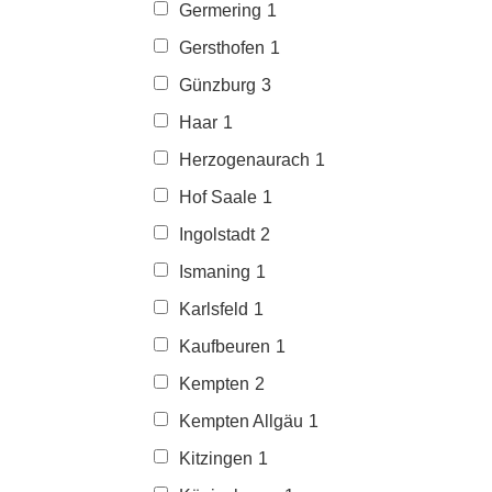
Germering
1
Gersthofen
1
Günzburg
3
Haar
1
Herzogenaurach
1
Hof Saale
1
Ingolstadt
2
Ismaning
1
Karlsfeld
1
Kaufbeuren
1
Kempten
2
Kempten Allgäu
1
Kitzingen
1