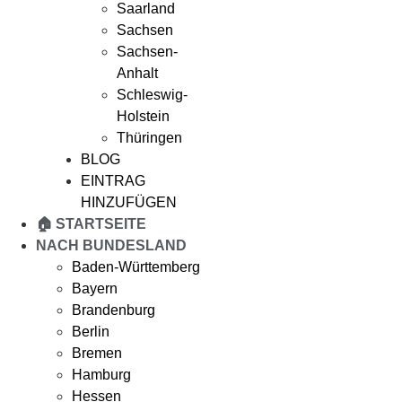
Saarland
Sachsen
Sachsen-
Anhalt
Schleswig-
Holstein
Thüringen
BLOG
EINTRAG
HINZUFÜGEN
🏠 STARTSEITE
NACH BUNDESLAND
Baden-Württemberg
Bayern
Brandenburg
Berlin
Bremen
Hamburg
Hessen