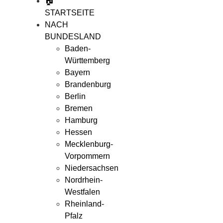
🏠
STARTSEITE
NACH
BUNDESLAND
Baden-
Württemberg
Bayern
Brandenburg
Berlin
Bremen
Hamburg
Hessen
Mecklenburg-
Vorpommern
Niedersachsen
Nordrhein-
Westfalen
Rheinland-
Pfalz