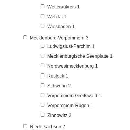
Wetteraukreis
1
Wetzlar
1
Wiesbaden
1
Mecklenburg-Vorpommern
3
Ludwigslust-Parchim
1
Mecklenburgische Seenplatte
1
Nordwestmecklenburg
1
Rostock
1
Schwerin
2
Vorpommern-Greifswald
1
Vorpommern-Rügen
1
Zinnowitz
2
Niedersachsen
7