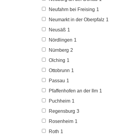
Neufahrn bei Freising
1
Neumarkt in der Oberpfalz
1
Neusäß
1
Nördlingen
1
Nürnberg
2
Olching
1
Ottobrunn
1
Passau
1
Pfaffenhofen an der Ilm
1
Puchheim
1
Regensburg
3
Rosenheim
1
Roth
1