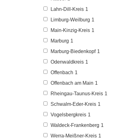
Lahn-Dill-Kreis
1
Limburg-Weilburg
1
Main-Kinzig-Kreis
1
Marburg
1
Marburg-Biedenkopf
1
Odenwaldkreis
1
Offenbach
1
Offenbach am Main
1
Rheingau-Taunus-Kreis
1
Schwalm-Eder-Kreis
1
Vogelsbergkreis
1
Waldeck-Frankenberg
1
Werra-Meißner-Kreis
1