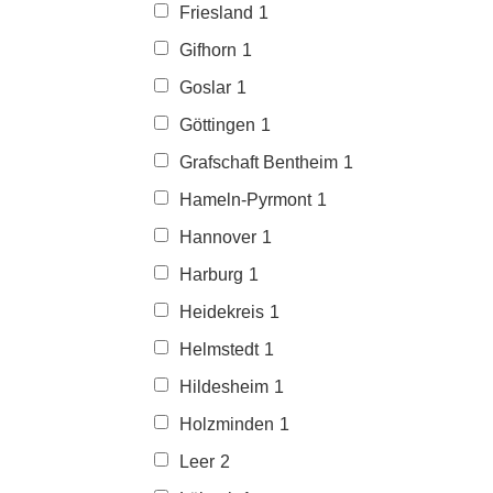
Friesland
1
Gifhorn
1
Goslar
1
Göttingen
1
Grafschaft Bentheim
1
Hameln-Pyrmont
1
Hannover
1
Harburg
1
Heidekreis
1
Helmstedt
1
Hildesheim
1
Holzminden
1
Leer
2