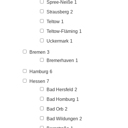
Spree-Neiße
1
Strausberg
2
Teltow
1
Teltow-Fläming
1
Uckermark
1
Bremen
3
Bremerhaven
1
Hamburg
6
Hessen
7
Bad Hersfeld
2
Bad Homburg
1
Bad Orb
2
Bad Wildungen
2