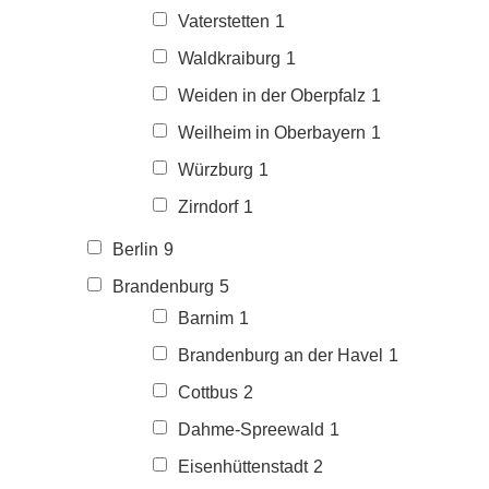
Vaterstetten
1
Waldkraiburg
1
Weiden in der Oberpfalz
1
Weilheim in Oberbayern
1
Würzburg
1
Zirndorf
1
Berlin
9
Brandenburg
5
Barnim
1
Brandenburg an der Havel
1
Cottbus
2
Dahme-Spreewald
1
Eisenhüttenstadt
2