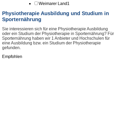
Weimarer Land
1
Physiotherapie Ausbildung und Studium in
Sporternährung
Sie interessieren sich für eine Physiotherapie Ausbildung
oder ein Studium der Physiotherapie in Sporternährung? Für
Sporternährung haben wir 1 Anbieter und Hochschulen für
eine Ausbildung bzw. ein Studium der Physiotherapie
gefunden.
Empfohlen