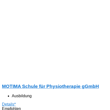
MOTIMA Schule für Physiotherapie gGmbH
Ausbildung
Details*
Empfohlen