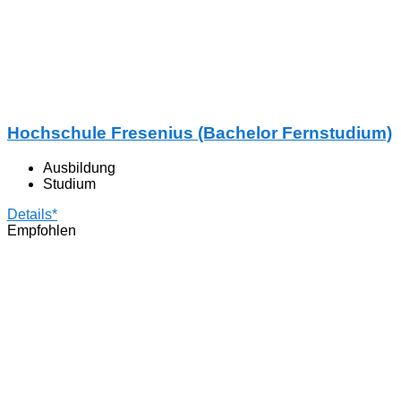
Hochschule Fresenius (Bachelor Fernstudium)
Ausbildung
Studium
Details*
Empfohlen