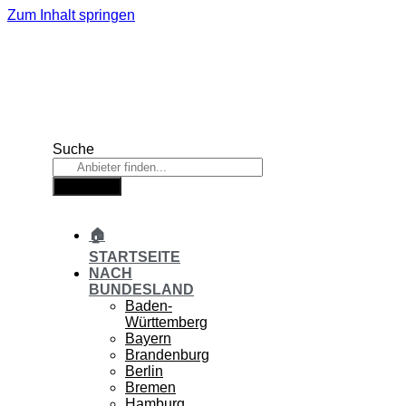
Zum Inhalt springen
Suche
Suche
🏠
STARTSEITE
NACH
BUNDESLAND
Baden-
Württemberg
Bayern
Brandenburg
Berlin
Bremen
Hamburg