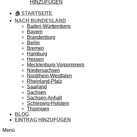
HINZUFÜGEN
🏠 STARTSEITE
NACH BUNDESLAND
Baden-Württemberg
Bayern
Brandenburg
Berlin
Bremen
Hamburg
Hessen
Mecklenburg-Vorpommern
Niedersachsen
Nordrhein-Westfalen
Rheinland-Pfalz
Saarland
Sachsen
Sachsen-Anhalt
Schleswig-Holstein
Thüringen
BLOG
EINTRAG HINZUFÜGEN
Menü