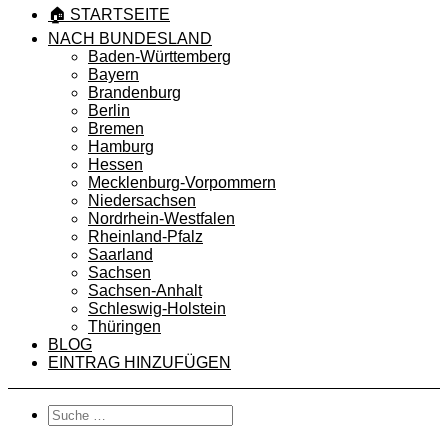
🏠 STARTSEITE
NACH BUNDESLAND
Baden-Württemberg
Bayern
Brandenburg
Berlin
Bremen
Hamburg
Hessen
Mecklenburg-Vorpommern
Niedersachsen
Nordrhein-Westfalen
Rheinland-Pfalz
Saarland
Sachsen
Sachsen-Anhalt
Schleswig-Holstein
Thüringen
BLOG
EINTRAG HINZUFÜGEN