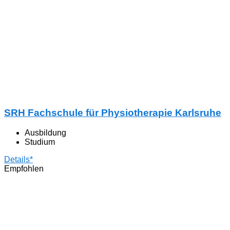
SRH Fachschule für Physiotherapie Karlsruhe
Ausbildung
Studium
Details*
Empfohlen