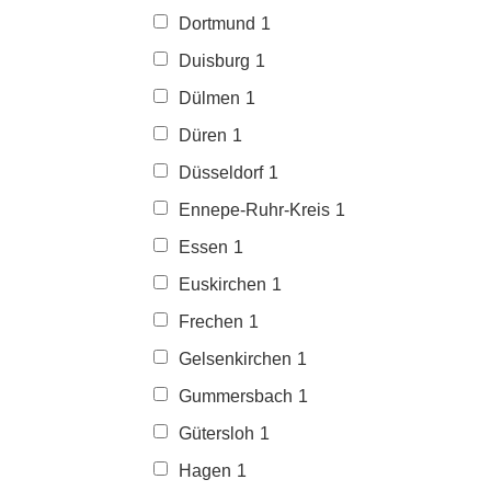
Dortmund
1
Duisburg
1
Dülmen
1
Düren
1
Düsseldorf
1
Ennepe-Ruhr-Kreis
1
Essen
1
Euskirchen
1
Frechen
1
Gelsenkirchen
1
Gummersbach
1
Gütersloh
1
Hagen
1