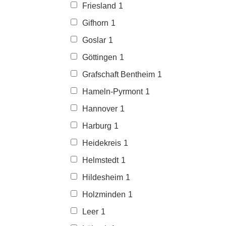
Friesland
1
Gifhorn
1
Goslar
1
Göttingen
1
Grafschaft Bentheim
1
Hameln-Pyrmont
1
Hannover
1
Harburg
1
Heidekreis
1
Helmstedt
1
Hildesheim
1
Holzminden
1
Leer
1