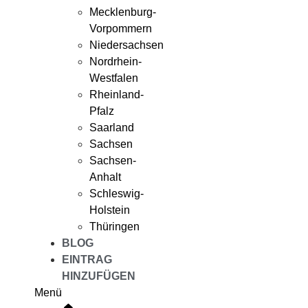
Mecklenburg-
Vorpommern
Niedersachsen
Nordrhein-
Westfalen
Rheinland-
Pfalz
Saarland
Sachsen
Sachsen-
Anhalt
Schleswig-
Holstein
Thüringen
BLOG
EINTRAG
HINZUFÜGEN
Menü