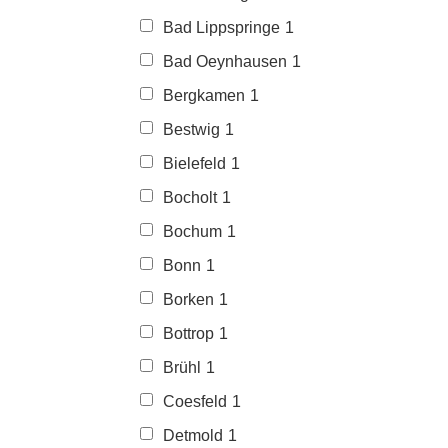
Bad Lippspringe
1
Bad Oeynhausen
1
Bergkamen
1
Bestwig
1
Bielefeld
1
Bocholt
1
Bochum
1
Bonn
1
Borken
1
Bottrop
1
Brühl
1
Coesfeld
1
Detmold
1