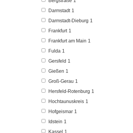
Bergstraße
1
Darmstadt
1
Darmstadt-Dieburg
1
Frankfurt
1
Frankfurt am Main
1
Fulda
1
Gersfeld
1
Gießen
1
Groß-Gerau
1
Hersfeld-Rotenburg
1
Hochtaunuskreis
1
Hofgeismar
1
Idstein
1
Kassel
1