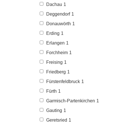
Dachau
1
Deggendorf
1
Donauwörth
1
Erding
1
Erlangen
1
Forchheim
1
Freising
1
Friedberg
1
Fürstenfeldbruck
1
Fürth
1
Garmisch-Partenkirchen
1
Gauting
1
Geretsried
1