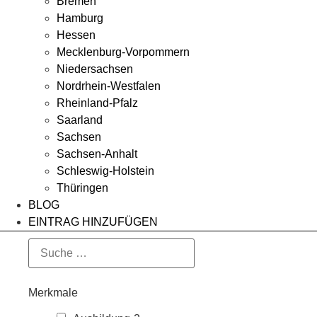
Bremen
Hamburg
Hessen
Mecklenburg-Vorpommern
Niedersachsen
Nordrhein-Westfalen
Rheinland-Pfalz
Saarland
Sachsen
Sachsen-Anhalt
Schleswig-Holstein
Thüringen
BLOG
EINTRAG HINZUFÜGEN
Merkmale