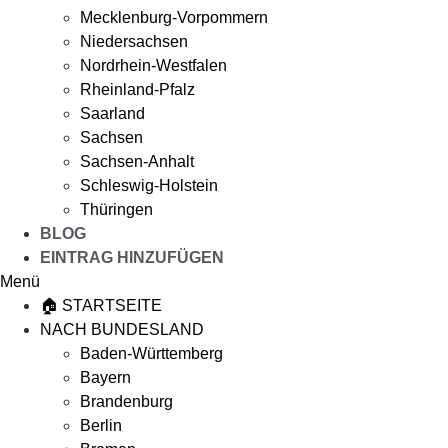
Mecklenburg-Vorpommern
Niedersachsen
Nordrhein-Westfalen
Rheinland-Pfalz
Saarland
Sachsen
Sachsen-Anhalt
Schleswig-Holstein
Thüringen
BLOG
EINTRAG HINZUFÜGEN
Menü
🏠 STARTSEITE
NACH BUNDESLAND
Baden-Württemberg
Bayern
Brandenburg
Berlin