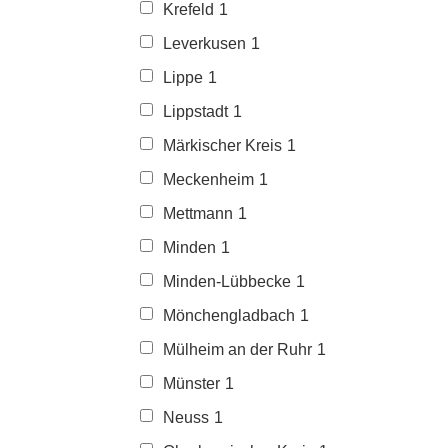
Krefeld
1
Leverkusen
1
Lippe
1
Lippstadt
1
Märkischer Kreis
1
Meckenheim
1
Mettmann
1
Minden
1
Minden-Lübbecke
1
Mönchengladbach
1
Mülheim an der Ruhr
1
Münster
1
Neuss
1