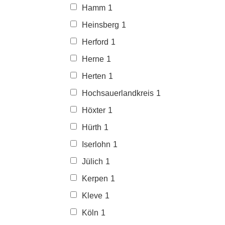
Hamm
1
Heinsberg
1
Herford
1
Herne
1
Herten
1
Hochsauerlandkreis
1
Höxter
1
Hürth
1
Iserlohn
1
Jülich
1
Kerpen
1
Kleve
1
Köln
1