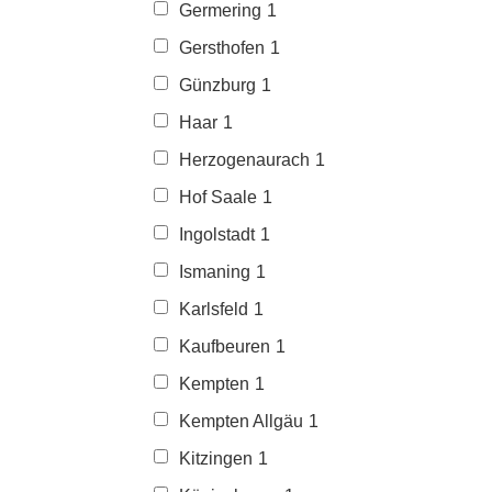
Germering
1
Gersthofen
1
Günzburg
1
Haar
1
Herzogenaurach
1
Hof Saale
1
Ingolstadt
1
Ismaning
1
Karlsfeld
1
Kaufbeuren
1
Kempten
1
Kempten Allgäu
1
Kitzingen
1