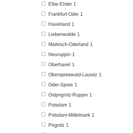
Elbe-Elster
1
Frankfurt Oder
1
Havelland
1
Liebenwalde
1
Märkisch-Oderland
1
Neuruppin
1
Oberhavel
1
Oberspreewald-Lausitz
1
Oder-Spree
1
Ostprignitz-Ruppin
1
Potsdam
1
Potsdam-Mittelmark
1
Prignitz
1