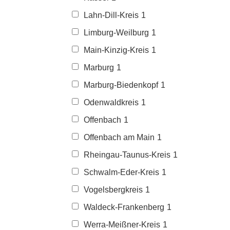
Lahn-Dill-Kreis
1
Limburg-Weilburg
1
Main-Kinzig-Kreis
1
Marburg
1
Marburg-Biedenkopf
1
Odenwaldkreis
1
Offenbach
1
Offenbach am Main
1
Rheingau-Taunus-Kreis
1
Schwalm-Eder-Kreis
1
Vogelsbergkreis
1
Waldeck-Frankenberg
1
Werra-Meißner-Kreis
1