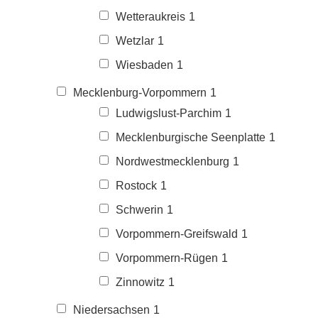
Wetteraukreis
1
Wetzlar
1
Wiesbaden
1
Mecklenburg-Vorpommern
1
Ludwigslust-Parchim
1
Mecklenburgische Seenplatte
1
Nordwestmecklenburg
1
Rostock
1
Schwerin
1
Vorpommern-Greifswald
1
Vorpommern-Rügen
1
Zinnowitz
1
Niedersachsen
1