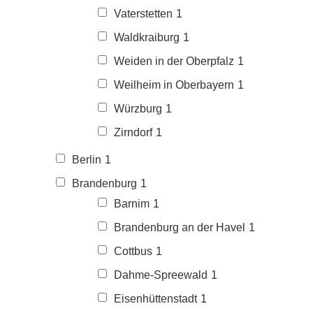
Vaterstetten
1
Waldkraiburg
1
Weiden in der Oberpfalz
1
Weilheim in Oberbayern
1
Würzburg
1
Zirndorf
1
Berlin
1
Brandenburg
1
Barnim
1
Brandenburg an der Havel
1
Cottbus
1
Dahme-Spreewald
1
Eisenhüttenstadt
1