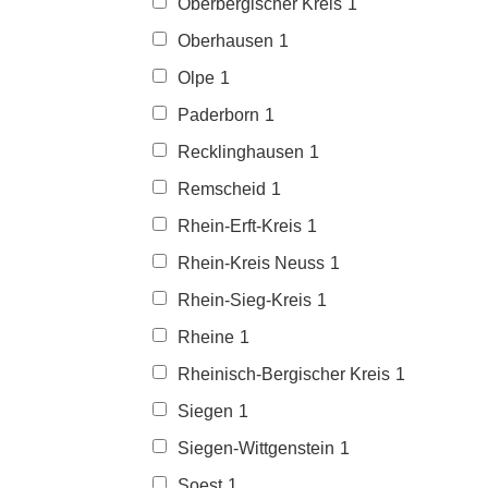
Oberbergischer Kreis
1
Oberhausen
1
Olpe
1
Paderborn
1
Recklinghausen
1
Remscheid
1
Rhein-Erft-Kreis
1
Rhein-Kreis Neuss
1
Rhein-Sieg-Kreis
1
Rheine
1
Rheinisch-Bergischer Kreis
1
Siegen
1
Siegen-Wittgenstein
1
Soest
1