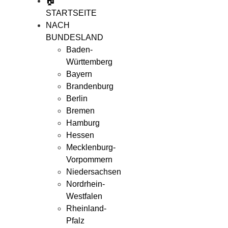
🏠
STARTSEITE
NACH
BUNDESLAND
Baden-
Württemberg
Bayern
Brandenburg
Berlin
Bremen
Hamburg
Hessen
Mecklenburg-
Vorpommern
Niedersachsen
Nordrhein-
Westfalen
Rheinland-
Pfalz