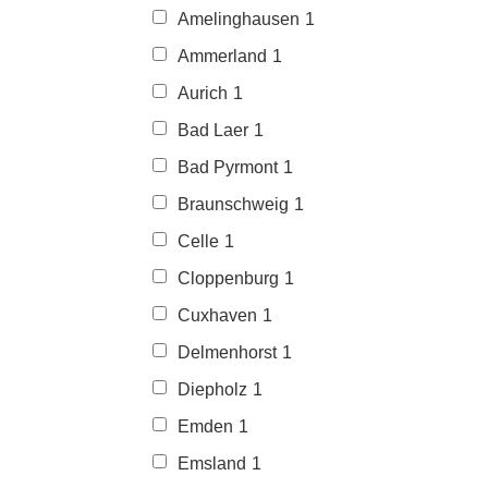
Amelinghausen
1
Ammerland
1
Aurich
1
Bad Laer
1
Bad Pyrmont
1
Braunschweig
1
Celle
1
Cloppenburg
1
Cuxhaven
1
Delmenhorst
1
Diepholz
1
Emden
1
Emsland
1