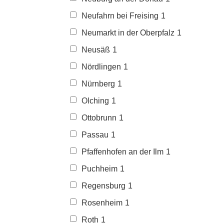
Neufahrn bei Freising
1
Neumarkt in der Oberpfalz
1
Neusäß
1
Nördlingen
1
Nürnberg
1
Olching
1
Ottobrunn
1
Passau
1
Pfaffenhofen an der Ilm
1
Puchheim
1
Regensburg
1
Rosenheim
1
Roth
1