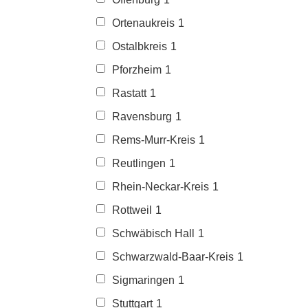
Ortenaukreis
1
Ostalbkreis
1
Pforzheim
1
Rastatt
1
Ravensburg
1
Rems-Murr-Kreis
1
Reutlingen
1
Rhein-Neckar-Kreis
1
Rottweil
1
Schwäbisch Hall
1
Schwarzwald-Baar-Kreis
1
Sigmaringen
1
Stuttgart
1