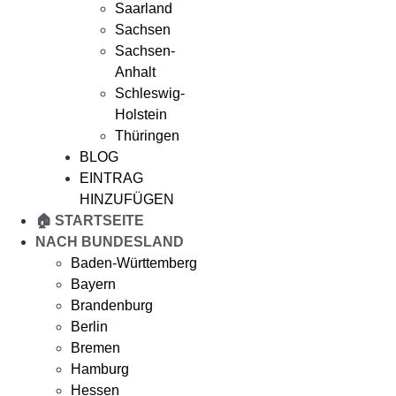
Saarland
Sachsen
Sachsen-
Anhalt
Schleswig-
Holstein
Thüringen
BLOG
EINTRAG
HINZUFÜGEN
🏠 STARTSEITE
NACH BUNDESLAND
Baden-Württemberg
Bayern
Brandenburg
Berlin
Bremen
Hamburg
Hessen