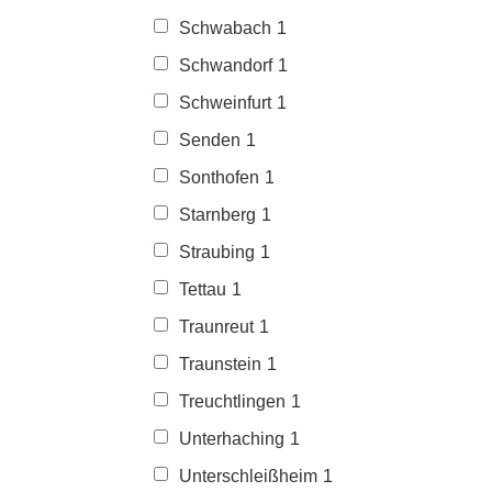
Schwabach
1
Schwandorf
1
Schweinfurt
1
Senden
1
Sonthofen
1
Starnberg
1
Straubing
1
Tettau
1
Traunreut
1
Traunstein
1
Treuchtlingen
1
Unterhaching
1
Unterschleißheim
1