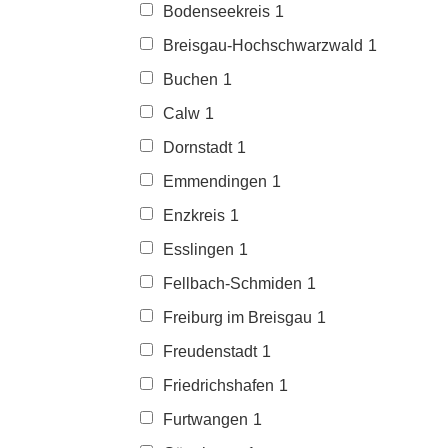
Bodenseekreis
1
Breisgau-Hochschwarzwald
1
Buchen
1
Calw
1
Dornstadt
1
Emmendingen
1
Enzkreis
1
Esslingen
1
Fellbach-Schmiden
1
Freiburg im Breisgau
1
Freudenstadt
1
Friedrichshafen
1
Furtwangen
1