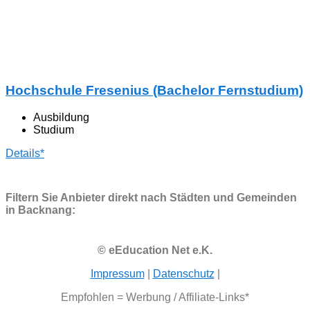
Hochschule Fresenius (Bachelor Fernstudium)
Ausbildung
Studium
Details*
Filtern Sie Anbieter direkt nach Städten und Gemeinden
in Backnang:
© eEducation Net e.K.
Impressum
|
Datenschutz
|
Empfohlen = Werbung / Affiliate-Links*