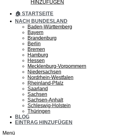
HINZUFÜGEN
🏠 STARTSEITE
NACH BUNDESLAND
Baden-Württemberg
Bayern
Brandenburg
Berlin
Bremen
Hamburg
Hessen
Mecklenburg-Vorpommern
Niedersachsen
Nordrhein-Westfalen
Rheinland-Pfalz
Saarland
Sachsen
Sachsen-Anhalt
Schleswig-Holstein
Thüringen
BLOG
EINTRAG HINZUFÜGEN
Menü