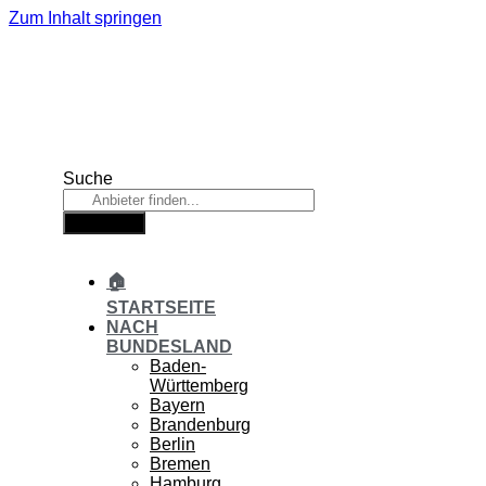
Zum Inhalt springen
Suche
Suche
🏠
STARTSEITE
NACH
BUNDESLAND
Baden-
Württemberg
Bayern
Brandenburg
Berlin
Bremen
Hamburg