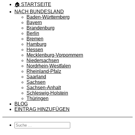
🏠 STARTSEITE
NACH BUNDESLAND
Baden-Württemberg
Bayern
Brandenburg
Berlin
Bremen
Hamburg
Hessen
Mecklenburg-Vorpommern
Niedersachsen
Nordrhein-Westfalen
Rheinland-Pfalz
Saarland
Sachsen
Sachsen-Anhalt
Schleswig-Holstein
Thüringen
BLOG
EINTRAG HINZUFÜGEN