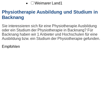
Weimarer Land
1
Physiotherapie Ausbildung und Studium in
Backnang
Sie interessieren sich für eine Physiotherapie Ausbildung
oder ein Studium der Physiotherapie in Backnang? Für
Backnang haben wir 1 Anbieter und Hochschulen für eine
Ausbildung bzw. ein Studium der Physiotherapie gefunden.
Empfohlen