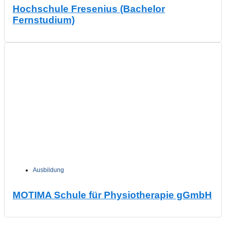
Hochschule Fresenius (Bachelor
Fernstudium)
Ausbildung
MOTIMA Schule für Physiotherapie gGmbH