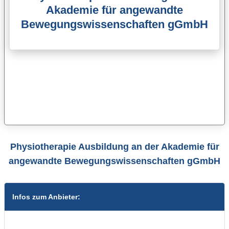
Akademie für angewandte
Bewegungswissenschaften gGmbH
Physiotherapie Ausbildung an der Akademie für
angewandte Bewegungswissenschaften gGmbH
Infos zum Anbieter: