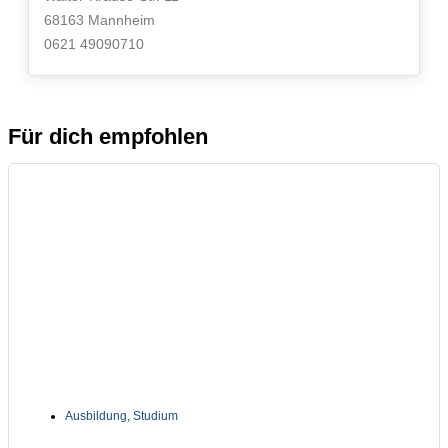
68163 Mannheim
0621 49090710
Für dich empfohlen
Ausbildung
,
Studium