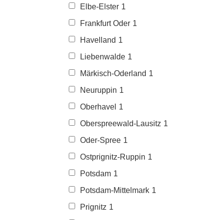
Elbe-Elster
1
Frankfurt Oder
1
Havelland
1
Liebenwalde
1
Märkisch-Oderland
1
Neuruppin
1
Oberhavel
1
Oberspreewald-Lausitz
1
Oder-Spree
1
Ostprignitz-Ruppin
1
Potsdam
1
Potsdam-Mittelmark
1
Prignitz
1