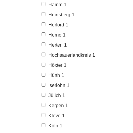
Hamm
1
Heinsberg
1
Herford
1
Herne
1
Herten
1
Hochsauerlandkreis
1
Höxter
1
Hürth
1
Iserlohn
1
Jülich
1
Kerpen
1
Kleve
1
Köln
1