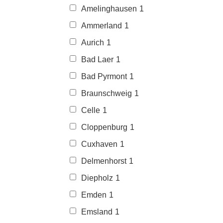
Amelinghausen
1
Ammerland
1
Aurich
1
Bad Laer
1
Bad Pyrmont
1
Braunschweig
1
Celle
1
Cloppenburg
1
Cuxhaven
1
Delmenhorst
1
Diepholz
1
Emden
1
Emsland
1