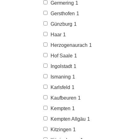
Germering
1
Gersthofen
1
Günzburg
1
Haar
1
Herzogenaurach
1
Hof Saale
1
Ingolstadt
1
Ismaning
1
Karlsfeld
1
Kaufbeuren
1
Kempten
1
Kempten Allgäu
1
Kitzingen
1