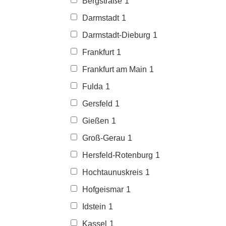
Bergstraße
1
Darmstadt
1
Darmstadt-Dieburg
1
Frankfurt
1
Frankfurt am Main
1
Fulda
1
Gersfeld
1
Gießen
1
Groß-Gerau
1
Hersfeld-Rotenburg
1
Hochtaunuskreis
1
Hofgeismar
1
Idstein
1
Kassel
1