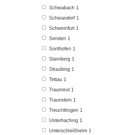
Schwabach
1
Schwandorf
1
Schweinfurt
1
Senden
1
Sonthofen
1
Starnberg
1
Straubing
1
Tettau
1
Traunreut
1
Traunstein
1
Treuchtlingen
1
Unterhaching
1
Unterschleißheim
1