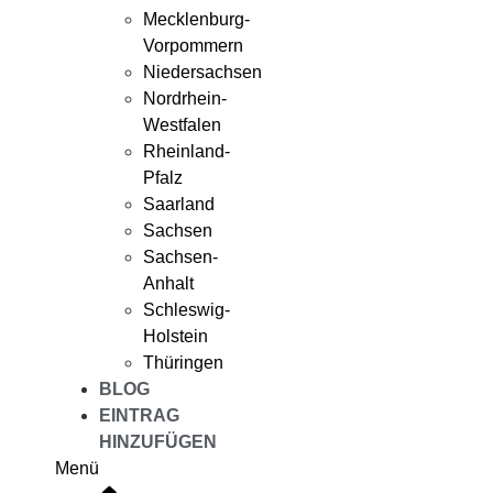
Mecklenburg-
Vorpommern
Niedersachsen
Nordrhein-
Westfalen
Rheinland-
Pfalz
Saarland
Sachsen
Sachsen-
Anhalt
Schleswig-
Holstein
Thüringen
BLOG
EINTRAG
HINZUFÜGEN
Menü