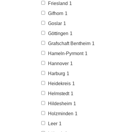
Friesland
1
Gifhorn
1
Goslar
1
Göttingen
1
Grafschaft Bentheim
1
Hameln-Pyrmont
1
Hannover
1
Harburg
1
Heidekreis
1
Helmstedt
1
Hildesheim
1
Holzminden
1
Leer
1