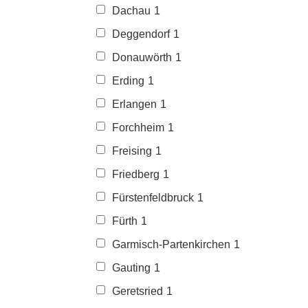
Dachau
1
Deggendorf
1
Donauwörth
1
Erding
1
Erlangen
1
Forchheim
1
Freising
1
Friedberg
1
Fürstenfeldbruck
1
Fürth
1
Garmisch-Partenkirchen
1
Gauting
1
Geretsried
1