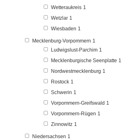
Wetteraukreis
1
Wetzlar
1
Wiesbaden
1
Mecklenburg-Vorpommern
1
Ludwigslust-Parchim
1
Mecklenburgische Seenplatte
1
Nordwestmecklenburg
1
Rostock
1
Schwerin
1
Vorpommern-Greifswald
1
Vorpommern-Rügen
1
Zinnowitz
1
Niedersachsen
1