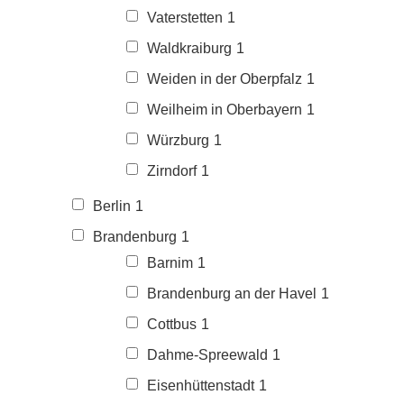
Vaterstetten
1
Waldkraiburg
1
Weiden in der Oberpfalz
1
Weilheim in Oberbayern
1
Würzburg
1
Zirndorf
1
Berlin
1
Brandenburg
1
Barnim
1
Brandenburg an der Havel
1
Cottbus
1
Dahme-Spreewald
1
Eisenhüttenstadt
1