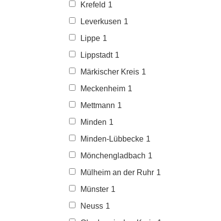
Krefeld
1
Leverkusen
1
Lippe
1
Lippstadt
1
Märkischer Kreis
1
Meckenheim
1
Mettmann
1
Minden
1
Minden-Lübbecke
1
Mönchengladbach
1
Mülheim an der Ruhr
1
Münster
1
Neuss
1