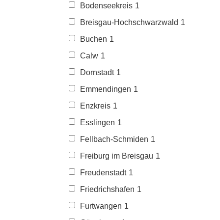
Bodenseekreis
1
Breisgau-Hochschwarzwald
1
Buchen
1
Calw
1
Dornstadt
1
Emmendingen
1
Enzkreis
1
Esslingen
1
Fellbach-Schmiden
1
Freiburg im Breisgau
1
Freudenstadt
1
Friedrichshafen
1
Furtwangen
1