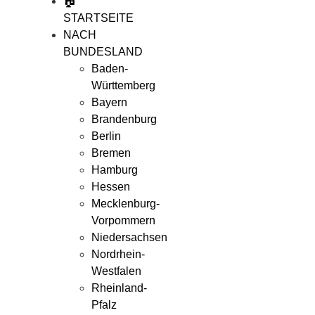
🏠
STARTSEITE
NACH
BUNDESLAND
Baden-
Württemberg
Bayern
Brandenburg
Berlin
Bremen
Hamburg
Hessen
Mecklenburg-
Vorpommern
Niedersachsen
Nordrhein-
Westfalen
Rheinland-
Pfalz