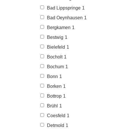
Bad Lippspringe
1
Bad Oeynhausen
1
Bergkamen
1
Bestwig
1
Bielefeld
1
Bocholt
1
Bochum
1
Bonn
1
Borken
1
Bottrop
1
Brühl
1
Coesfeld
1
Detmold
1