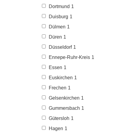
Dortmund
1
Duisburg
1
Dülmen
1
Düren
1
Düsseldorf
1
Ennepe-Ruhr-Kreis
1
Essen
1
Euskirchen
1
Frechen
1
Gelsenkirchen
1
Gummersbach
1
Gütersloh
1
Hagen
1