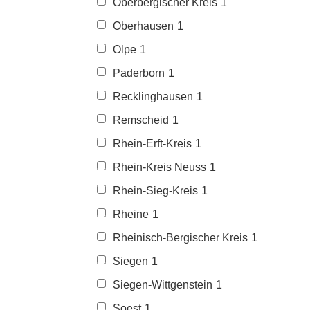
Oberbergischer Kreis
1
Oberhausen
1
Olpe
1
Paderborn
1
Recklinghausen
1
Remscheid
1
Rhein-Erft-Kreis
1
Rhein-Kreis Neuss
1
Rhein-Sieg-Kreis
1
Rheine
1
Rheinisch-Bergischer Kreis
1
Siegen
1
Siegen-Wittgenstein
1
Soest
1