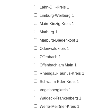
Lahn-Dill-Kreis
1
Limburg-Weilburg
1
Main-Kinzig-Kreis
1
Marburg
1
Marburg-Biedenkopf
1
Odenwaldkreis
1
Offenbach
1
Offenbach am Main
1
Rheingau-Taunus-Kreis
1
Schwalm-Eder-Kreis
1
Vogelsbergkreis
1
Waldeck-Frankenberg
1
Werra-Meißner-Kreis
1