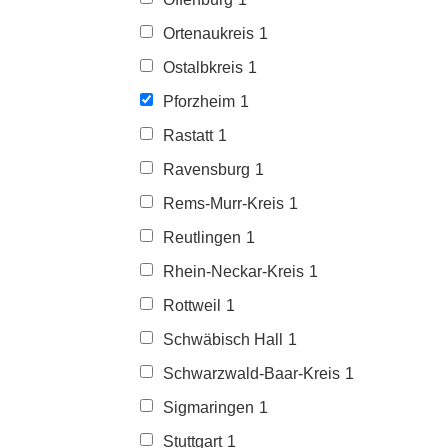
Ortenaukreis
1
Ostalbkreis
1
Pforzheim
1
Rastatt
1
Ravensburg
1
Rems-Murr-Kreis
1
Reutlingen
1
Rhein-Neckar-Kreis
1
Rottweil
1
Schwäbisch Hall
1
Schwarzwald-Baar-Kreis
1
Sigmaringen
1
Stuttgart
1