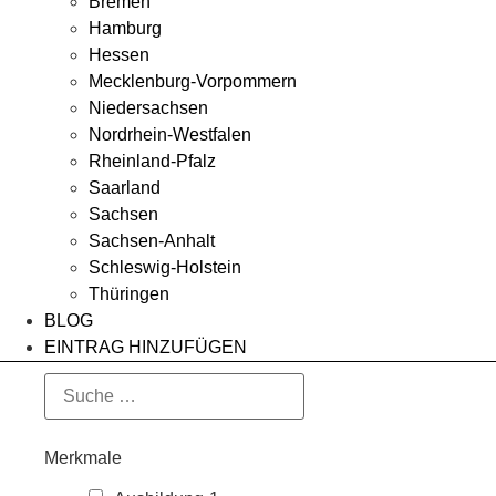
Bremen
Hamburg
Hessen
Mecklenburg-Vorpommern
Niedersachsen
Nordrhein-Westfalen
Rheinland-Pfalz
Saarland
Sachsen
Sachsen-Anhalt
Schleswig-Holstein
Thüringen
BLOG
EINTRAG HINZUFÜGEN
Merkmale