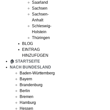
Saarland
Sachsen
Sachsen-
Anhalt
Schleswig-
Holstein
Thüringen
BLOG
EINTRAG
HINZUFÜGEN
🏠 STARTSEITE
NACH BUNDESLAND
Baden-Württemberg
Bayern
Brandenburg
Berlin
Bremen
Hamburg
Hessen