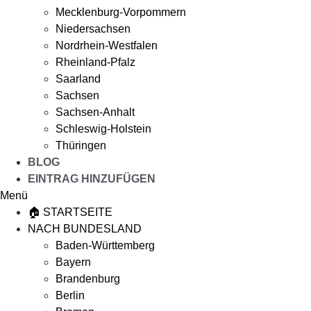
Mecklenburg-Vorpommern
Niedersachsen
Nordrhein-Westfalen
Rheinland-Pfalz
Saarland
Sachsen
Sachsen-Anhalt
Schleswig-Holstein
Thüringen
BLOG
EINTRAG HINZUFÜGEN
Menü
🏠 STARTSEITE
NACH BUNDESLAND
Baden-Württemberg
Bayern
Brandenburg
Berlin