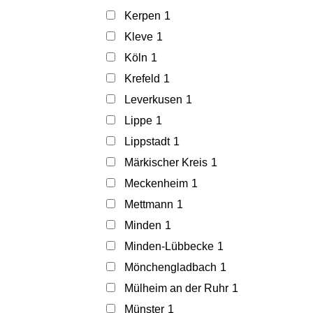
Kerpen
1
Kleve
1
Köln
1
Krefeld
1
Leverkusen
1
Lippe
1
Lippstadt
1
Märkischer Kreis
1
Meckenheim
1
Mettmann
1
Minden
1
Minden-Lübbecke
1
Mönchengladbach
1
Mülheim an der Ruhr
1
Münster
1