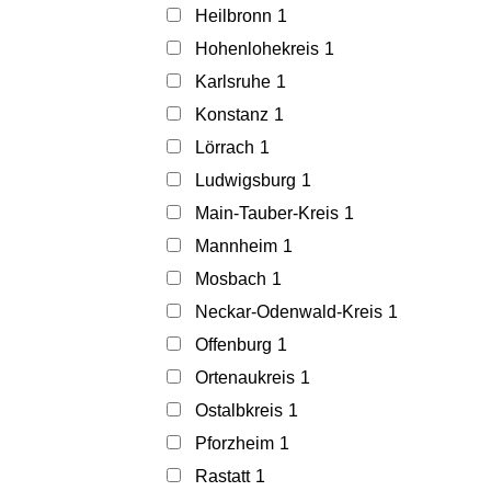
Heilbronn
1
Hohenlohekreis
1
Karlsruhe
1
Konstanz
1
Lörrach
1
Ludwigsburg
1
Main-Tauber-Kreis
1
Mannheim
1
Mosbach
1
Neckar-Odenwald-Kreis
1
Offenburg
1
Ortenaukreis
1
Ostalbkreis
1
Pforzheim
1
Rastatt
1