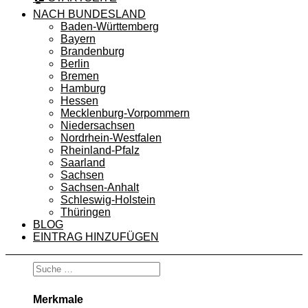
NACH BUNDESLAND
Baden-Württemberg
Bayern
Brandenburg
Berlin
Bremen
Hamburg
Hessen
Mecklenburg-Vorpommern
Niedersachsen
Nordrhein-Westfalen
Rheinland-Pfalz
Saarland
Sachsen
Sachsen-Anhalt
Schleswig-Holstein
Thüringen
BLOG
EINTRAG HINZUFÜGEN
Merkmale