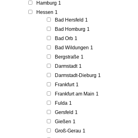
Hamburg
1
Hessen
1
Bad Hersfeld
1
Bad Homburg
1
Bad Orb
1
Bad Wildungen
1
Bergstraße
1
Darmstadt
1
Darmstadt-Dieburg
1
Frankfurt
1
Frankfurt am Main
1
Fulda
1
Gersfeld
1
Gießen
1
Groß-Gerau
1