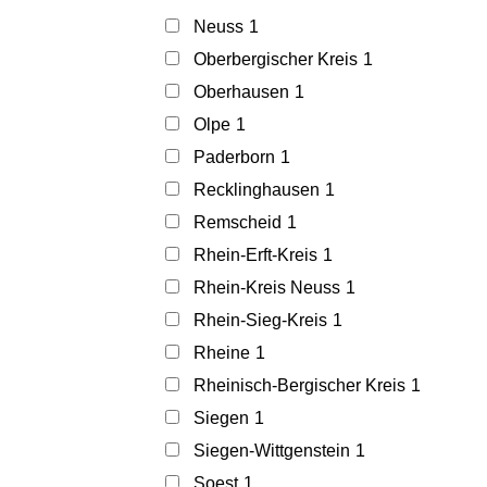
Neuss
1
Oberbergischer Kreis
1
Oberhausen
1
Olpe
1
Paderborn
1
Recklinghausen
1
Remscheid
1
Rhein-Erft-Kreis
1
Rhein-Kreis Neuss
1
Rhein-Sieg-Kreis
1
Rheine
1
Rheinisch-Bergischer Kreis
1
Siegen
1
Siegen-Wittgenstein
1
Soest
1