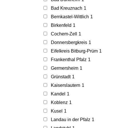
Bad Kreuznach
1
Bernkastel-Wittlich
1
Birkenfeld
1
Cochem-Zell
1
Donnersbergkreis
1
Eifelkreis Bitburg-Prüm
1
Frankenthal Pfalz
1
Germersheim
1
Grünstadt
1
Kaiserslautern
1
Kandel
1
Koblenz
1
Kusel
1
Landau in der Pfalz
1