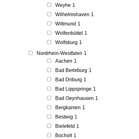
Weyhe
1
Wilhelmshaven
1
Wittmund
1
Wolfenbüttel
1
Wolfsburg
1
Nordrhein-Westfalen
1
Aachen
1
Bad Berleburg
1
Bad Driburg
1
Bad Lippspringe
1
Bad Oeynhausen
1
Bergkamen
1
Bestwig
1
Bielefeld
1
Bocholt
1