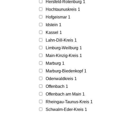
Hersfeld-Rotenburg
1
Hochtaunuskreis
1
Hofgeismar
1
Idstein
1
Kassel
1
Lahn-Dill-Kreis
1
Limburg-Weilburg
1
Main-Kinzig-Kreis
1
Marburg
1
Marburg-Biedenkopf
1
Odenwaldkreis
1
Offenbach
1
Offenbach am Main
1
Rheingau-Taunus-Kreis
1
Schwalm-Eder-Kreis
1