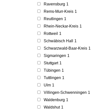
Ravensburg
1
Rems-Murr-Kreis
1
Reutlingen
1
Rhein-Neckar-Kreis
1
Rottweil
1
Schwäbisch Hall
1
Schwarzwald-Baar-Kreis
1
Sigmaringen
1
Stuttgart
1
Tübingen
1
Tuttlingen
1
Ulm
1
Villingen-Schwenningen
1
Waldenburg
1
Waldshut
1