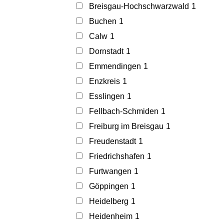
Breisgau-Hochschwarzwald
1
Buchen
1
Calw
1
Dornstadt
1
Emmendingen
1
Enzkreis
1
Esslingen
1
Fellbach-Schmiden
1
Freiburg im Breisgau
1
Freudenstadt
1
Friedrichshafen
1
Furtwangen
1
Göppingen
1
Heidelberg
1
Heidenheim
1