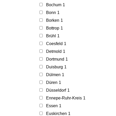
Bochum
1
Bonn
1
Borken
1
Bottrop
1
Brühl
1
Coesfeld
1
Detmold
1
Dortmund
1
Duisburg
1
Dülmen
1
Düren
1
Düsseldorf
1
Ennepe-Ruhr-Kreis
1
Essen
1
Euskirchen
1