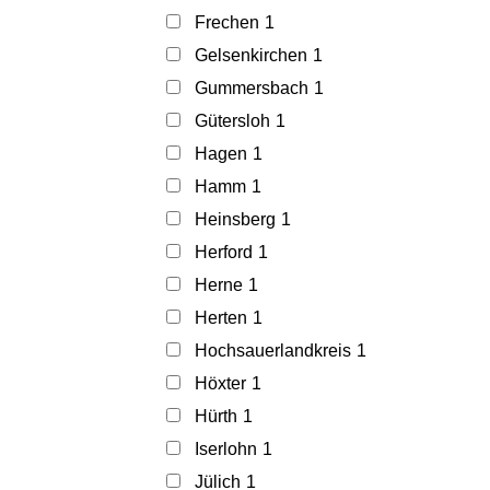
Frechen
1
Gelsenkirchen
1
Gummersbach
1
Gütersloh
1
Hagen
1
Hamm
1
Heinsberg
1
Herford
1
Herne
1
Herten
1
Hochsauerlandkreis
1
Höxter
1
Hürth
1
Iserlohn
1
Jülich
1