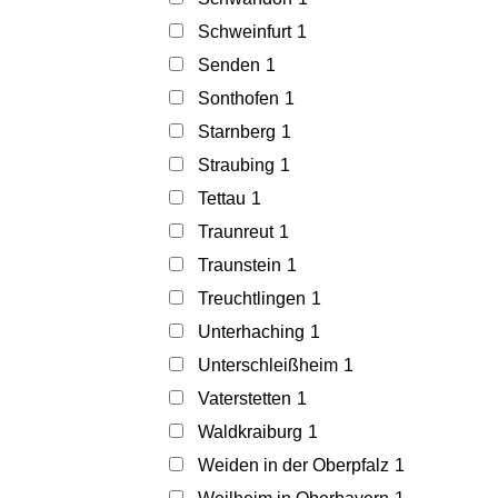
Schweinfurt
1
Senden
1
Sonthofen
1
Starnberg
1
Straubing
1
Tettau
1
Traunreut
1
Traunstein
1
Treuchtlingen
1
Unterhaching
1
Unterschleißheim
1
Vaterstetten
1
Waldkraiburg
1
Weiden in der Oberpfalz
1