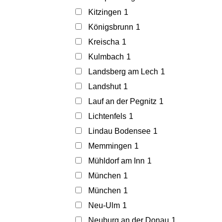
Kitzingen
1
Königsbrunn
1
Kreischa
1
Kulmbach
1
Landsberg am Lech
1
Landshut
1
Lauf an der Pegnitz
1
Lichtenfels
1
Lindau Bodensee
1
Memmingen
1
Mühldorf am Inn
1
München
1
München
1
Neu-Ulm
1
Neuburg an der Donau
1