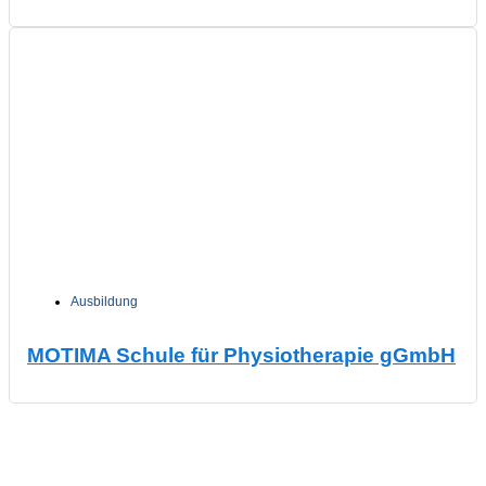
Ausbildung
MOTIMA Schule für Physiotherapie gGmbH