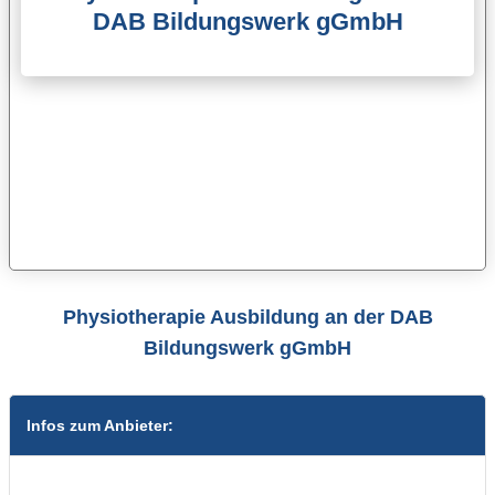
DAB Bildungswerk gGmbH
Physiotherapie Ausbildung an der DAB
Bildungswerk gGmbH
Infos zum Anbieter: