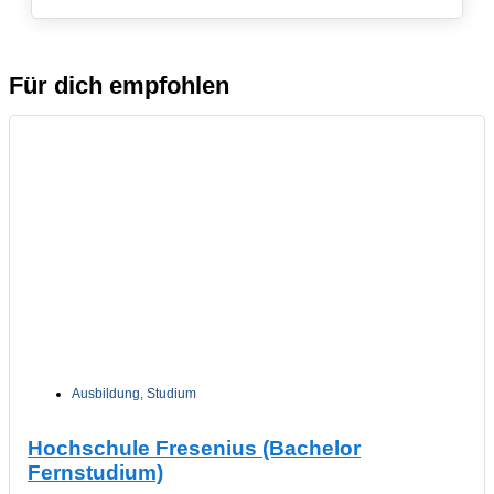
Für dich empfohlen
Ausbildung
,
Studium
Hochschule Fresenius (Bachelor
Fernstudium)