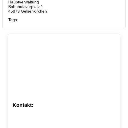
Hauptverwaltung
Bahnhofsvorplatz 1
45879 Gelsenkirchen
Tags:
Kontakt: