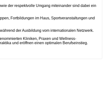
ie der respektvolle Umgang miteinander sind dabei ein
ppen, Fortbildungen im Haus, Sportveranstaltungen und
 während der Ausbildung vom internationalen Netzwerk.
enommierten Kliniken, Praxen und Wellness-
raktika und eröffnen einen optimalen Berufseinstieg.