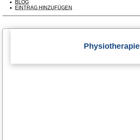
BLOG
EINTRAG HINZUFÜGEN
Physiotherapie