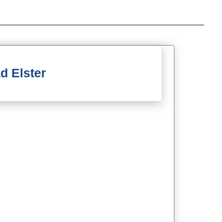
d Elster