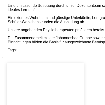
Eine umfassende Betreuung durch unser Dozententeam sow
ideales Lernumfeld.
Ein externes Wohnheim und günstige Unterkünfte, Lerngru
Schüler-Workshops runden die Ausbildung ab.
Unsere angehenden Physiotherapeuten profitieren bereits
Die Zusammenarbeit mit der Johannesbad Gruppe sowie r
Einrichtungen bilden die Basis für ausgezeichnete Berufsp
Tags: