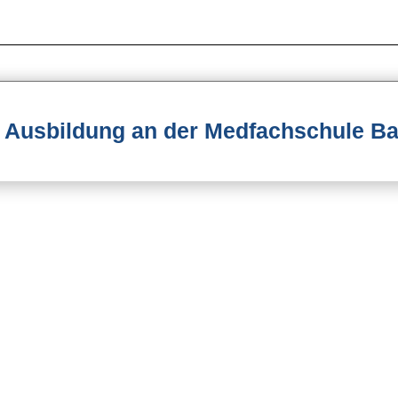
 Ausbildung an der Medfachschule Ba