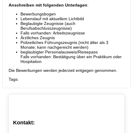
Anschreiben mit folgenden Unterlagen
:
Bewerbungsbogen
Lebenslauf mit aktuellem Lichtbild
Beglaubigte Zeugnisse (auch
Berufsabschlusszeugnisse)
Falls vorhanden: Arbeitszeugnisse
Ärztliches Zeugnis
Polizeiliches Führungszeugnis (nicht älter als 3
Monate; kann nachgereicht werden)
beglaubigter Personalausweis/Reisepass
Falls vorhanden: Bestätigung über ein Praktikum oder
Hospitation
Die Bewerbungen werden jederzeit entgegen genommen.
Tags:
Kontakt: