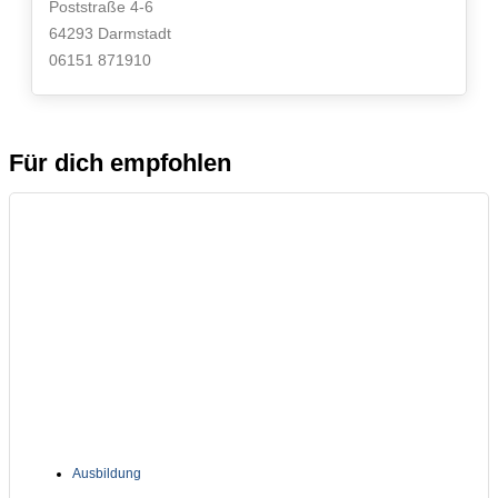
Poststraße 4-6
64293 Darmstadt
06151 871910
Für dich empfohlen
Ausbildung