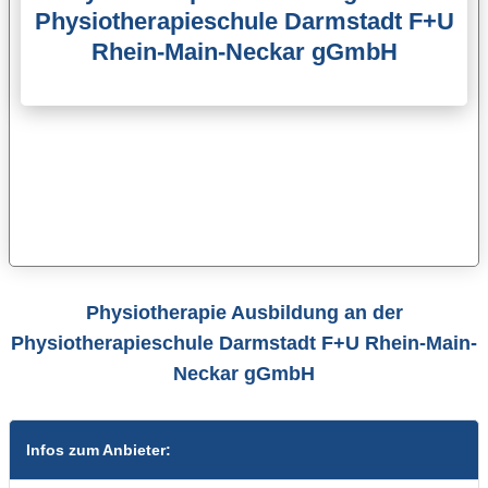
Physiotherapieschule Darmstadt F+U
Rhein-Main-Neckar gGmbH
Physiotherapie Ausbildung an der
Physiotherapieschule Darmstadt F+U Rhein-Main-
Neckar gGmbH
Infos zum Anbieter: