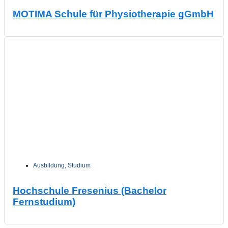
MOTIMA Schule für Physiotherapie gGmbH
Ausbildung
,
Studium
Hochschule Fresenius (Bachelor
Fernstudium)