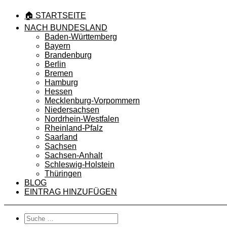
🏠 STARTSEITE
NACH BUNDESLAND
Baden-Württemberg
Bayern
Brandenburg
Berlin
Bremen
Hamburg
Hessen
Mecklenburg-Vorpommern
Niedersachsen
Nordrhein-Westfalen
Rheinland-Pfalz
Saarland
Sachsen
Sachsen-Anhalt
Schleswig-Holstein
Thüringen
BLOG
EINTRAG HINZUFÜGEN