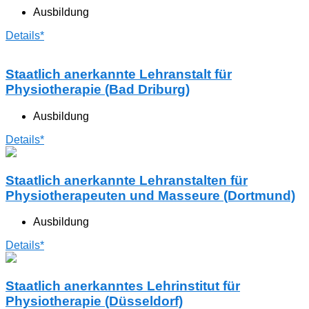
Ausbildung
Details*
Staatlich anerkannte Lehranstalt für
Physiotherapie (Bad Driburg)
Ausbildung
Details*
Staatlich anerkannte Lehranstalten für
Physiotherapeuten und Masseure (Dortmund)
Ausbildung
Details*
Staatlich anerkanntes Lehrinstitut für
Physiotherapie (Düsseldorf)