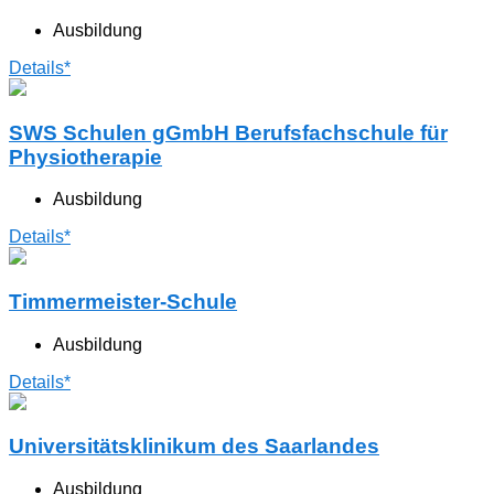
Ausbildung
Details*
SWS Schulen gGmbH Berufsfachschule für
Physiotherapie
Ausbildung
Details*
Timmermeister-Schule
Ausbildung
Details*
Universitätsklinikum des Saarlandes
Ausbildung