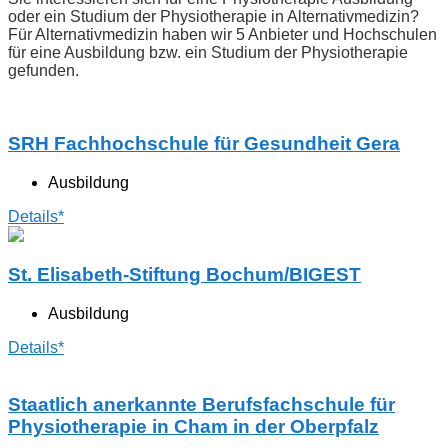
oder ein Studium der Physiotherapie in Alternativmedizin?
Für Alternativmedizin haben wir 5 Anbieter und Hochschulen
für eine Ausbildung bzw. ein Studium der Physiotherapie
gefunden.
SRH Fachhochschule für Gesundheit Gera
Ausbildung
Details*
St. Elisabeth-Stiftung Bochum/BIGEST
Ausbildung
Details*
Staatlich anerkannte Berufsfachschule für
Physiotherapie in Cham in der Oberpfalz