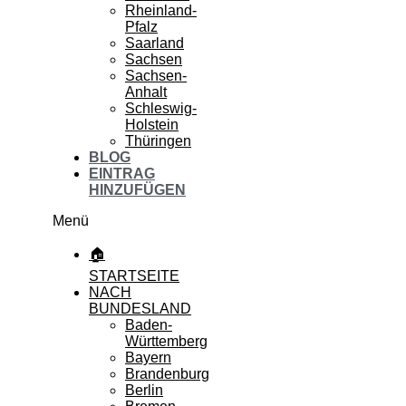
Rheinland-
Pfalz
Saarland
Sachsen
Sachsen-
Anhalt
Schleswig-
Holstein
Thüringen
BLOG
EINTRAG
HINZUFÜGEN
Menü
🏠
STARTSEITE
NACH
BUNDESLAND
Baden-
Württemberg
Bayern
Brandenburg
Berlin