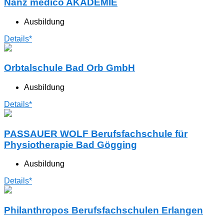
Nanz medico AKADEMIE
Ausbildung
Details*
Orbtalschule Bad Orb GmbH
Ausbildung
Details*
PASSAUER WOLF Berufsfachschule für
Physiotherapie Bad Gögging
Ausbildung
Details*
Philanthropos Berufsfachschulen Erlangen