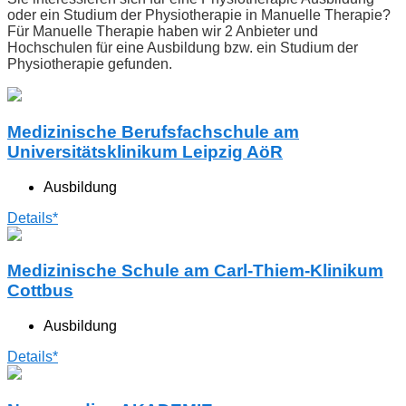
oder ein Studium der Physiotherapie in Manuelle Therapie?
Für Manuelle Therapie haben wir 2 Anbieter und
Hochschulen für eine Ausbildung bzw. ein Studium der
Physiotherapie gefunden.
Medizinische Berufsfachschule am
Universitätsklinikum Leipzig AöR
Ausbildung
Details*
Medizinische Schule am Carl-Thiem-Klinikum
Cottbus
Ausbildung
Details*