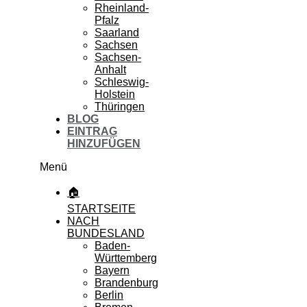
Rheinland-
Pfalz
Saarland
Sachsen
Sachsen-
Anhalt
Schleswig-
Holstein
Thüringen
BLOG
EINTRAG
HINZUFÜGEN
Menü
🏠
STARTSEITE
NACH
BUNDESLAND
Baden-
Württemberg
Bayern
Brandenburg
Berlin