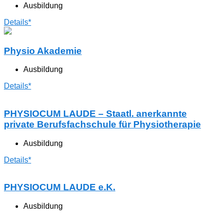
Ausbildung
Details*
Physio Akademie
Ausbildung
Details*
PHYSIOCUM LAUDE – Staatl. anerkannte
private Berufsfachschule für Physiotherapie
Ausbildung
Details*
PHYSIOCUM LAUDE e.K.
Ausbildung