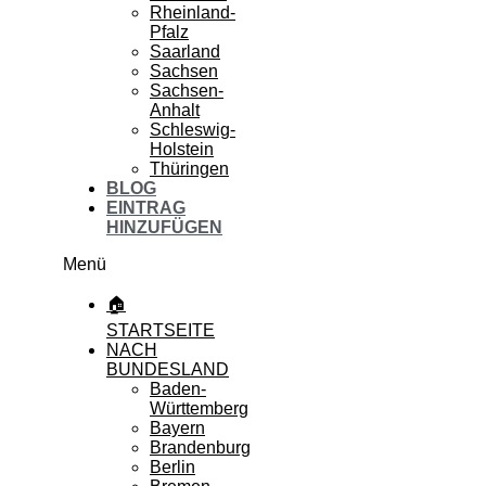
Rheinland-
Pfalz
Saarland
Sachsen
Sachsen-
Anhalt
Schleswig-
Holstein
Thüringen
BLOG
EINTRAG
HINZUFÜGEN
Menü
🏠
STARTSEITE
NACH
BUNDESLAND
Baden-
Württemberg
Bayern
Brandenburg
Berlin