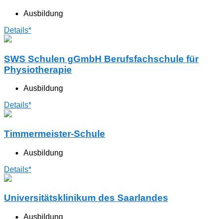
Ausbildung
Details*
SWS Schulen gGmbH Berufsfachschule für
Physiotherapie
Ausbildung
Details*
Timmermeister-Schule
Ausbildung
Details*
Universitätsklinikum des Saarlandes
Ausbildung