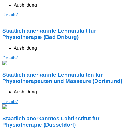
Ausbildung
Details*
Staatlich anerkannte Lehranstalt für
Physiotherapie (Bad Driburg)
Ausbildung
Details*
Staatlich anerkannte Lehranstalten für
Physiotherapeuten und Masseure (Dortmund)
Ausbildung
Details*
Staatlich anerkanntes Lehrinstitut für
Physiotherapie (Düsseldorf)