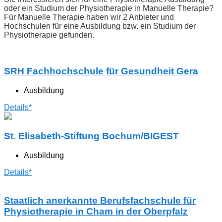
oder ein Studium der Physiotherapie in Manuelle Therapie?
Für Manuelle Therapie haben wir 2 Anbieter und
Hochschulen für eine Ausbildung bzw. ein Studium der
Physiotherapie gefunden.
SRH Fachhochschule für Gesundheit Gera
Ausbildung
Details*
St. Elisabeth-Stiftung Bochum/BIGEST
Ausbildung
Details*
Staatlich anerkannte Berufsfachschule für
Physiotherapie in Cham in der Oberpfalz