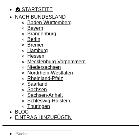
🏠 STARTSEITE
NACH BUNDESLAND
Baden-Württemberg
Bayern
Brandenburg
Berlin
Bremen
Hamburg
Hessen
Mecklenburg-Vorpommern
Niedersachsen
Nordrhein-Westfalen
Rheinland-Pfalz
Saarland
Sachsen
Sachsen-Anhalt
Schleswig-Holstein
Thüringen
BLOG
EINTRAG HINZUFÜGEN