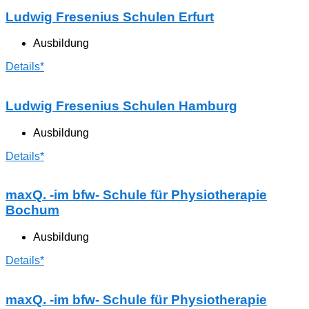
Ludwig Fresenius Schulen Erfurt
Ausbildung
Details*
Ludwig Fresenius Schulen Hamburg
Ausbildung
Details*
maxQ. -im bfw- Schule für Physiotherapie
Bochum
Ausbildung
Details*
maxQ. -im bfw- Schule für Physiotherapie