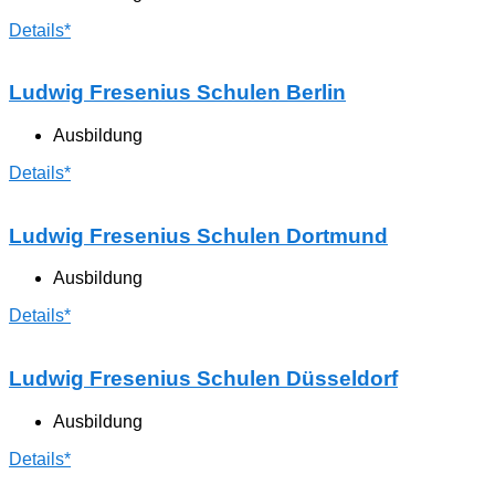
Details*
Ludwig Fresenius Schulen Berlin
Ausbildung
Details*
Ludwig Fresenius Schulen Dortmund
Ausbildung
Details*
Ludwig Fresenius Schulen Düsseldorf
Ausbildung
Details*