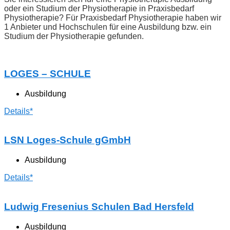
oder ein Studium der Physiotherapie in Praxisbedarf
Physiotherapie? Für Praxisbedarf Physiotherapie haben wir
1 Anbieter und Hochschulen für eine Ausbildung bzw. ein
Studium der Physiotherapie gefunden.
LOGES – SCHULE
Ausbildung
Details*
LSN Loges-Schule gGmbH
Ausbildung
Details*
Ludwig Fresenius Schulen Bad Hersfeld
Ausbildung