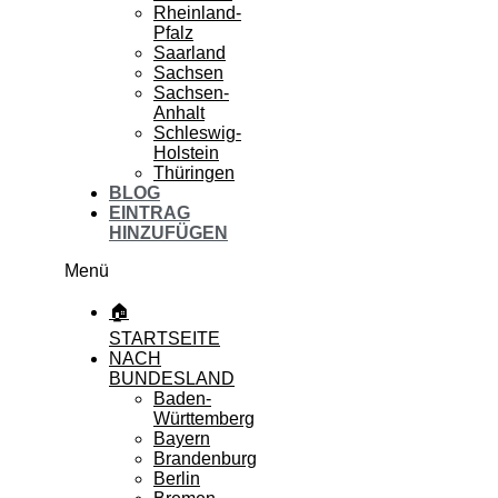
Rheinland-
Pfalz
Saarland
Sachsen
Sachsen-
Anhalt
Schleswig-
Holstein
Thüringen
BLOG
EINTRAG
HINZUFÜGEN
Menü
🏠
STARTSEITE
NACH
BUNDESLAND
Baden-
Württemberg
Bayern
Brandenburg
Berlin