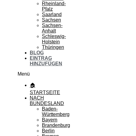
Rheinland-
Pfalz
Saarland
Sachsen
Sachsen-
Anhalt
Schleswig-
Holstein
Thüringen
BLOG
EINTRAG
HINZUFÜGEN
Menü
🏠
STARTSEITE
NACH
BUNDESLAND
Baden-
Württemberg
Bayern
Brandenburg
Berlin