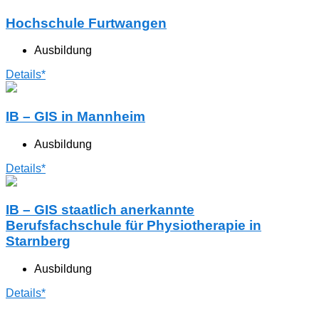
Hochschule Furtwangen
Ausbildung
Details*
IB – GIS in Mannheim
Ausbildung
Details*
IB – GIS staatlich anerkannte
Berufsfachschule für Physiotherapie in
Starnberg
Ausbildung
Details*