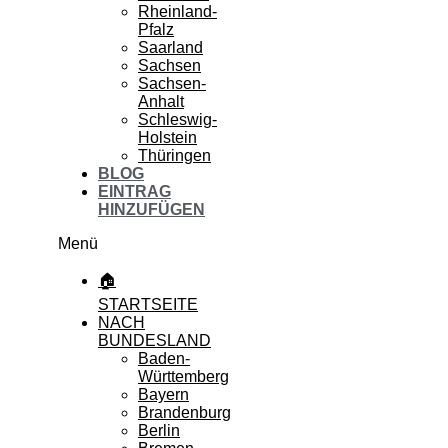
Rheinland-
Pfalz
Saarland
Sachsen
Sachsen-
Anhalt
Schleswig-
Holstein
Thüringen
BLOG
EINTRAG
HINZUFÜGEN
Menü
🏠
STARTSEITE
NACH
BUNDESLAND
Baden-
Württemberg
Bayern
Brandenburg
Berlin