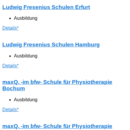
Ludwig Fresenius Schulen Erfurt
Ausbildung
Details*
Ludwig Fresenius Schulen Hamburg
Ausbildung
Details*
maxQ. -im bfw- Schule für Physiotherapie
Bochum
Ausbildung
Details*
maxQ. -im bfw- Schule für Physiotherapie