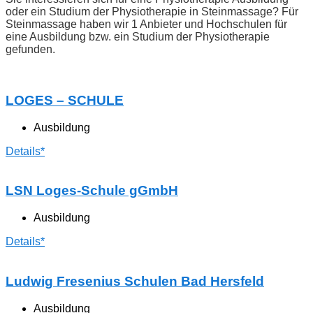
oder ein Studium der Physiotherapie in Steinmassage? Für
Steinmassage haben wir 1 Anbieter und Hochschulen für
eine Ausbildung bzw. ein Studium der Physiotherapie
gefunden.
LOGES – SCHULE
Ausbildung
Details*
LSN Loges-Schule gGmbH
Ausbildung
Details*
Ludwig Fresenius Schulen Bad Hersfeld
Ausbildung