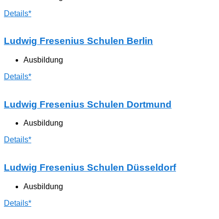
Details*
Ludwig Fresenius Schulen Berlin
Ausbildung
Details*
Ludwig Fresenius Schulen Dortmund
Ausbildung
Details*
Ludwig Fresenius Schulen Düsseldorf
Ausbildung
Details*