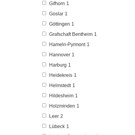
Gifhorn
1
Goslar
1
Göttingen
1
Grafschaft Bentheim
1
Hameln-Pyrmont
1
Hannover
1
Harburg
1
Heidekreis
1
Helmstedt
1
Hildesheim
1
Holzminden
1
Leer
2
Lübeck
1