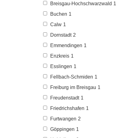
Breisgau-Hochschwarzwald
1
Buchen
1
Calw
1
Dornstadt
2
Emmendingen
1
Enzkreis
1
Esslingen
1
Fellbach-Schmiden
1
Freiburg im Breisgau
1
Freudenstadt
1
Friedrichshafen
1
Furtwangen
2
Göppingen
1