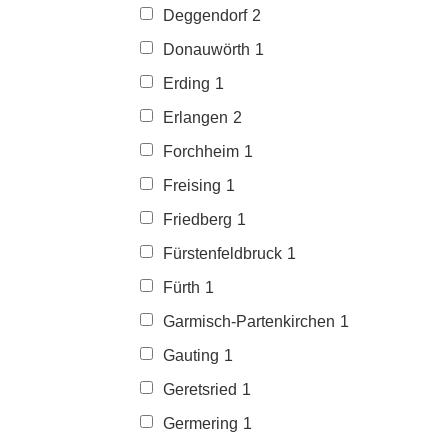
Deggendorf
2
Donauwörth
1
Erding
1
Erlangen
2
Forchheim
1
Freising
1
Friedberg
1
Fürstenfeldbruck
1
Fürth
1
Garmisch-Partenkirchen
1
Gauting
1
Geretsried
1
Germering
1