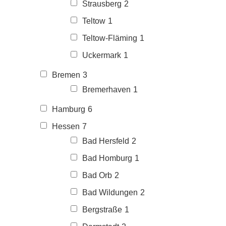
Strausberg
2
Teltow
1
Teltow-Fläming
1
Uckermark
1
Bremen
3
Bremerhaven
1
Hamburg
6
Hessen
7
Bad Hersfeld
2
Bad Homburg
1
Bad Orb
2
Bad Wildungen
2
Bergstraße
1