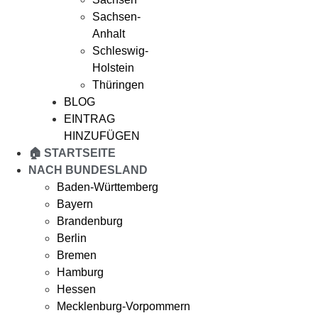
Sachsen-
Anhalt
Schleswig-
Holstein
Thüringen
BLOG
EINTRAG
HINZUFÜGEN
🏠 STARTSEITE
NACH BUNDESLAND
Baden-Württemberg
Bayern
Brandenburg
Berlin
Bremen
Hamburg
Hessen
Mecklenburg-Vorpommern