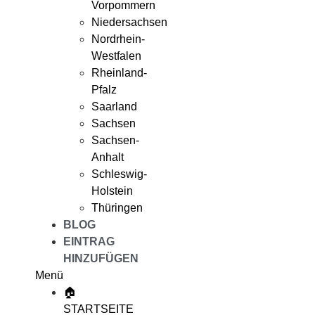
Vorpommern
Niedersachsen
Nordrhein-
Westfalen
Rheinland-
Pfalz
Saarland
Sachsen
Sachsen-
Anhalt
Schleswig-
Holstein
Thüringen
BLOG
EINTRAG
HINZUFÜGEN
Menü
🏠
STARTSEITE