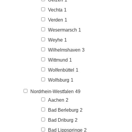
Vechta
1
Verden
1
Wesermarsch
1
Weyhe
1
Wilhelmshaven
3
Wittmund
1
Wolfenbüttel
1
Wolfsburg
1
Nordrhein-Westfalen
49
Aachen
2
Bad Berleburg
2
Bad Driburg
2
Bad Lippspringe
2