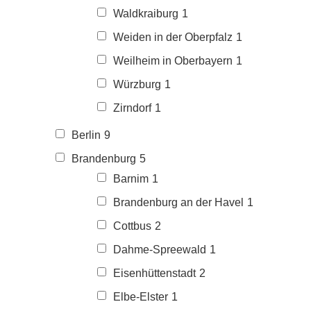
Waldkraiburg
1
Weiden in der Oberpfalz
1
Weilheim in Oberbayern
1
Würzburg
1
Zirndorf
1
Berlin
9
Brandenburg
5
Barnim
1
Brandenburg an der Havel
1
Cottbus
2
Dahme-Spreewald
1
Eisenhüttenstadt
2
Elbe-Elster
1