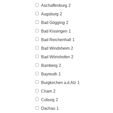
Aschaffenburg
2
Augsburg
2
Bad Gögging
2
Bad Kissingen
1
Bad Reichenhall
1
Bad Windsheim
2
Bad Wörishofen
2
Bamberg
2
Bayreuth
1
Burgkirchen a.d.Alz
1
Cham
2
Coburg
2
Dachau
1