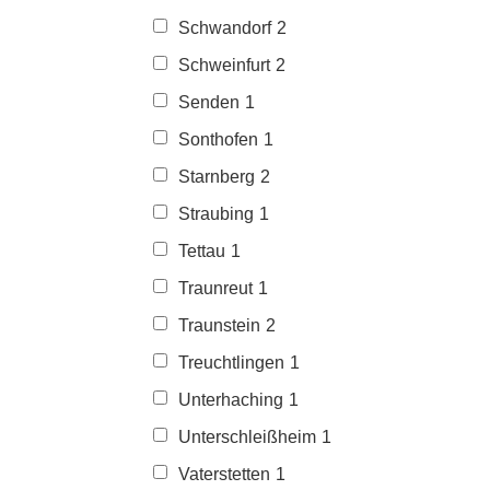
Schwandorf
2
Schweinfurt
2
Senden
1
Sonthofen
1
Starnberg
2
Straubing
1
Tettau
1
Traunreut
1
Traunstein
2
Treuchtlingen
1
Unterhaching
1
Unterschleißheim
1
Vaterstetten
1