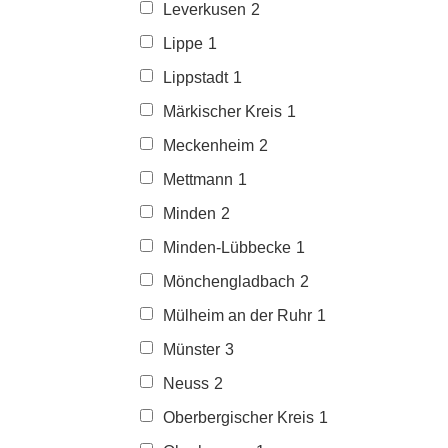
Leverkusen
2
Lippe
1
Lippstadt
1
Märkischer Kreis
1
Meckenheim
2
Mettmann
1
Minden
2
Minden-Lübbecke
1
Mönchengladbach
2
Mülheim an der Ruhr
1
Münster
3
Neuss
2
Oberbergischer Kreis
1