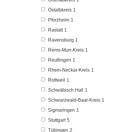
Ostalbkreis
1
Pforzheim
1
Rastatt
1
Ravensburg
1
Rems-Murr-Kreis
1
Reutlingen
1
Rhein-Neckar-Kreis
1
Rottweil
1
Schwäbisch Hall
1
Schwarzwald-Baar-Kreis
1
Sigmaringen
1
Stuttgart
5
Tübingen
2