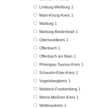
Limburg-Weilburg
1
Main-Kinzig-Kreis
1
Marburg
1
Marburg-Biedenkopf
1
Odenwaldkreis
1
Offenbach
1
Offenbach am Main
1
Rheingau-Taunus-Kreis
1
Schwalm-Eder-Kreis
1
Vogelsbergkreis
1
Waldeck-Frankenberg
1
Werra-Meißner-Kreis
1
Wetteraukreis
1