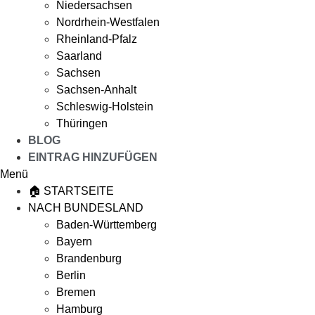
Niedersachsen
Nordrhein-Westfalen
Rheinland-Pfalz
Saarland
Sachsen
Sachsen-Anhalt
Schleswig-Holstein
Thüringen
BLOG
EINTRAG HINZUFÜGEN
Menü
🏠 STARTSEITE
NACH BUNDESLAND
Baden-Württemberg
Bayern
Brandenburg
Berlin
Bremen
Hamburg