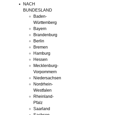
NACH
BUNDESLAND
Baden-
Württemberg
Bayern
Brandenburg
Berlin
Bremen
Hamburg
Hessen
Mecklenburg-
Vorpommern
Niedersachsen
Nordrhein-
Westfalen
Rheinland-
Pfalz
Saarland
Sachsen