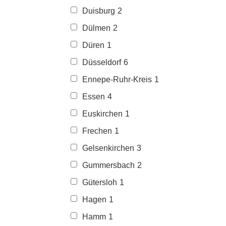
Duisburg
2
Dülmen
2
Düren
1
Düsseldorf
6
Ennepe-Ruhr-Kreis
1
Essen
4
Euskirchen
1
Frechen
1
Gelsenkirchen
3
Gummersbach
2
Gütersloh
1
Hagen
1
Hamm
1