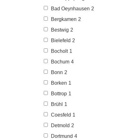
Bad Oeynhausen
2
Bergkamen
2
Bestwig
2
Bielefeld
2
Bocholt
1
Bochum
4
Bonn
2
Borken
1
Bottrop
1
Brühl
1
Coesfeld
1
Detmold
2
Dortmund
4