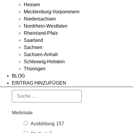
Hessen
Mecklenburg-Vorpommern
Niedersachsen
Nordrhein-Westfalen
Rheinland-Pfalz
Saarland
Sachsen
Sachsen-Anhalt
Schleswig-Holstein
Thüringen
BLOG
EINTRAG HINZUFÜGEN
Merkmale
Ausbildung
157