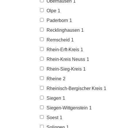
Oberhausen
1
Olpe
1
Paderborn
1
Recklinghausen
1
Remscheid
1
Rhein-Erft-Kreis
1
Rhein-Kreis Neuss
1
Rhein-Sieg-Kreis
1
Rheine
2
Rheinisch-Bergischer Kreis
1
Siegen
1
Siegen-Wittgenstein
1
Soest
1
Solingen
1