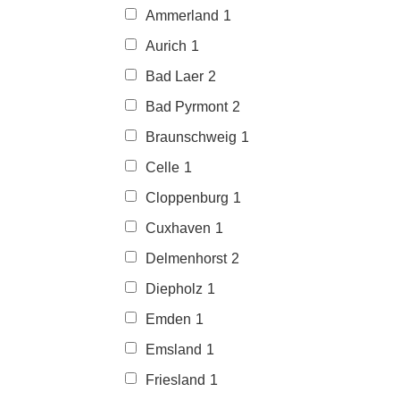
Ammerland
1
Aurich
1
Bad Laer
2
Bad Pyrmont
2
Braunschweig
1
Celle
1
Cloppenburg
1
Cuxhaven
1
Delmenhorst
2
Diepholz
1
Emden
1
Emsland
1
Friesland
1