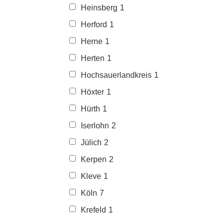
Heinsberg
1
Herford
1
Herne
1
Herten
1
Hochsauerlandkreis
1
Höxter
1
Hürth
1
Iserlohn
2
Jülich
2
Kerpen
2
Kleve
1
Köln
7
Krefeld
1