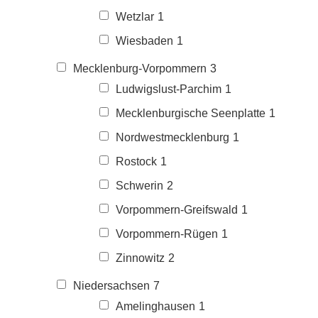
Wetzlar
1
Wiesbaden
1
Mecklenburg-Vorpommern
3
Ludwigslust-Parchim
1
Mecklenburgische Seenplatte
1
Nordwestmecklenburg
1
Rostock
1
Schwerin
2
Vorpommern-Greifswald
1
Vorpommern-Rügen
1
Zinnowitz
2
Niedersachsen
7
Amelinghausen
1