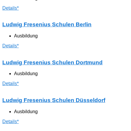
Details*
Ludwig Fresenius Schulen Berlin
Ausbildung
Details*
Ludwig Fresenius Schulen Dortmund
Ausbildung
Details*
Ludwig Fresenius Schulen Düsseldorf
Ausbildung
Details*