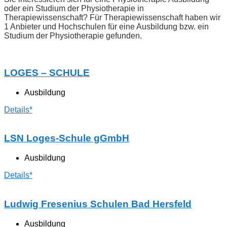
oder ein Studium der Physiotherapie in
Therapiewissenschaft? Für Therapiewissenschaft haben wir
1 Anbieter und Hochschulen für eine Ausbildung bzw. ein
Studium der Physiotherapie gefunden.
LOGES – SCHULE
Ausbildung
Details*
LSN Loges-Schule gGmbH
Ausbildung
Details*
Ludwig Fresenius Schulen Bad Hersfeld
Ausbildung