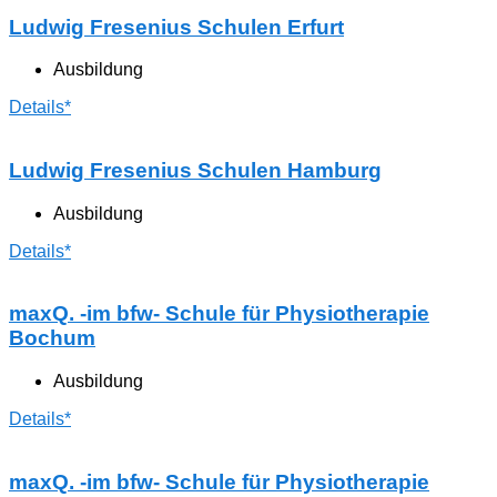
Ludwig Fresenius Schulen Erfurt
Ausbildung
Details*
Ludwig Fresenius Schulen Hamburg
Ausbildung
Details*
maxQ. -im bfw- Schule für Physiotherapie
Bochum
Ausbildung
Details*
maxQ. -im bfw- Schule für Physiotherapie