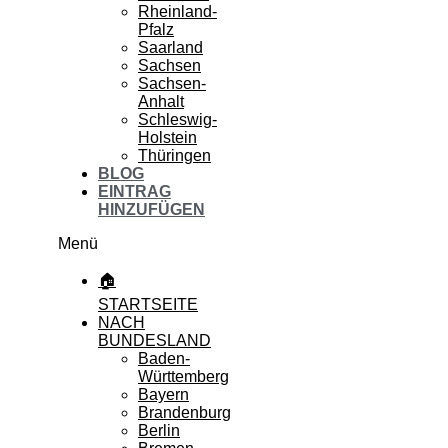
Rheinland-
Pfalz
Saarland
Sachsen
Sachsen-
Anhalt
Schleswig-
Holstein
Thüringen
BLOG
EINTRAG
HINZUFÜGEN
Menü
🏠
STARTSEITE
NACH
BUNDESLAND
Baden-
Württemberg
Bayern
Brandenburg
Berlin