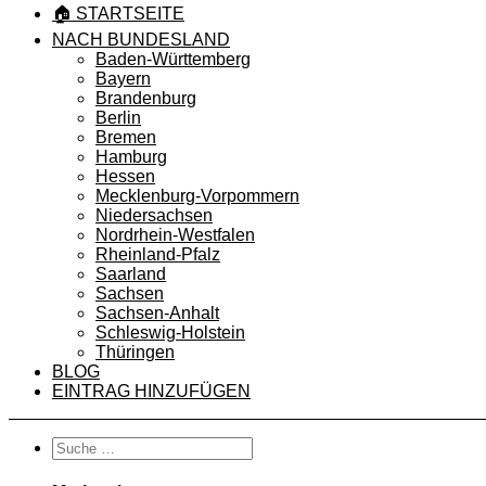
🏠 STARTSEITE
NACH BUNDESLAND
Baden-Württemberg
Bayern
Brandenburg
Berlin
Bremen
Hamburg
Hessen
Mecklenburg-Vorpommern
Niedersachsen
Nordrhein-Westfalen
Rheinland-Pfalz
Saarland
Sachsen
Sachsen-Anhalt
Schleswig-Holstein
Thüringen
BLOG
EINTRAG HINZUFÜGEN