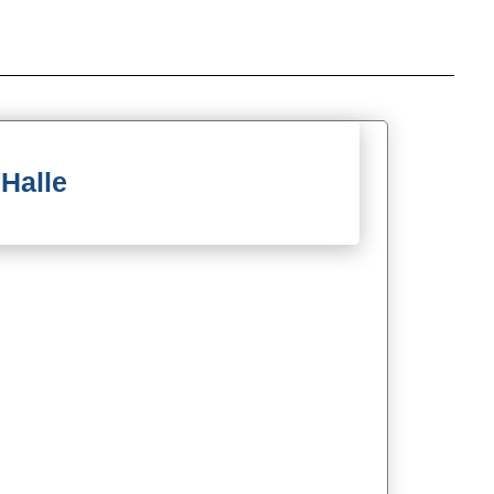
Halle