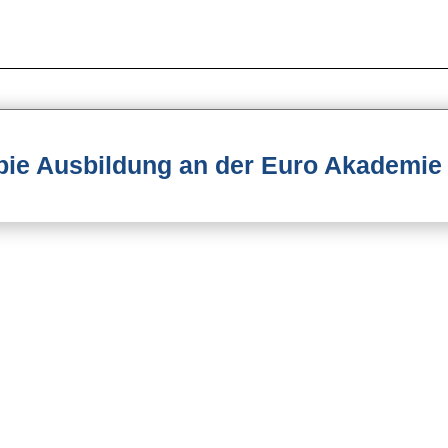
pie Ausbildung an der Euro Akademie 