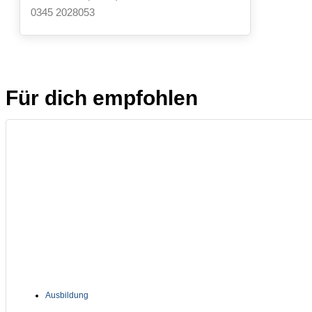
0345 2028053
Für dich empfohlen
Ausbildung