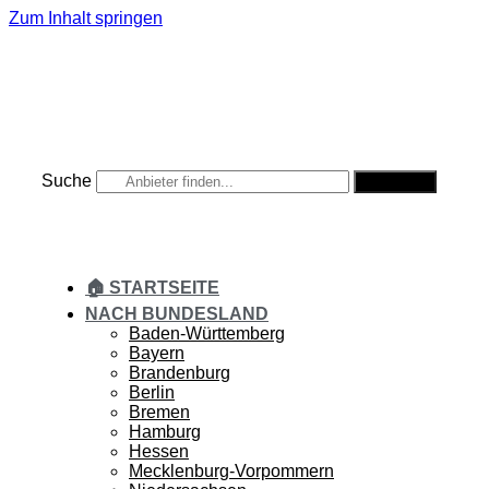
Zum Inhalt springen
Suche
Suche
🏠 STARTSEITE
NACH BUNDESLAND
Baden-Württemberg
Bayern
Brandenburg
Berlin
Bremen
Hamburg
Hessen
Mecklenburg-Vorpommern