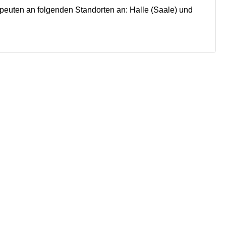
peuten an folgenden Standorten an: Halle (Saale) und