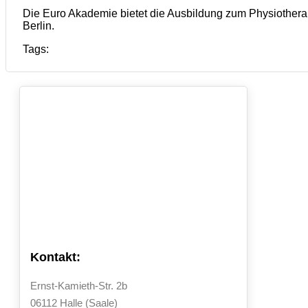
Die Euro Akademie bietet die Ausbildung zum Physiothera
Berlin.
Tags:
Kontakt:
Ernst-Kamieth-Str. 2b
06112 Halle (Saale)