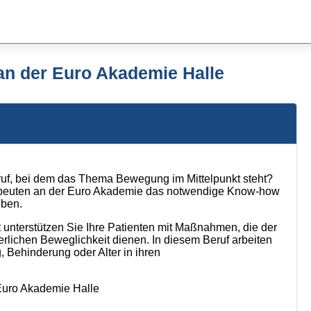
an der Euro Akademie Halle
ruf, bei dem das Thema Bewegung im Mittelpunkt steht?
apeuten an der Euro Akademie das notwendige Know-how
eben.
 unterstützen Sie Ihre Patienten mit Maßnahmen, die der
rlichen Beweglichkeit dienen. In diesem Beruf arbeiten
, Behinderung oder Alter in ihren
 Euro Akademie Halle