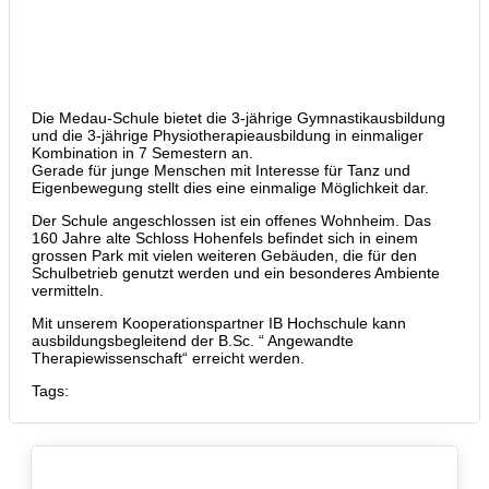
Die Medau-Schule bietet die 3-jährige Gymnastikausbildung
und die 3-jährige Physiotherapieausbildung in einmaliger
Kombination in 7 Semestern an.
Gerade für junge Menschen mit Interesse für Tanz und
Eigenbewegung stellt dies eine einmalige Möglichkeit dar.
Der Schule angeschlossen ist ein offenes Wohnheim. Das
160 Jahre alte Schloss Hohenfels befindet sich in einem
grossen Park mit vielen weiteren Gebäuden, die für den
Schulbetrieb genutzt werden und ein besonderes Ambiente
vermitteln.
Mit unserem Kooperationspartner IB Hochschule kann
ausbildungsbegleitend der B.Sc. “ Angewandte
Therapiewissenschaft“ erreicht werden.
Tags: