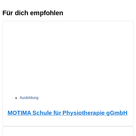
Für dich empfohlen
Ausbildung
MOTIMA Schule für Physiotherapie gGmbH