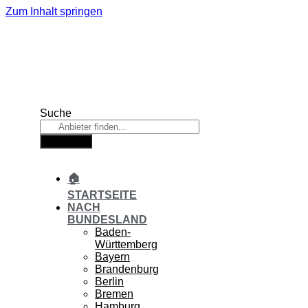
Zum Inhalt springen
Suche
Suche
🏠
STARTSEITE
NACH
BUNDESLAND
Baden-
Württemberg
Bayern
Brandenburg
Berlin
Bremen
Hamburg