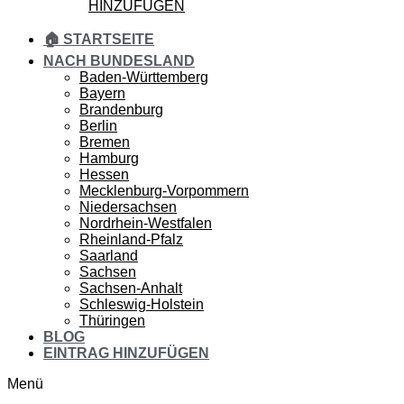
HINZUFÜGEN
🏠 STARTSEITE
NACH BUNDESLAND
Baden-Württemberg
Bayern
Brandenburg
Berlin
Bremen
Hamburg
Hessen
Mecklenburg-Vorpommern
Niedersachsen
Nordrhein-Westfalen
Rheinland-Pfalz
Saarland
Sachsen
Sachsen-Anhalt
Schleswig-Holstein
Thüringen
BLOG
EINTRAG HINZUFÜGEN
Menü