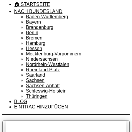
🏠 STARTSEITE
NACH BUNDESLAND
Baden-Württemberg
Bayern
Brandenburg
Berlin
Bremen
Hamburg
Hessen
Mecklenburg-Vorpommern
Niedersachsen
Nordrhein-Westfalen
Rheinland-Pfalz
Saarland
Sachsen
Sachsen-Anhalt
Schleswig-Holstein
Thüringen
BLOG
EINTRAG HINZUFÜGEN