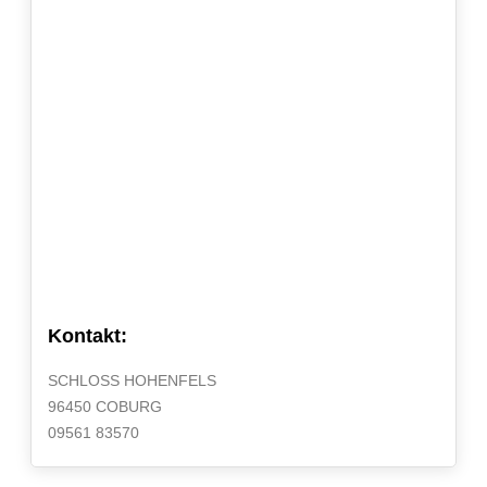
Kontakt:
SCHLOSS HOHENFELS
96450 COBURG
09561 83570